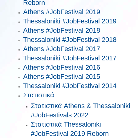
Reborn
Athens #JobFestival 2019
Thessaloniki #JobFestival 2019
Athens #JobFestival 2018
Thessaloniki #JobFestival 2018
Athens #JobFestival 2017
Τhessaloniki #JobFestival 2017
Athens #JobFestival 2016
Athens #JobFestival 2015
Thessaloniki #JobFestival 2014
Στατιστικά
Στατιστικά Athens & Thessaloniki
#JobFestivals 2022
Στατιστικά Thessaloniki
#JobFestival 2019 Reborn