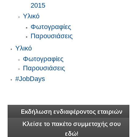
2015
Υλικό
Φωτογραφίες
Παρουσιάσεις
Υλικό
Φωτογραφίες
Παρουσιάσεις
#JobDays
Εκδήλωση ενδιαφέροντος εταιριών
Κλείσε το πακέτο συμμετοχής σου
εδώ!