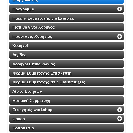
Πρόγραμμα
Πακέτα Συμμετοχής για Εταιρίες
Γιατί να γίνω Χορηγός
Προτάσεις Χορηγίας
Χορηγοί
Αιγίδες
Χορηγοί Επικοινωνίας
Φόρμα Συμμετοχής Επισκέπτη
Φόρμα Συμμετοχής στις Συνεντεύξεις
Λίστα Εταιριών
Εταιρική Συμμετοχή
Εισηγητές workshop
Coach
Τοποθεσία