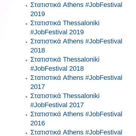
Στατιστικά Athens #JobFestival
2019
Στατιστικά Thessaloniki
#JobFestival 2019
Στατιστικά Athens #JobFestival
2018
Στατιστικά Thessaloniki
#JobFestival 2018
Στατιστικά Athens #JobFestival
2017
Στατιστικά Thessaloniki
#JobFestival 2017
Στατιστικά Athens #JobFestival
2016
Στατιστικά Athens #JobFestival