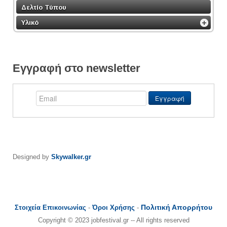
Δελτίο Τύπου
Υλικό
Εγγραφή στο newsletter
Designed by
Skywalker.gr
Πολιτική Απορρήτου
Στοιχεία Επικοινωνίας
-
Όροι Χρήσης
-
Copyright © 2023 jobfestival.gr -- All rights reserved