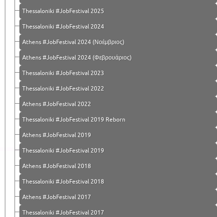
Thessaloniki #JobFestival 2025
Thessaloniki #JobFestival 2024
Athens #JobFestival 2024 (Νοέμβριος)
Athens #JobFestival 2024 (Φεβρουάριος)
Thessaloniki #JobFestival 2023
Thessaloniki #JobFestival 2022
Athens #JobFestival 2022
Thessaloniki #JobFestival 2019 Reborn
Athens #JobFestival 2019
Thessaloniki #JobFestival 2019
Athens #JobFestival 2018
Thessaloniki #JobFestival 2018
Athens #JobFestival 2017
Τhessaloniki #JobFestival 2017