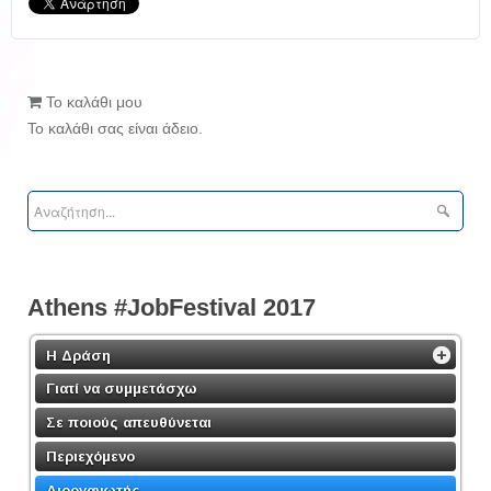
Το καλάθι μου
Το καλάθι σας είναι άδειο.
Athens #JobFestival 2017
Η Δράση
Γιατί να συμμετάσχω
Σε ποιούς απευθύνεται
Περιεχόμενο
Διοργανωτής