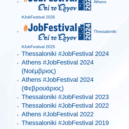
Athens
#JobFestival 2026
Thessaloniki
#JobFestival 2025
Thessaloniki #JobFestival 2024
Athens #JobFestival 2024
(Νοέμβριος)
Athens #JobFestival 2024
(Φεβρουάριος)
Thessaloniki #JobFestival 2023
Thessaloniki #JobFestival 2022
Athens #JobFestival 2022
Thessaloniki #JobFestival 2019