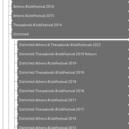
Athens #JobFestival 2016
Athens #JobFestival 2015
Thessaloniki #JobFestival 2014
Στατιστικά
Στατιστικά Athens & Thessaloniki #JobFestivals 2022
Στατιστικά Thessaloniki #JobFestival 2019 Reborn
Στατιστικά Athens #JobFestival 2019
Στατιστικά Thessaloniki #JobFestival 2019
Στατιστικά Athens #JobFestival 2018
Στατιστικά Thessaloniki #JobFestival 2018
Στατιστικά Athens #JobFestival 2017
Στατιστικά Thessaloniki #JobFestival 2017
Στατιστικά Athens #JobFestival 2016
Στατιστικά Athens #JobFestival 2015