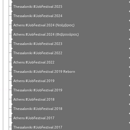
Thessaloniki #JobFestival 2025
Thessaloniki #JobFestival 2024
Athens #JobFestival 2024 (Νοέμβριος)
Athens #JobFestival 2024 (Φεβρουάριος)
Thessaloniki #JobFestival 2023
Thessaloniki #JobFestival 2022
Athens #JobFestival 2022
Thessaloniki #JobFestival 2019 Reborn
Athens #JobFestival 2019
Thessaloniki #JobFestival 2019
Athens #JobFestival 2018
Thessaloniki #JobFestival 2018
Athens #JobFestival 2017
Τhessaloniki #JobFestival 2017