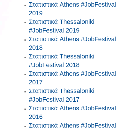
Στατιστικά Athens #JobFestival
2019
Στατιστικά Thessaloniki
#JobFestival 2019
Στατιστικά Athens #JobFestival
2018
Στατιστικά Thessaloniki
#JobFestival 2018
Στατιστικά Athens #JobFestival
2017
Στατιστικά Thessaloniki
#JobFestival 2017
Στατιστικά Athens #JobFestival
2016
Στατιστικά Athens #JobFestival