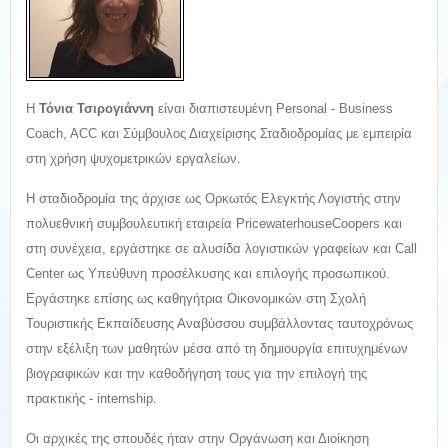
Η
Τόνια Τσιρογιάννη
είναι διαπιστευμένη Personal - Business
Coach, ACC και Σύμβουλος Διαχείρισης Σταδιοδρομίας με εμπειρία
στη χρήση ψυχομετρικών εργαλείων.
Η σταδιοδρομία της άρχισε ως Ορκωτός Ελεγκτής Λογιστής στην
πολυεθνική συμβουλευτική εταιρεία PricewaterhouseCoopers και
στη συνέχεια, εργάστηκε σε αλυσίδα λογιστικών γραφείων και Call
Center ως Υπεύθυνη προσέλκυσης και επιλογής προσωπικού.
Εργάστηκε επίσης ως καθηγήτρια Οικονομικών στη Σχολή
Τουριστικής Εκπαίδευσης Αναβύσσου συμβάλλοντας ταυτοχρόνως
στην εξέλιξη των μαθητών μέσα από τη δημιουργία επιτυχημένων
βιογραφικών και την καθοδήγηση τους για την επιλογή της
πρακτικής - internship.
Οι αρχικές της σπουδές ήταν στην Οργάνωση και Διοίκηση