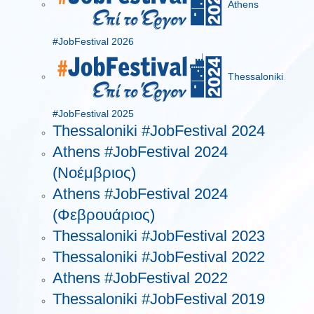
Athens
#JobFestival 2026
Thessaloniki
#JobFestival 2025
Thessaloniki #JobFestival 2024
Athens #JobFestival 2024
(Νοέμβριος)
Athens #JobFestival 2024
(Φεβρουάριος)
Thessaloniki #JobFestival 2023
Thessaloniki #JobFestival 2022
Athens #JobFestival 2022
Thessaloniki #JobFestival 2019