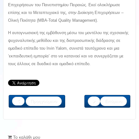
Επιχειρήσεων του Πανεπιστημίου Πειραιώς. Εκεί ολοκλήρωσε
επίσης και το Μεταπτυχιακό της, στην Διοίκηση Επιχειρήσεων –
Ολική Ποιότητα (MBA-Total Quality Management).
Η αυτογνωσιακή της εμβάθυνση μέσω του μοντέλου της σχεσιακής
ψυχαναλυτικής μεθόδου και της διαπροσωπικής διάδρασης σε
ομαδικό επίπεδο του Irvin Yalom, συνιστά ταυτόχρονα και μια
‘εκπαιδευτική εμπειρία’ στο να κατανοεί και να συνεργάζεται με
τους άλλους σε δυαδικό και ομαδικό επίπεδο.
Προηγούμενο
Επόμενο
Το καλάθι μου