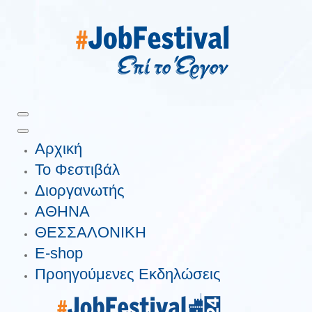
Αρχική
Το Φεστιβάλ
Διοργανωτής
ΑΘΗΝΑ
ΘΕΣΣΑΛΟΝΙΚΗ
E-shop
Προηγούμενες Εκδηλώσεις