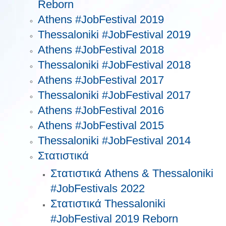
Reborn
Athens #JobFestival 2019
Thessaloniki #JobFestival 2019
Athens #JobFestival 2018
Thessaloniki #JobFestival 2018
Athens #JobFestival 2017
Τhessaloniki #JobFestival 2017
Athens #JobFestival 2016
Athens #JobFestival 2015
Thessaloniki #JobFestival 2014
Στατιστικά
Στατιστικά Athens & Thessaloniki
#JobFestivals 2022
Στατιστικά Thessaloniki
#JobFestival 2019 Reborn