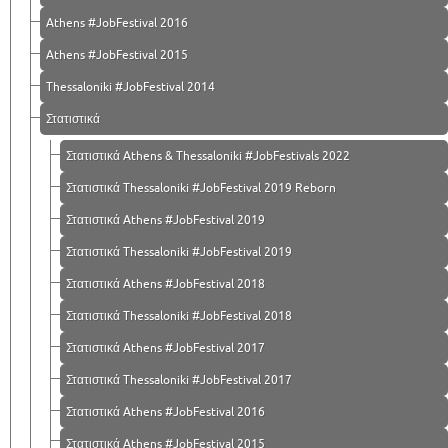
Athens #JobFestival 2016
Athens #JobFestival 2015
Thessaloniki #JobFestival 2014
Στατιστικά
Στατιστικά Athens & Thessaloniki #JobFestivals 2022
Στατιστικά Thessaloniki #JobFestival 2019 Reborn
Στατιστικά Athens #JobFestival 2019
Στατιστικά Thessaloniki #JobFestival 2019
Στατιστικά Athens #JobFestival 2018
Στατιστικά Thessaloniki #JobFestival 2018
Στατιστικά Athens #JobFestival 2017
Στατιστικά Thessaloniki #JobFestival 2017
Στατιστικά Athens #JobFestival 2016
Στατιστικά Athens #JobFestival 2015