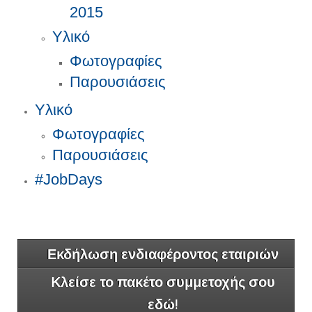
2015
Υλικό
Φωτογραφίες
Παρουσιάσεις
Υλικό
Φωτογραφίες
Παρουσιάσεις
#JobDays
Εκδήλωση ενδιαφέροντος εταιριών
Κλείσε το πακέτο συμμετοχής σου
εδώ!