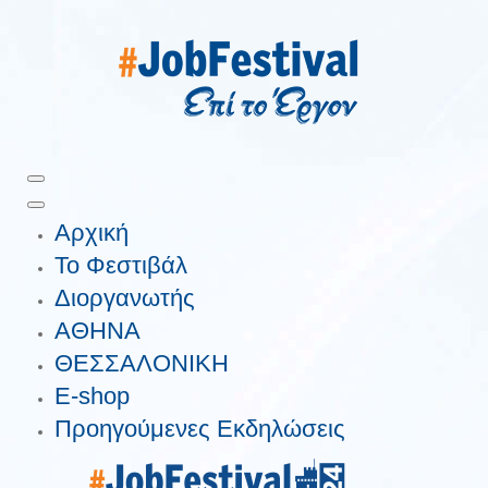
Αρχική
Το Φεστιβάλ
Διοργανωτής
ΑΘΗΝΑ
ΘΕΣΣΑΛΟΝΙΚΗ
E-shop
Προηγούμενες Εκδηλώσεις