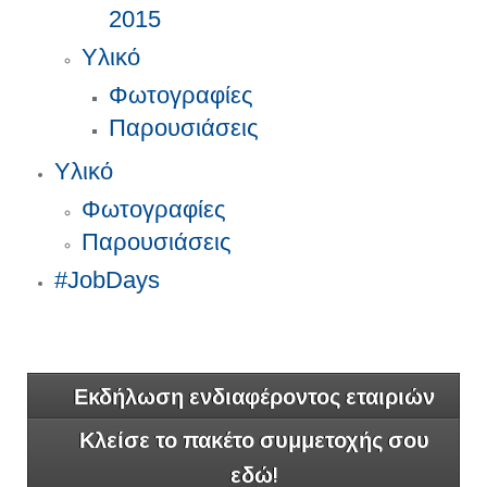
2015
Υλικό
Φωτογραφίες
Παρουσιάσεις
Υλικό
Φωτογραφίες
Παρουσιάσεις
#JobDays
Εκδήλωση ενδιαφέροντος εταιριών
Κλείσε το πακέτο συμμετοχής σου
εδώ!