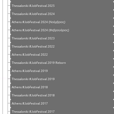
Thessaloniki #JobFestival 2025
Thessaloniki #JobFestival 2024
Athens #JobFestival 2024 (Νοέμβριος)
Athens #JobFestival 2024 (Φεβρουάριος)
Thessaloniki #JobFestival 2023
Thessaloniki #JobFestival 2022
Athens #JobFestival 2022
Thessaloniki #JobFestival 2019 Reborn
Athens #JobFestival 2019
Thessaloniki #JobFestival 2019
Athens #JobFestival 2018
Thessaloniki #JobFestival 2018
Athens #JobFestival 2017
Τhessaloniki #JobFestival 2017