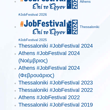
Athens
#JobFestival 2026
Thessaloniki
#JobFestival 2025
Thessaloniki #JobFestival 2024
Athens #JobFestival 2024
(Νοέμβριος)
Athens #JobFestival 2024
(Φεβρουάριος)
Thessaloniki #JobFestival 2023
Thessaloniki #JobFestival 2022
Athens #JobFestival 2022
Thessaloniki #JobFestival 2019