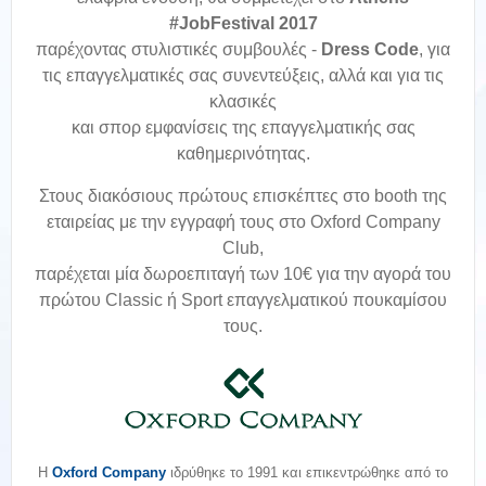
#JobFestival 2017
παρέχοντας στυλιστικές συμβουλές -
Dress Code
, για
τις επαγγελματικές σας συνεντεύξεις, αλλά και για τις
κλασικές
και σπορ εμφανίσεις της επαγγελματικής σας
καθημερινότητας.
Στους διακόσιους πρώτους επισκέπτες στο booth της
εταιρείας με την εγγραφή τους στο Oxford Company
Club,
παρέχεται μία δωροεπιταγή των 10€ για την αγορά του
πρώτου Classic ή Sport επαγγελματικού πουκαμίσου
τους.
Η
Oxford Company
ιδρύθηκε το 1991 και επικεντρώθηκε από το