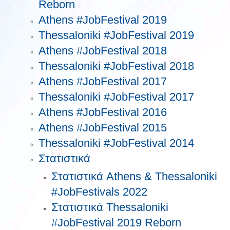
Reborn
Athens #JobFestival 2019
Thessaloniki #JobFestival 2019
Athens #JobFestival 2018
Thessaloniki #JobFestival 2018
Athens #JobFestival 2017
Τhessaloniki #JobFestival 2017
Athens #JobFestival 2016
Athens #JobFestival 2015
Thessaloniki #JobFestival 2014
Στατιστικά
Στατιστικά Athens & Thessaloniki
#JobFestivals 2022
Στατιστικά Thessaloniki
#JobFestival 2019 Reborn