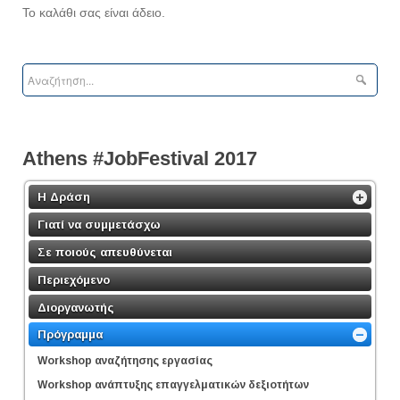
Το καλάθι σας είναι άδειο.
Athens #JobFestival 2017
Η Δράση
Γιατί να συμμετάσχω
Σε ποιούς απευθύνεται
Περιεχόμενο
Διοργανωτής
Πρόγραμμα
Workshop αναζήτησης εργασίας
Workshop ανάπτυξης επαγγελματικών δεξιοτήτων