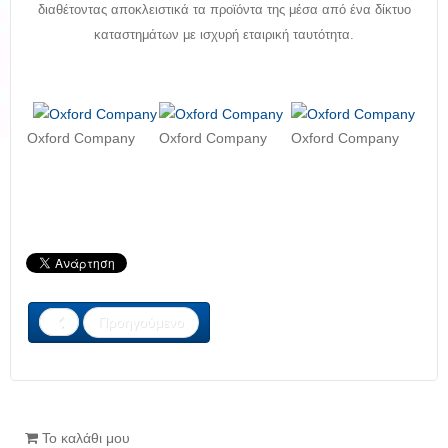
διαθέτοντας αποκλειστικά τα προϊόντα της μέσα από ένα δίκτυο
καταστημάτων με ισχυρή εταιρική ταυτότητα.
Oxford Company
Oxford Company
Oxford Company
Προηγούμενο
Το καλάθι μου