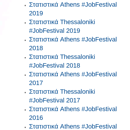
Στατιστικά Athens #JobFestival
2019
Στατιστικά Thessaloniki
#JobFestival 2019
Στατιστικά Athens #JobFestival
2018
Στατιστικά Thessaloniki
#JobFestival 2018
Στατιστικά Athens #JobFestival
2017
Στατιστικά Thessaloniki
#JobFestival 2017
Στατιστικά Athens #JobFestival
2016
Στατιστικά Athens #JobFestival