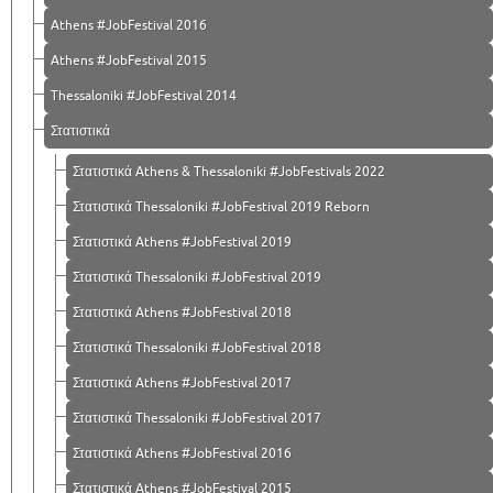
Athens #JobFestival 2016
Athens #JobFestival 2015
Thessaloniki #JobFestival 2014
Στατιστικά
Στατιστικά Athens & Thessaloniki #JobFestivals 2022
Στατιστικά Thessaloniki #JobFestival 2019 Reborn
Στατιστικά Athens #JobFestival 2019
Στατιστικά Thessaloniki #JobFestival 2019
Στατιστικά Athens #JobFestival 2018
Στατιστικά Thessaloniki #JobFestival 2018
Στατιστικά Athens #JobFestival 2017
Στατιστικά Thessaloniki #JobFestival 2017
Στατιστικά Athens #JobFestival 2016
Στατιστικά Athens #JobFestival 2015