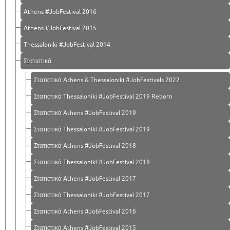
Athens #JobFestival 2016
Athens #JobFestival 2015
Thessaloniki #JobFestival 2014
Στατιστικά
Στατιστικά Athens & Thessaloniki #JobFestivals 2022
Στατιστικά Thessaloniki #JobFestival 2019 Reborn
Στατιστικά Athens #JobFestival 2019
Στατιστικά Thessaloniki #JobFestival 2019
Στατιστικά Athens #JobFestival 2018
Στατιστικά Thessaloniki #JobFestival 2018
Στατιστικά Athens #JobFestival 2017
Στατιστικά Thessaloniki #JobFestival 2017
Στατιστικά Athens #JobFestival 2016
Στατιστικά Athens #JobFestival 2015