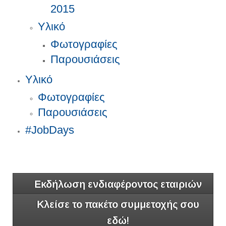
2015
Υλικό
Φωτογραφίες
Παρουσιάσεις
Υλικό
Φωτογραφίες
Παρουσιάσεις
#JobDays
Εκδήλωση ενδιαφέροντος εταιριών
Κλείσε το πακέτο συμμετοχής σου
εδώ!