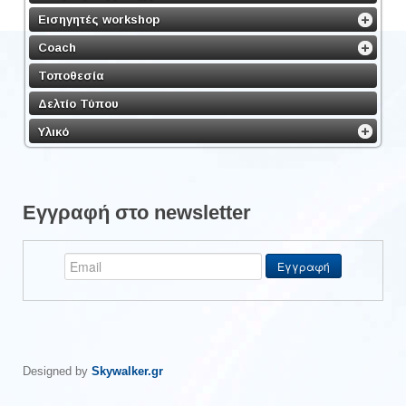
Εισηγητές workshop
Coach
Τοποθεσία
Δελτίο Τύπου
Υλικό
Εγγραφή στο newsletter
Designed by
Skywalker.gr