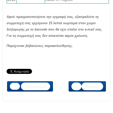
Αφού πραγματοποιήσετε την εγγραφή σας, εξασφαλίστε τη
συμμετοχή σας ερχόμενοι 15 λεπτά νωρίτερα στον χώρο
διεξαγωγής με το barcode που θα έχει σταλεί στο e-mail σας.
Για τη συμμετοχή σας δεν απαιτείται καμία χρέωση.
Παρέχονται βεβαιώσεις παρακολούθησης.
Προηγούμενο
Επόμενο