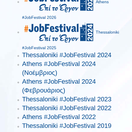
Athens
#JobFestival 2026
Thessaloniki
#JobFestival 2025
Thessaloniki #JobFestival 2024
Athens #JobFestival 2024
(Νοέμβριος)
Athens #JobFestival 2024
(Φεβρουάριος)
Thessaloniki #JobFestival 2023
Thessaloniki #JobFestival 2022
Athens #JobFestival 2022
Thessaloniki #JobFestival 2019