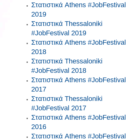
Στατιστικά Athens #JobFestival
2019
Στατιστικά Thessaloniki
#JobFestival 2019
Στατιστικά Athens #JobFestival
2018
Στατιστικά Thessaloniki
#JobFestival 2018
Στατιστικά Athens #JobFestival
2017
Στατιστικά Thessaloniki
#JobFestival 2017
Στατιστικά Athens #JobFestival
2016
Στατιστικά Athens #JobFestival