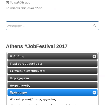
Το καλάθι μου
Το καλάθι σας είναι άδειο.
Athens #JobFestival 2017
Η Δράση
Γιατί να συμμετάσχω
Σε ποιούς απευθύνεται
Περιεχόμενο
Διοργανωτής
Πρόγραμμα
Workshop αναζήτησης εργασίας