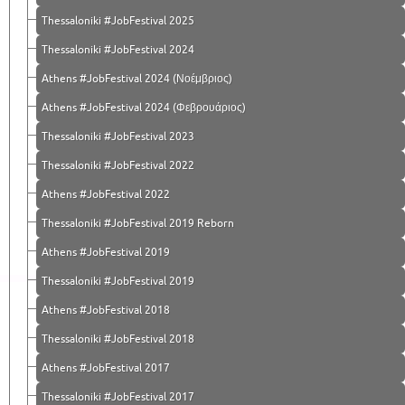
Thessaloniki #JobFestival 2025
Thessaloniki #JobFestival 2024
Athens #JobFestival 2024 (Νοέμβριος)
Athens #JobFestival 2024 (Φεβρουάριος)
Thessaloniki #JobFestival 2023
Thessaloniki #JobFestival 2022
Athens #JobFestival 2022
Thessaloniki #JobFestival 2019 Reborn
Athens #JobFestival 2019
Thessaloniki #JobFestival 2019
Athens #JobFestival 2018
Thessaloniki #JobFestival 2018
Athens #JobFestival 2017
Τhessaloniki #JobFestival 2017