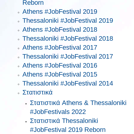
Reborn
Athens #JobFestival 2019
Thessaloniki #JobFestival 2019
Athens #JobFestival 2018
Thessaloniki #JobFestival 2018
Athens #JobFestival 2017
Τhessaloniki #JobFestival 2017
Athens #JobFestival 2016
Athens #JobFestival 2015
Thessaloniki #JobFestival 2014
Στατιστικά
Στατιστικά Athens & Thessaloniki
#JobFestivals 2022
Στατιστικά Thessaloniki
#JobFestival 2019 Reborn