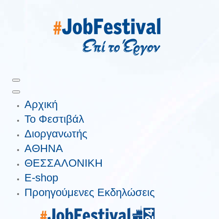
Αρχική
Το Φεστιβάλ
Διοργανωτής
ΑΘΗΝΑ
ΘΕΣΣΑΛΟΝΙΚΗ
E-shop
Προηγούμενες Εκδηλώσεις