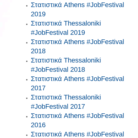
Στατιστικά Athens #JobFestival
2019
Στατιστικά Thessaloniki
#JobFestival 2019
Στατιστικά Athens #JobFestival
2018
Στατιστικά Thessaloniki
#JobFestival 2018
Στατιστικά Athens #JobFestival
2017
Στατιστικά Thessaloniki
#JobFestival 2017
Στατιστικά Athens #JobFestival
2016
Στατιστικά Athens #JobFestival