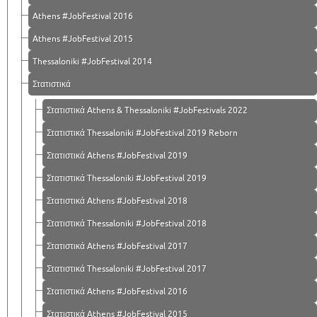
Athens #JobFestival 2016
Athens #JobFestival 2015
Thessaloniki #JobFestival 2014
Στατιστικά
Στατιστικά Athens & Thessaloniki #JobFestivals 2022
Στατιστικά Thessaloniki #JobFestival 2019 Reborn
Στατιστικά Athens #JobFestival 2019
Στατιστικά Thessaloniki #JobFestival 2019
Στατιστικά Athens #JobFestival 2018
Στατιστικά Thessaloniki #JobFestival 2018
Στατιστικά Athens #JobFestival 2017
Στατιστικά Thessaloniki #JobFestival 2017
Στατιστικά Athens #JobFestival 2016
Στατιστικά Athens #JobFestival 2015