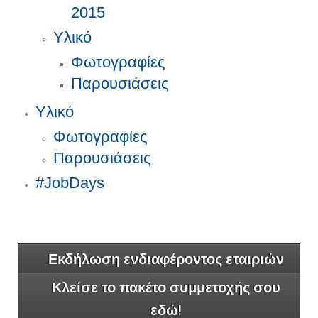
2015
Υλικό
Φωτογραφίες
Παρουσιάσεις
Υλικό
Φωτογραφίες
Παρουσιάσεις
#JobDays
Εκδήλωση ενδιαφέροντος εταιριών
Κλείσε το πακέτο συμμετοχής σου
εδώ!