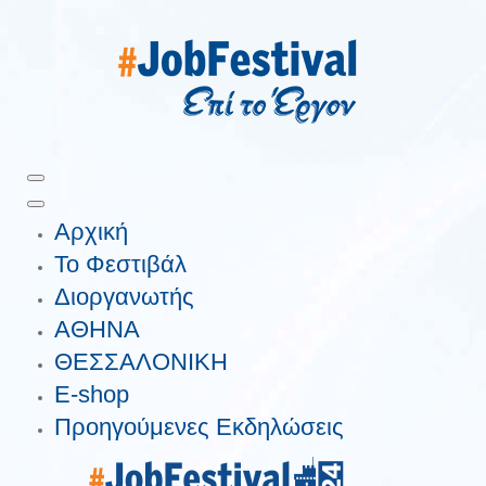
Αρχική
Το Φεστιβάλ
Διοργανωτής
ΑΘΗΝΑ
ΘΕΣΣΑΛΟΝΙΚΗ
E-shop
Προηγούμενες Εκδηλώσεις