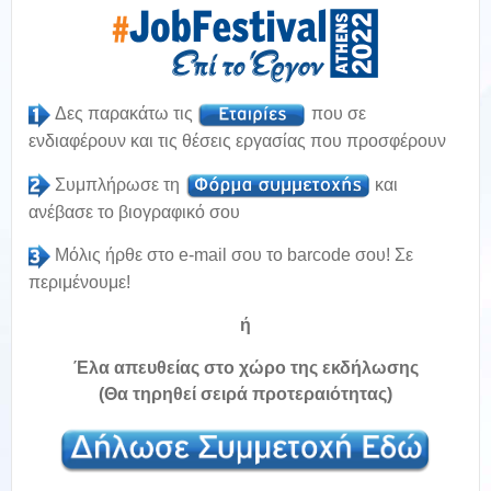
Δες παρακάτω τις
που σε
ενδιαφέρουν και τις θέσεις εργασίας που προσφέρουν
Συμπλήρωσε τη
και
ανέβασε το βιογραφικό σου
Μόλις ήρθε στο e-mail σου το barcode σου! Σε
περιμένουμε!
ή
Έλα απευθείας στο χώρο της εκδήλωσης
(Θα τηρηθεί σειρά προτεραιότητας)