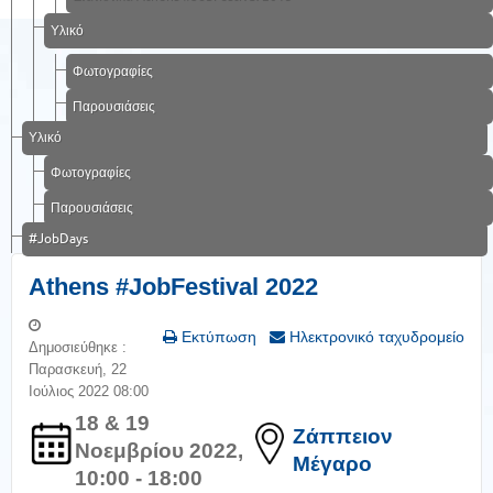
Υλικό
Φωτογραφίες
Παρουσιάσεις
Υλικό
Φωτογραφίες
Παρουσιάσεις
#JobDays
Athens #JobFestival 2022
Εκτύπωση
Ηλεκτρονικό ταχυδρομείο
Δημοσιεύθηκε :
Παρασκευή, 22
Ιούλιος 2022 08:00
18 & 19
Ζάππειον
Νοεμβρίου 2022,
Μέγαρο
10:00 - 18:00