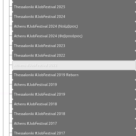
Thessaloniki #JobFestival 2025
Thessaloniki #JobFestival 2024
Athens #JobFestival 2024 (Νοέμβριος)
Athens #JobFestival 2024 (Φεβρουάριος)
Thessaloniki #JobFestival 2023
Thessaloniki #JobFestival 2022
Athens #JobFestival 2022
Thessaloniki #JobFestival 2019 Reborn
Athens #JobFestival 2019
Thessaloniki #JobFestival 2019
Athens #JobFestival 2018
Thessaloniki #JobFestival 2018
Athens #JobFestival 2017
Τhessaloniki #JobFestival 2017