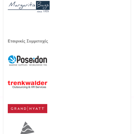
Εταιρικές Συμμετοχές