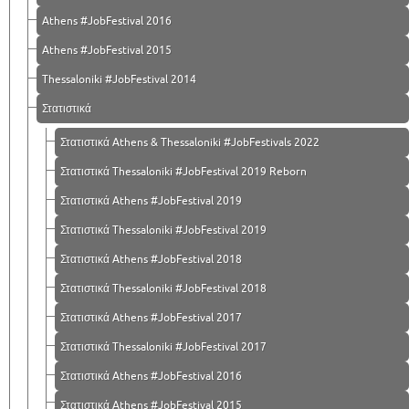
Athens #JobFestival 2016
Athens #JobFestival 2015
Thessaloniki #JobFestival 2014
Στατιστικά
Στατιστικά Athens & Thessaloniki #JobFestivals 2022
Στατιστικά Thessaloniki #JobFestival 2019 Reborn
Στατιστικά Athens #JobFestival 2019
Στατιστικά Thessaloniki #JobFestival 2019
Στατιστικά Athens #JobFestival 2018
Στατιστικά Thessaloniki #JobFestival 2018
Στατιστικά Athens #JobFestival 2017
Στατιστικά Thessaloniki #JobFestival 2017
Στατιστικά Athens #JobFestival 2016
Στατιστικά Athens #JobFestival 2015