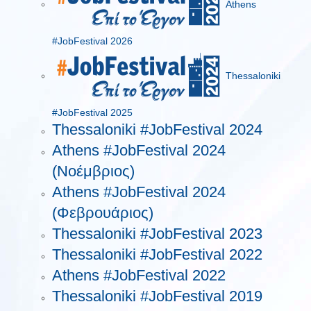
Athens
#JobFestival 2026
Thessaloniki
#JobFestival 2025
Thessaloniki #JobFestival 2024
Athens #JobFestival 2024
(Νοέμβριος)
Athens #JobFestival 2024
(Φεβρουάριος)
Thessaloniki #JobFestival 2023
Thessaloniki #JobFestival 2022
Athens #JobFestival 2022
Thessaloniki #JobFestival 2019