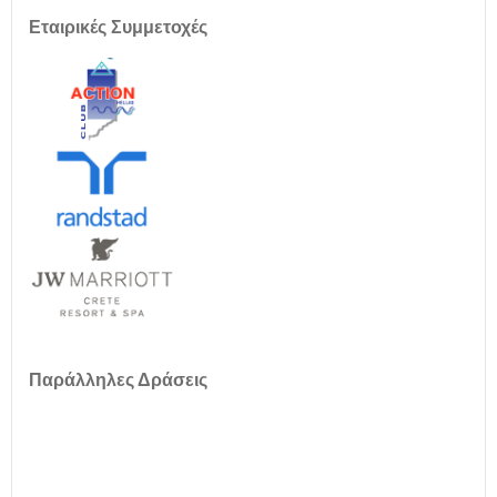
Εταιρικές Συμμετοχές
Παράλληλες Δράσεις