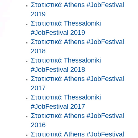
Στατιστικά Athens #JobFestival
2019
Στατιστικά Thessaloniki
#JobFestival 2019
Στατιστικά Athens #JobFestival
2018
Στατιστικά Thessaloniki
#JobFestival 2018
Στατιστικά Athens #JobFestival
2017
Στατιστικά Thessaloniki
#JobFestival 2017
Στατιστικά Athens #JobFestival
2016
Στατιστικά Athens #JobFestival