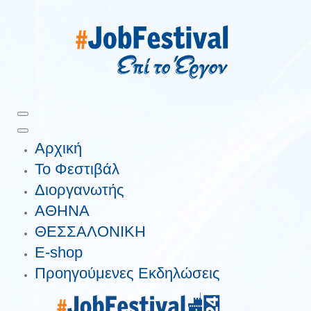
Αρχική
Το Φεστιβάλ
Διοργανωτής
ΑΘΗΝΑ
ΘΕΣΣΑΛΟΝΙΚΗ
E-shop
Προηγούμενες Εκδηλώσεις