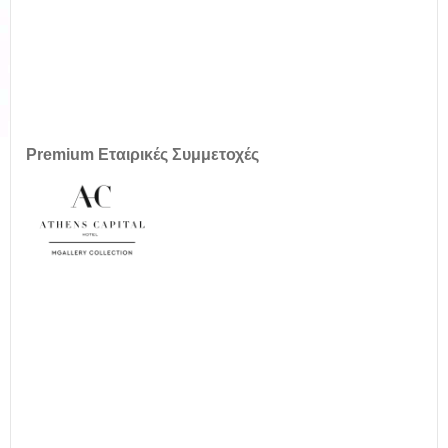
Premium Εταιρικές Συμμετοχές