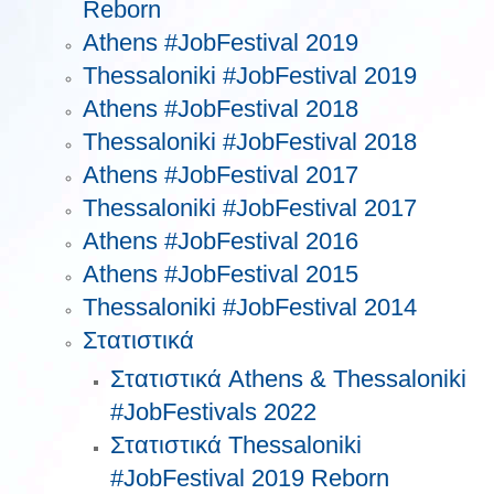
Reborn
Athens #JobFestival 2019
Thessaloniki #JobFestival 2019
Athens #JobFestival 2018
Thessaloniki #JobFestival 2018
Athens #JobFestival 2017
Τhessaloniki #JobFestival 2017
Athens #JobFestival 2016
Athens #JobFestival 2015
Thessaloniki #JobFestival 2014
Στατιστικά
Στατιστικά Athens & Thessaloniki
#JobFestivals 2022
Στατιστικά Thessaloniki
#JobFestival 2019 Reborn