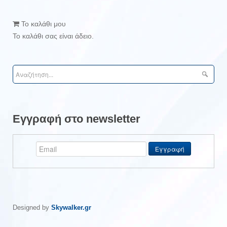
Το καλάθι μου
Το καλάθι σας είναι άδειο.
Εγγραφή στο newsletter
Designed by
Skywalker.gr