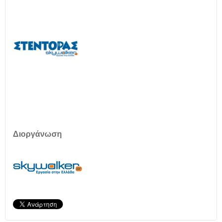
Διοργάνωση