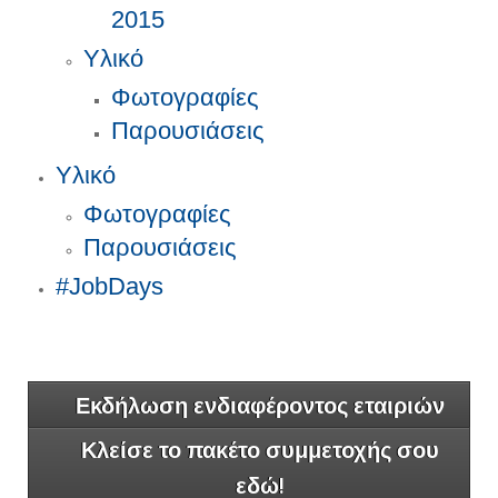
2015
Υλικό
Φωτογραφίες
Παρουσιάσεις
Υλικό
Φωτογραφίες
Παρουσιάσεις
#JobDays
Εκδήλωση ενδιαφέροντος εταιριών
Κλείσε το πακέτο συμμετοχής σου
εδώ!