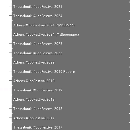
Thessaloniki #JobFestival 2025
Thessaloniki #JobFestival 2024
Athens #JobFestival 2024 (Νοέμβριος)
Athens #JobFestival 2024 (Φεβρουάριος)
Thessaloniki #JobFestival 2023
Thessaloniki #JobFestival 2022
Athens #JobFestival 2022
Thessaloniki #JobFestival 2019 Reborn
Athens #JobFestival 2019
Thessaloniki #JobFestival 2019
Athens #JobFestival 2018
Thessaloniki #JobFestival 2018
Athens #JobFestival 2017
Τhessaloniki #JobFestival 2017