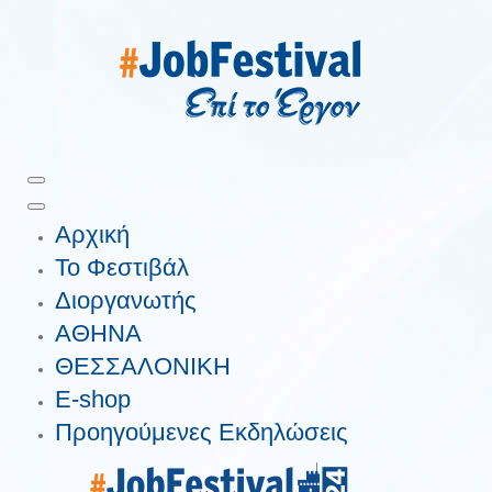
Αρχική
Το Φεστιβάλ
Διοργανωτής
ΑΘΗΝΑ
ΘΕΣΣΑΛΟΝΙΚΗ
E-shop
Προηγούμενες Εκδηλώσεις