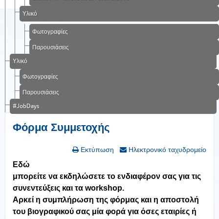
Υλικό
Φωτογραφίες
Παρουσιάσεις
Υλικό
Φωτογραφίες
Παρουσιάσεις
#JobDays
Φόρμα Συμμετοχής
Εκτύπωση
Ηλεκτρονικό ταχυδρομείο
Εδώ
μπορείτε να εκδηλώσετε το ενδιαφέρον σας για τις
συνεντεύξεις και τα workshop.
Αρκεί η συμπλήρωση της φόρμας και η αποστολή
του βιογραφικού σας μία φορά για όσες εταιρίες ή