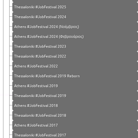
Thessaloniki #JobFestival 2025
Thessaloniki #JobFestival 2024
Athens #JobFestival 2024 (Νοέμβριος)
Athens #JobFestival 2024 (Φεβρουάριος)
Thessaloniki #JobFestival 2023
Thessaloniki #JobFestival 2022
Athens #JobFestival 2022
Thessaloniki #JobFestival 2019 Reborn
Athens #JobFestival 2019
Thessaloniki #JobFestival 2019
Athens #JobFestival 2018
Thessaloniki #JobFestival 2018
Athens #JobFestival 2017
Τhessaloniki #JobFestival 2017