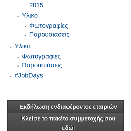
2015
Υλικό
Φωτογραφίες
Παρουσιάσεις
Υλικό
Φωτογραφίες
Παρουσιάσεις
#JobDays
Εκδήλωση ενδιαφέροντος εταιριών
Κλείσε το πακέτο συμμετοχής σου
εδώ!