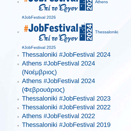
Athens
#JobFestival 2026
Thessaloniki
#JobFestival 2025
Thessaloniki #JobFestival 2024
Athens #JobFestival 2024
(Νοέμβριος)
Athens #JobFestival 2024
(Φεβρουάριος)
Thessaloniki #JobFestival 2023
Thessaloniki #JobFestival 2022
Athens #JobFestival 2022
Thessaloniki #JobFestival 2019