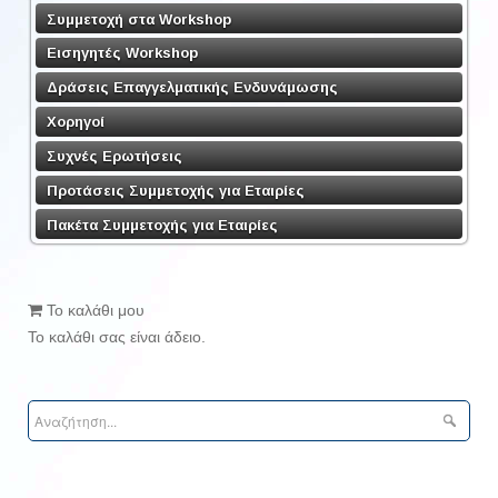
Συμμετοχή στα Workshop
Εισηγητές Workshop
Δράσεις Επαγγελματικής Ενδυνάμωσης
Χορηγοί
Συχνές Ερωτήσεις
Προτάσεις Συμμετοχής για Εταιρίες
Πακέτα Συμμετοχής για Εταιρίες
Το καλάθι μου
Το καλάθι σας είναι άδειο.