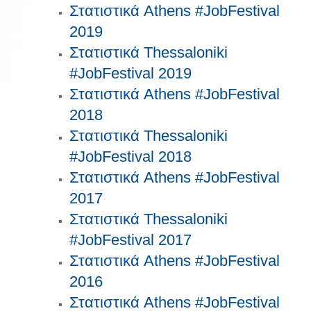
Στατιστικά Athens #JobFestival
2019
Στατιστικά Thessaloniki
#JobFestival 2019
Στατιστικά Athens #JobFestival
2018
Στατιστικά Thessaloniki
#JobFestival 2018
Στατιστικά Athens #JobFestival
2017
Στατιστικά Thessaloniki
#JobFestival 2017
Στατιστικά Athens #JobFestival
2016
Στατιστικά Athens #JobFestival