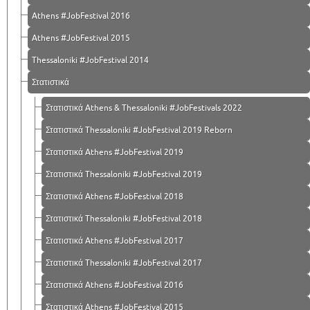
Athens #JobFestival 2016
Athens #JobFestival 2015
Thessaloniki #JobFestival 2014
Στατιστικά
Στατιστικά Athens & Thessaloniki #JobFestivals 2022
Στατιστικά Thessaloniki #JobFestival 2019 Reborn
Στατιστικά Athens #JobFestival 2019
Στατιστικά Thessaloniki #JobFestival 2019
Στατιστικά Athens #JobFestival 2018
Στατιστικά Thessaloniki #JobFestival 2018
Στατιστικά Athens #JobFestival 2017
Στατιστικά Thessaloniki #JobFestival 2017
Στατιστικά Athens #JobFestival 2016
Στατιστικά Athens #JobFestival 2015