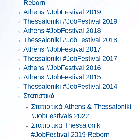
Reborn
Athens #JobFestival 2019
Thessaloniki #JobFestival 2019
Athens #JobFestival 2018
Thessaloniki #JobFestival 2018
Athens #JobFestival 2017
Τhessaloniki #JobFestival 2017
Athens #JobFestival 2016
Athens #JobFestival 2015
Thessaloniki #JobFestival 2014
Στατιστικά
Στατιστικά Athens & Thessaloniki
#JobFestivals 2022
Στατιστικά Thessaloniki
#JobFestival 2019 Reborn