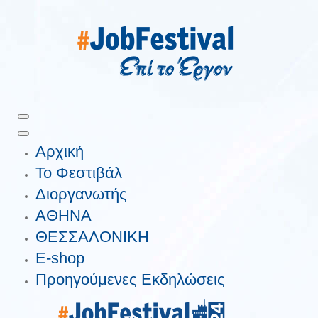
Αρχική
Το Φεστιβάλ
Διοργανωτής
ΑΘΗΝΑ
ΘΕΣΣΑΛΟΝΙΚΗ
E-shop
Προηγούμενες Εκδηλώσεις