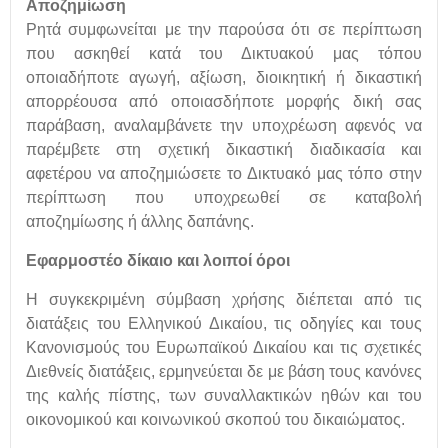
Αποζημίωση
Ρητά συμφωνείται με την παρούσα ότι σε περίπτωση
που ασκηθεί κατά του Δικτυακού μας τόπου
οποιαδήποτε αγωγή, αξίωση, διοικητική ή δικαστική
απορρέουσα από οποιασδήποτε μορφής δική σας
παράβαση, αναλαμβάνετε την υποχρέωση αφενός να
παρέμβετε στη σχετική δικαστική διαδικασία και
αφετέρου να αποζημιώσετε το Δικτυακό μας τόπο στην
περίπτωση που υποχρεωθεί σε καταβολή
αποζημίωσης ή άλλης δαπάνης.
Εφαρμοστέο δίκαιο και λοιποί όροι
Η συγκεκριμένη σύμβαση χρήσης διέπεται από τις
διατάξεις του Ελληνικού Δικαίου, τις οδηγίες και τους
Κανονισμούς του Ευρωπαϊκού Δικαίου και τις σχετικές
Διεθνείς διατάξεις, ερμηνεύεται δε με βάση τους κανόνες
της καλής πίστης, των συναλλακτικών ηθών και του
οικονομικού και κοινωνικού σκοπού του δικαιώματος.