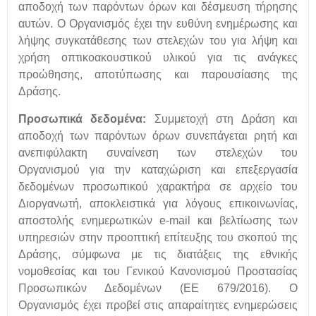
αποδοχή των παρόντων όρων και δέσμευση τήρησης
αυτών. Ο Οργανισμός έχει την ευθύνη ενημέρωσης και
λήψης συγκατάθεσης των στελεχών του για λήψη και
χρήση οπτικοακουστικού υλικού για τις ανάγκες
προώθησης, αποτύπωσης και παρουσίασης της
Δράσης.
Προσωπικά δεδομένα:
Συμμετοχή στη Δράση και
αποδοχή των παρόντων όρων συνεπάγεται ρητή και
ανεπιφύλακτη συναίνεση των στελεχών του
Οργανισμού για την καταχώριση και επεξεργασία
δεδομένων προσωπικού χαρακτήρα σε αρχείο του
Διοργανωτή, αποκλειστικά για λόγους επικοινωνίας,
αποστολής ενημερωτικών e-mail και βελτίωσης των
υπηρεσιών στην προοπτική επίτευξης του σκοπού της
Δράσης, σύμφωνα με τις διατάξεις της εθνικής
νομοθεσίας και του Γενικού Κανονισμού Προστασίας
Προσωπικών Δεδομένων (ΕΕ 679/2016). Ο
Οργανισμός έχει προβεί στις απαραίτητες ενημερώσεις