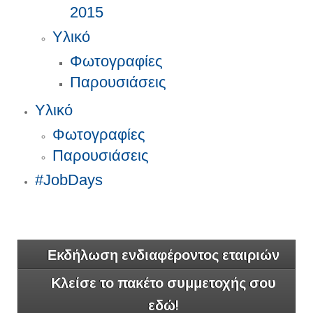
2015
Υλικό
Φωτογραφίες
Παρουσιάσεις
Υλικό
Φωτογραφίες
Παρουσιάσεις
#JobDays
Εκδήλωση ενδιαφέροντος εταιριών
Κλείσε το πακέτο συμμετοχής σου
εδώ!