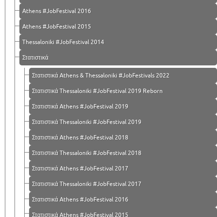
Athens #JobFestival 2016
Athens #JobFestival 2015
Thessaloniki #JobFestival 2014
Στατιστικά
Στατιστικά Athens & Thessaloniki #JobFestivals 2022
Στατιστικά Thessaloniki #JobFestival 2019 Reborn
Στατιστικά Athens #JobFestival 2019
Στατιστικά Thessaloniki #JobFestival 2019
Στατιστικά Athens #JobFestival 2018
Στατιστικά Thessaloniki #JobFestival 2018
Στατιστικά Athens #JobFestival 2017
Στατιστικά Thessaloniki #JobFestival 2017
Στατιστικά Athens #JobFestival 2016
Στατιστικά Athens #JobFestival 2015