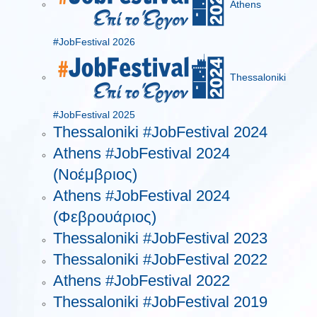
Athens
#JobFestival 2026
Thessaloniki
#JobFestival 2025
Thessaloniki #JobFestival 2024
Athens #JobFestival 2024
(Νοέμβριος)
Athens #JobFestival 2024
(Φεβρουάριος)
Thessaloniki #JobFestival 2023
Thessaloniki #JobFestival 2022
Athens #JobFestival 2022
Thessaloniki #JobFestival 2019