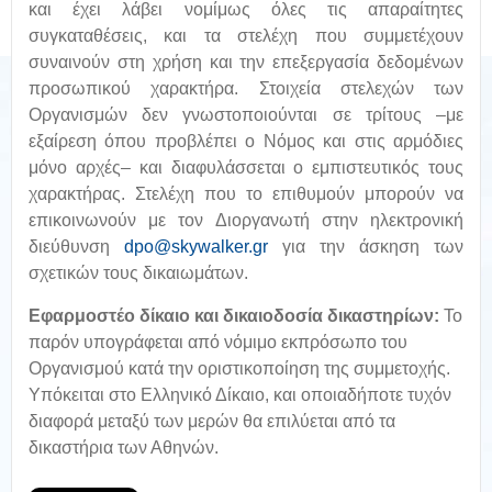
και έχει λάβει νομίμως όλες τις απαραίτητες
συγκαταθέσεις, και τα στελέχη που συμμετέχουν
συναινούν στη χρήση και την επεξεργασία δεδομένων
προσωπικού χαρακτήρα. Στοιχεία στελεχών των
Οργανισμών δεν γνωστοποιούνται σε τρίτους –με
εξαίρεση όπου προβλέπει ο Νόμος και στις αρμόδιες
μόνο αρχές– και διαφυλάσσεται ο εμπιστευτικός τους
χαρακτήρας. Στελέχη που το επιθυμούν μπορούν να
επικοινωνούν με τον Διοργανωτή στην ηλεκτρονική
διεύθυνση
dpo@skywalker.gr
για την άσκηση των
σχετικών τους δικαιωμάτων.
Εφαρμοστέο δίκαιο και δικαιοδοσία δικαστηρίων:
Το
παρόν υπογράφεται από νόμιμο εκπρόσωπο του
Οργανισμού κατά την οριστικοποίηση της συμμετοχής.
Υπόκειται στο Ελληνικό Δίκαιο, και οποιαδήποτε τυχόν
διαφορά μεταξύ των μερών θα επιλύεται από τα
δικαστήρια των Αθηνών.