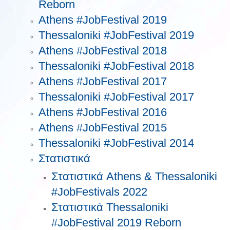
Reborn
Athens #JobFestival 2019
Thessaloniki #JobFestival 2019
Athens #JobFestival 2018
Thessaloniki #JobFestival 2018
Athens #JobFestival 2017
Τhessaloniki #JobFestival 2017
Athens #JobFestival 2016
Athens #JobFestival 2015
Thessaloniki #JobFestival 2014
Στατιστικά
Στατιστικά Athens & Thessaloniki
#JobFestivals 2022
Στατιστικά Thessaloniki
#JobFestival 2019 Reborn