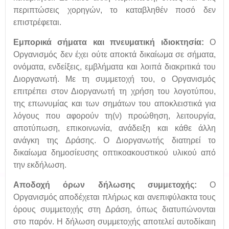
περιπτώσεις χορηγών, το καταβληθέν ποσό δεν
επιστρέφεται.
Εμπορικά σήματα και πνευματική ιδιοκτησία:
Ο
Οργανισμός δεν έχει ούτε αποκτά δικαίωμα σε σήματα,
ονόματα, ενδείξεις, εμβλήματα και λοιπά διακριτικά του
Διοργανωτή. Με τη συμμετοχή του, ο Οργανισμός
επιτρέπει στον Διοργανωτή τη χρήση του λογοτύπου,
της επωνυμίας και των σημάτων του αποκλειστικά για
λόγους που αφορούν τη(ν) προώθηση, λειτουργία,
αποτύπωση, επικοινωνία, ανάδειξη και κάθε άλλη
ανάγκη της Δράσης. Ο Διοργανωτής διατηρεί το
δικαίωμα δημοσίευσης οπτικοακουστικού υλικού από
την εκδήλωση.
Αποδοχή όρων δήλωσης συμμετοχής:
Ο
Οργανισμός αποδέχεται πλήρως και ανεπιφύλακτα τους
όρους συμμετοχής στη Δράση, όπως διατυπώνονται
στο παρόν. Η δήλωση συμμετοχής αποτελεί αυτοδίκαιη