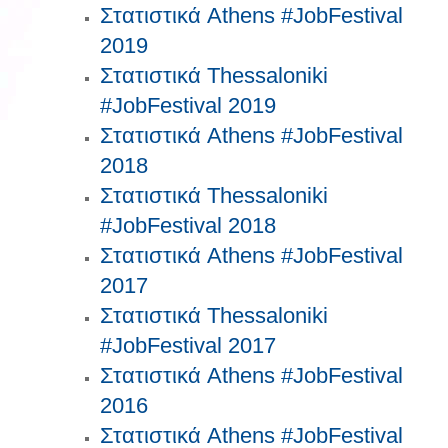
Στατιστικά Athens #JobFestival
2019
Στατιστικά Thessaloniki
#JobFestival 2019
Στατιστικά Athens #JobFestival
2018
Στατιστικά Thessaloniki
#JobFestival 2018
Στατιστικά Athens #JobFestival
2017
Στατιστικά Thessaloniki
#JobFestival 2017
Στατιστικά Athens #JobFestival
2016
Στατιστικά Athens #JobFestival