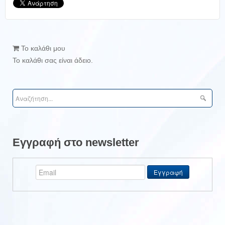
Το καλάθι μου
Το καλάθι σας είναι άδειο.
Εγγραφή στο newsletter