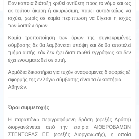
Εάν κάποια διάταξη κριθεί αντίθετη προς το νόμο και ως
εκ τούτου άκυρη ή ακυρώσιμη, παύει αυτοδικαίως να
ισχύει, χωρίς σε καμία περίπτωση να θίγεται η ισχύς
των λοιπών όρων.
Καμία τροποποίηση των όρων της συγκεκριμένης
σύμβασης δε θα λαμβάνεται υπόψη και δε θα αποτελεί
τμήμα αυτής, εάν δεν έχει διατυπωθεί εγγράφως και δεν
έχει ενσωματωθεί σε αυτή.
Αρμόδια δικαστήρια για τυχόν αναφυόμενες διαφορές εξ
αφορμής της εν λόγω σύμβασης είναι τα Δικαστήρια
Αθηνών.
Όροι συμμετοχής
Η παραπάνω περιγραφόμενη δράση (εφεξής Δράση)
διοργανώνεται από την εταιρία ΑΙΘΕΡΟΒΑΜΩΝ
ΣΤΕΝΤΟΡΑΣ ΕΕ (εφεξής Διοργανωτής), η οποία