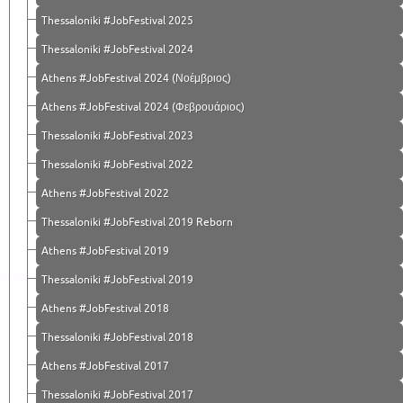
Thessaloniki #JobFestival 2025
Thessaloniki #JobFestival 2024
Athens #JobFestival 2024 (Νοέμβριος)
Athens #JobFestival 2024 (Φεβρουάριος)
Thessaloniki #JobFestival 2023
Thessaloniki #JobFestival 2022
Athens #JobFestival 2022
Thessaloniki #JobFestival 2019 Reborn
Athens #JobFestival 2019
Thessaloniki #JobFestival 2019
Athens #JobFestival 2018
Thessaloniki #JobFestival 2018
Athens #JobFestival 2017
Τhessaloniki #JobFestival 2017