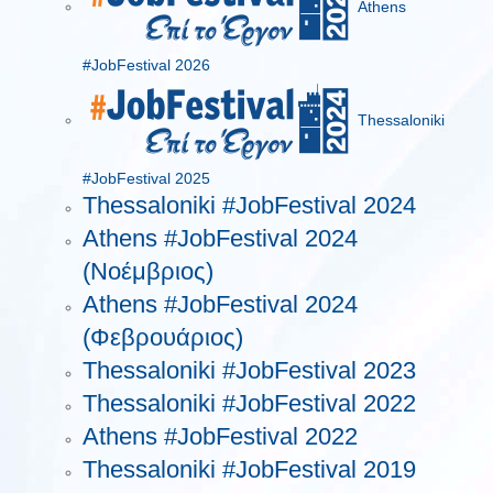
Athens
#JobFestival 2026
Thessaloniki
#JobFestival 2025
Thessaloniki #JobFestival 2024
Athens #JobFestival 2024
(Νοέμβριος)
Athens #JobFestival 2024
(Φεβρουάριος)
Thessaloniki #JobFestival 2023
Thessaloniki #JobFestival 2022
Athens #JobFestival 2022
Thessaloniki #JobFestival 2019