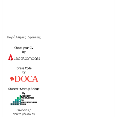
Παράλληλες Δράσεις