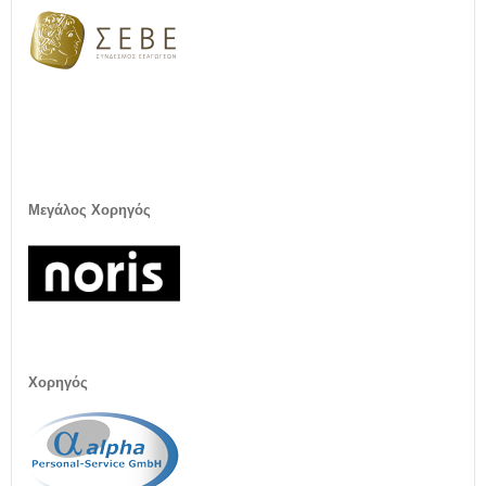
Μεγάλος Χορηγός
Χορηγός