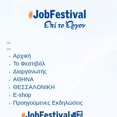
Αρχική
Το Φεστιβάλ
Διοργανωτής
ΑΘΗΝΑ
ΘΕΣΣΑΛΟΝΙΚΗ
E-shop
Προηγούμενες Εκδηλώσεις