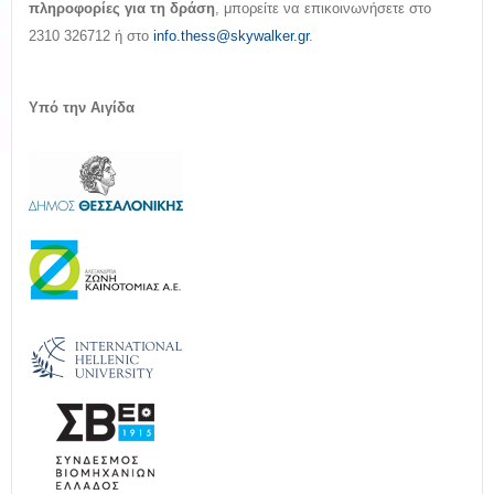
πληροφορίες για τη δράση
, μπορείτε να επικοινωνήσετε στο
2310 326712 ή στο
info.thess@skywalker.gr
.
Υπό την Αιγίδα