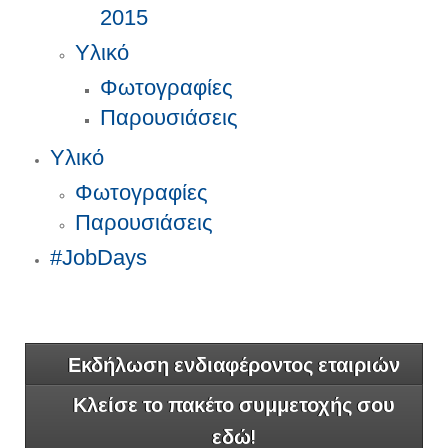
2015
Υλικό
Φωτογραφίες
Παρουσιάσεις
Υλικό
Φωτογραφίες
Παρουσιάσεις
#JobDays
Εκδήλωση ενδιαφέροντος εταιριών
Κλείσε το πακέτο συμμετοχής σου
εδώ!