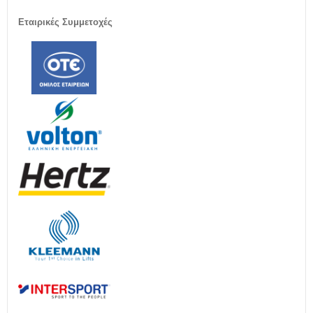
Εταιρικές Συμμετοχές