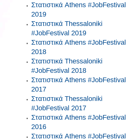
Στατιστικά Athens #JobFestival
2019
Στατιστικά Thessaloniki
#JobFestival 2019
Στατιστικά Athens #JobFestival
2018
Στατιστικά Thessaloniki
#JobFestival 2018
Στατιστικά Athens #JobFestival
2017
Στατιστικά Thessaloniki
#JobFestival 2017
Στατιστικά Athens #JobFestival
2016
Στατιστικά Athens #JobFestival