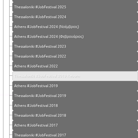
Thessaloniki #JobFestival 2025
Thessaloniki #JobFestival 2024
Athens #JobFestival 2024 (Νοέμβριος)
Athens #JobFestival 2024 (Φεβρουάριος)
Thessaloniki #JobFestival 2023
Thessaloniki #JobFestival 2022
Athens #JobFestival 2022
Thessaloniki #JobFestival 2019 Reborn
Athens #JobFestival 2019
Thessaloniki #JobFestival 2019
Athens #JobFestival 2018
Thessaloniki #JobFestival 2018
Athens #JobFestival 2017
Τhessaloniki #JobFestival 2017