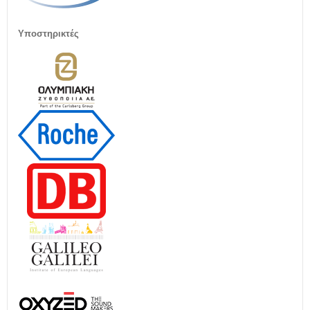
Υποστηρικτές