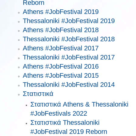
Reborn
Athens #JobFestival 2019
Thessaloniki #JobFestival 2019
Athens #JobFestival 2018
Thessaloniki #JobFestival 2018
Athens #JobFestival 2017
Τhessaloniki #JobFestival 2017
Athens #JobFestival 2016
Athens #JobFestival 2015
Thessaloniki #JobFestival 2014
Στατιστικά
Στατιστικά Athens & Thessaloniki
#JobFestivals 2022
Στατιστικά Thessaloniki
#JobFestival 2019 Reborn