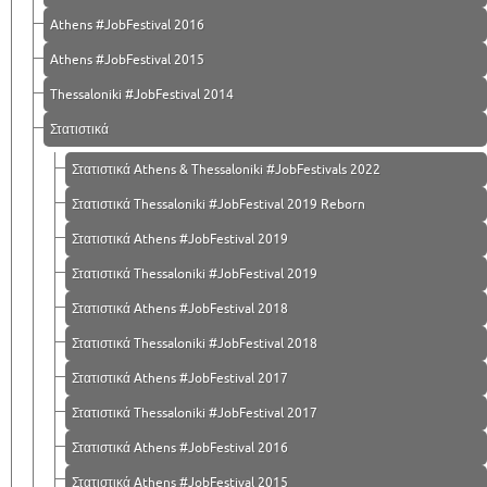
Athens #JobFestival 2016
Athens #JobFestival 2015
Thessaloniki #JobFestival 2014
Στατιστικά
Στατιστικά Athens & Thessaloniki #JobFestivals 2022
Στατιστικά Thessaloniki #JobFestival 2019 Reborn
Στατιστικά Athens #JobFestival 2019
Στατιστικά Thessaloniki #JobFestival 2019
Στατιστικά Athens #JobFestival 2018
Στατιστικά Thessaloniki #JobFestival 2018
Στατιστικά Athens #JobFestival 2017
Στατιστικά Thessaloniki #JobFestival 2017
Στατιστικά Athens #JobFestival 2016
Στατιστικά Athens #JobFestival 2015