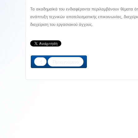
Τα ακαδημαϊκά του ενδιαφέροντα περιλαμβάνουν θέματα ό
ανάπτυξη τεχνικών αποτελεσματικής επικοινωνίας, διαχείρ
διαχείριση του εργασιακού άγχους.
Προηγούμενο