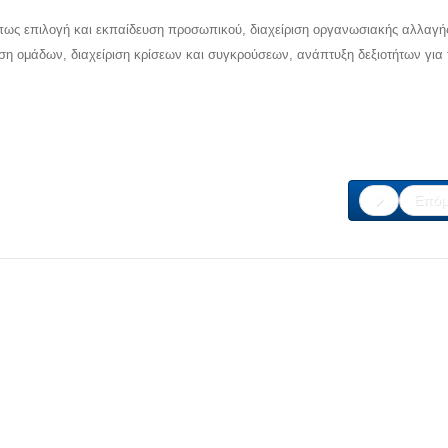
πως επιλογή και εκπαίδευση προσωπικού, διαχείριση οργανωσιακής αλλαγή
ιση ομάδων, διαχείριση κρίσεων και συγκρούσεων, ανάπτυξη δεξιοτήτων για 
Επόμ