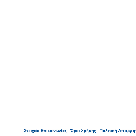
Πολιτική Απορρή
Στοιχεία Επικοινωνίας
-
Όροι Χρήσης
-