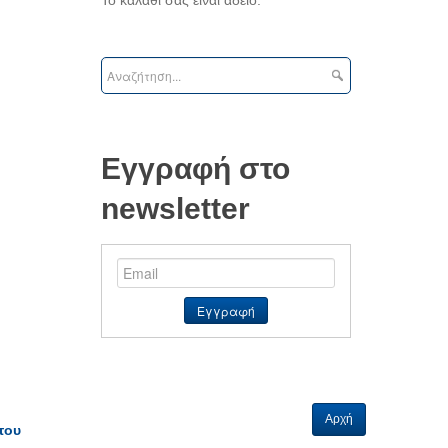
Εγγραφή στο
newsletter
Αρχή
του