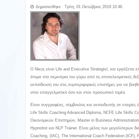
Δημοσιεύθηκε : Τρίτη, 01 Οκτώβριος 2019 10:46
Ο Νίκος είναι Life and Executive Strategist, και εργάζεται
άτομα στα σεμινάρια του γύρω από τις αποτελεσματικές δεξι
εκπαίδευση του στις συμπεριφορικές επιστήμες για να βοη
στον επαγγελματικό όσο και στον προσωπικό τομέα.
Είναι συγγραφέας, σύμβουλος και εκπαιδευτής σε εταιρίες 
Life Skills Coaching Advanced Diploma, NCFE Life Skills Co
Οικονομικών Επιστημών, Master in Business Administration, 
Hypnotist και NLP Trainer. Είναι μέλος των μεγαλύτερων δι
Coaching, (IAC), The International Coach Federation (ICF)