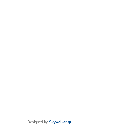
Designed by
Skywalker.gr