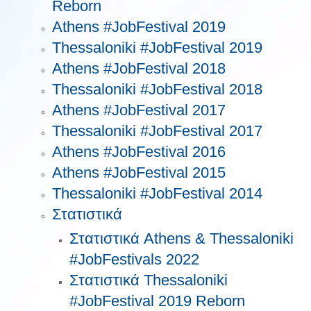
Reborn
Athens #JobFestival 2019
Thessaloniki #JobFestival 2019
Athens #JobFestival 2018
Thessaloniki #JobFestival 2018
Athens #JobFestival 2017
Τhessaloniki #JobFestival 2017
Athens #JobFestival 2016
Athens #JobFestival 2015
Thessaloniki #JobFestival 2014
Στατιστικά
Στατιστικά Athens & Thessaloniki
#JobFestivals 2022
Στατιστικά Thessaloniki
#JobFestival 2019 Reborn