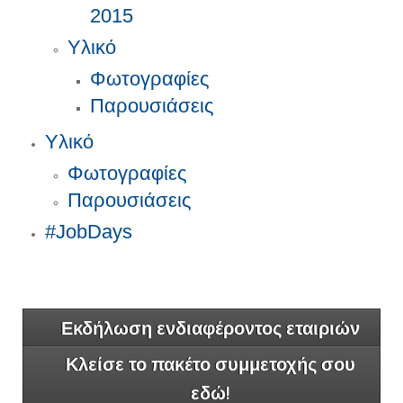
2015
Υλικό
Φωτογραφίες
Παρουσιάσεις
Υλικό
Φωτογραφίες
Παρουσιάσεις
#JobDays
Εκδήλωση ενδιαφέροντος εταιριών
Κλείσε το πακέτο συμμετοχής σου
εδώ!