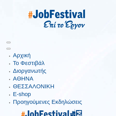
Αρχική
Το Φεστιβάλ
Διοργανωτής
ΑΘΗΝΑ
ΘΕΣΣΑΛΟΝΙΚΗ
E-shop
Προηγούμενες Εκδηλώσεις