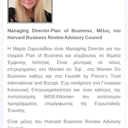
Managing Director-Plan of Business,
Μέλος του
Harvard Business Review Advisory Council
Η Μαρία Ζαρωτιάδου είναι Managing Director για την
εταιρεία Plan of Business και σύμβουλος σε θέματα
Έμφυλης Ισότητας. Είναι μέντορας σε νέους
επιχειρηματίες στο Women on Top , στο Women Do
Business καθώς και στο Foundit by Prince's Trust
International and Bizrupt. Έχει κατάρτιση στη Γυναικεία
Κοινωνική Επιχειρηματικότητα και είναι κάτοχος της
πιστοποίησης WISE4Women του αντίστοιχου
προγράμματος επιμόρφωσης της Ευρωπαϊκής
Ένωσης.
Είναι μέλος του Harvard Business Review Advisory