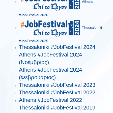
Athens
#JobFestival 2026
Thessaloniki
#JobFestival 2025
Thessaloniki #JobFestival 2024
Athens #JobFestival 2024
(Νοέμβριος)
Athens #JobFestival 2024
(Φεβρουάριος)
Thessaloniki #JobFestival 2023
Thessaloniki #JobFestival 2022
Athens #JobFestival 2022
Thessaloniki #JobFestival 2019