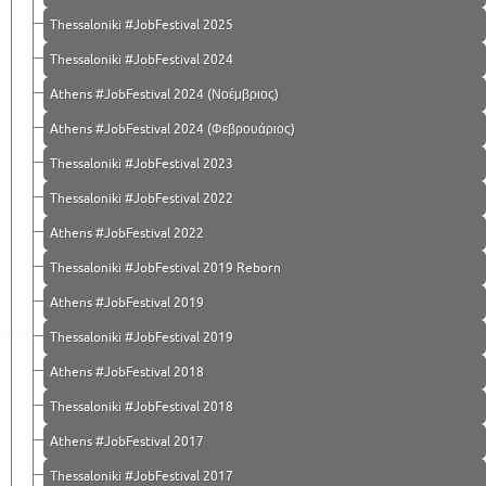
Thessaloniki #JobFestival 2025
Thessaloniki #JobFestival 2024
Athens #JobFestival 2024 (Νοέμβριος)
Athens #JobFestival 2024 (Φεβρουάριος)
Thessaloniki #JobFestival 2023
Thessaloniki #JobFestival 2022
Athens #JobFestival 2022
Thessaloniki #JobFestival 2019 Reborn
Athens #JobFestival 2019
Thessaloniki #JobFestival 2019
Athens #JobFestival 2018
Thessaloniki #JobFestival 2018
Athens #JobFestival 2017
Τhessaloniki #JobFestival 2017