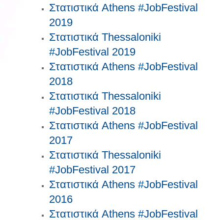
Στατιστικά Athens #JobFestival
2019
Στατιστικά Thessaloniki
#JobFestival 2019
Στατιστικά Athens #JobFestival
2018
Στατιστικά Thessaloniki
#JobFestival 2018
Στατιστικά Athens #JobFestival
2017
Στατιστικά Thessaloniki
#JobFestival 2017
Στατιστικά Athens #JobFestival
2016
Στατιστικά Athens #JobFestival