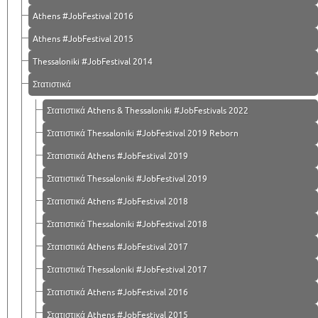
Athens #JobFestival 2016
Athens #JobFestival 2015
Thessaloniki #JobFestival 2014
Στατιστικά
Στατιστικά Athens & Thessaloniki #JobFestivals 2022
Στατιστικά Thessaloniki #JobFestival 2019 Reborn
Στατιστικά Athens #JobFestival 2019
Στατιστικά Thessaloniki #JobFestival 2019
Στατιστικά Athens #JobFestival 2018
Στατιστικά Thessaloniki #JobFestival 2018
Στατιστικά Athens #JobFestival 2017
Στατιστικά Thessaloniki #JobFestival 2017
Στατιστικά Athens #JobFestival 2016
Στατιστικά Athens #JobFestival 2015