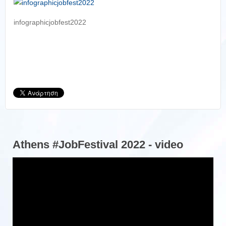
infographicjobfest2022
Athens #JobFestival 2022 - video