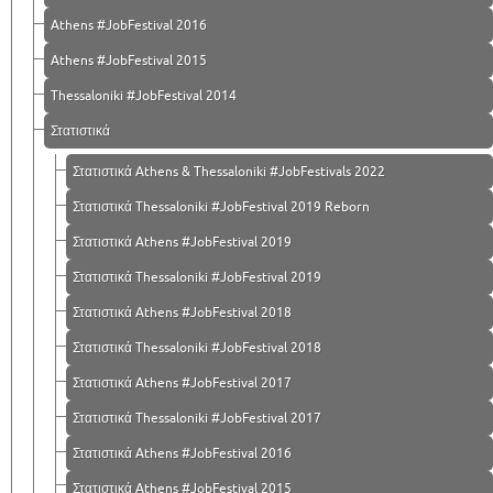
Athens #JobFestival 2016
Athens #JobFestival 2015
Thessaloniki #JobFestival 2014
Στατιστικά
Στατιστικά Athens & Thessaloniki #JobFestivals 2022
Στατιστικά Thessaloniki #JobFestival 2019 Reborn
Στατιστικά Athens #JobFestival 2019
Στατιστικά Thessaloniki #JobFestival 2019
Στατιστικά Athens #JobFestival 2018
Στατιστικά Thessaloniki #JobFestival 2018
Στατιστικά Athens #JobFestival 2017
Στατιστικά Thessaloniki #JobFestival 2017
Στατιστικά Athens #JobFestival 2016
Στατιστικά Athens #JobFestival 2015