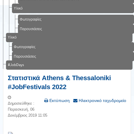
Υλικό
Φωτογραφίες
Παρουσιάσεις
Υλικό
Φωτογραφίες
Παρουσιάσεις
#JobDays
Στατιστικά Athens & Thessaloniki
#JobFestivals 2022
Εκτύπωση
Ηλεκτρονικό ταχυδρομείο
Δημοσιεύθηκε :
Παρασκευή, 06
Δεκέμβριος 2019 11:05