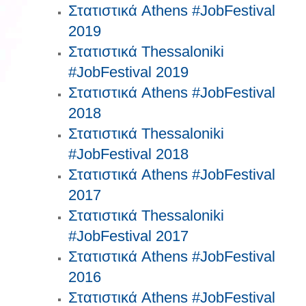
Στατιστικά Athens #JobFestival
2019
Στατιστικά Thessaloniki
#JobFestival 2019
Στατιστικά Athens #JobFestival
2018
Στατιστικά Thessaloniki
#JobFestival 2018
Στατιστικά Athens #JobFestival
2017
Στατιστικά Thessaloniki
#JobFestival 2017
Στατιστικά Athens #JobFestival
2016
Στατιστικά Athens #JobFestival