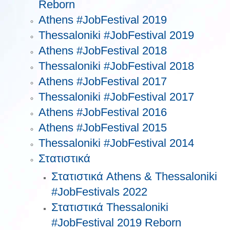
Reborn
Athens #JobFestival 2019
Thessaloniki #JobFestival 2019
Athens #JobFestival 2018
Thessaloniki #JobFestival 2018
Athens #JobFestival 2017
Τhessaloniki #JobFestival 2017
Athens #JobFestival 2016
Athens #JobFestival 2015
Thessaloniki #JobFestival 2014
Στατιστικά
Στατιστικά Athens & Thessaloniki
#JobFestivals 2022
Στατιστικά Thessaloniki
#JobFestival 2019 Reborn