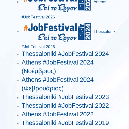
Athens
#JobFestival 2026
Thessaloniki
#JobFestival 2025
Thessaloniki #JobFestival 2024
Athens #JobFestival 2024
(Νοέμβριος)
Athens #JobFestival 2024
(Φεβρουάριος)
Thessaloniki #JobFestival 2023
Thessaloniki #JobFestival 2022
Athens #JobFestival 2022
Thessaloniki #JobFestival 2019