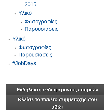
2015
Υλικό
Φωτογραφίες
Παρουσιάσεις
Υλικό
Φωτογραφίες
Παρουσιάσεις
#JobDays
Εκδήλωση ενδιαφέροντος εταιριών
Κλείσε το πακέτο συμμετοχής σου
εδώ!