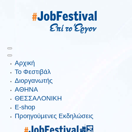
Αρχική
Το Φεστιβάλ
Διοργανωτής
ΑΘΗΝΑ
ΘΕΣΣΑΛΟΝΙΚΗ
E-shop
Προηγούμενες Εκδηλώσεις