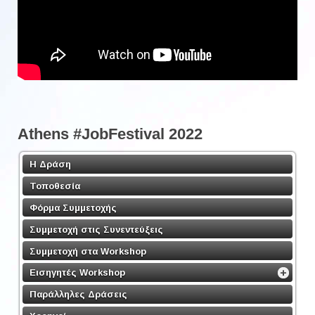
Athens #JobFestival 2022
Η Δράση
Τοποθεσία
Φόρμα Συμμετοχής
Συμμετοχή στις Συνεντεύξεις
Συμμετοχή στα Workshop
Εισηγητές Workshop
Παράλληλες Δράσεις