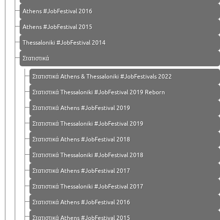
Athens #JobFestival 2016
Athens #JobFestival 2015
Thessaloniki #JobFestival 2014
Στατιστικά
Στατιστικά Athens & Thessaloniki #JobFestivals 2022
Στατιστικά Thessaloniki #JobFestival 2019 Reborn
Στατιστικά Athens #JobFestival 2019
Στατιστικά Thessaloniki #JobFestival 2019
Στατιστικά Athens #JobFestival 2018
Στατιστικά Thessaloniki #JobFestival 2018
Στατιστικά Athens #JobFestival 2017
Στατιστικά Thessaloniki #JobFestival 2017
Στατιστικά Athens #JobFestival 2016
Στατιστικά Athens #JobFestival 2015