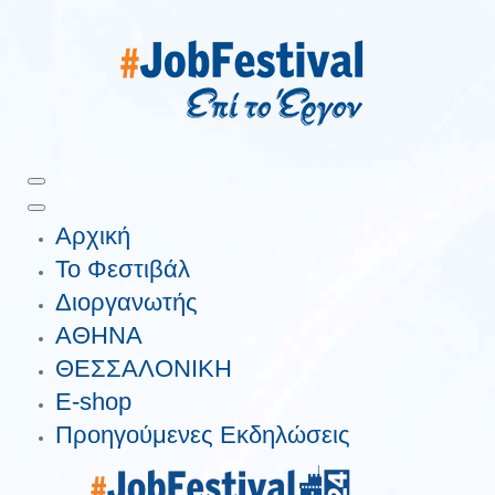
Αρχική
Το Φεστιβάλ
Διοργανωτής
ΑΘΗΝΑ
ΘΕΣΣΑΛΟΝΙΚΗ
E-shop
Προηγούμενες Εκδηλώσεις