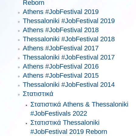
Reborn
Athens #JobFestival 2019
Thessaloniki #JobFestival 2019
Athens #JobFestival 2018
Thessaloniki #JobFestival 2018
Athens #JobFestival 2017
Τhessaloniki #JobFestival 2017
Athens #JobFestival 2016
Athens #JobFestival 2015
Thessaloniki #JobFestival 2014
Στατιστικά
Στατιστικά Athens & Thessaloniki
#JobFestivals 2022
Στατιστικά Thessaloniki
#JobFestival 2019 Reborn