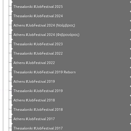
Thessaloniki #JobFestival 2025
Thessaloniki #JobFestival 2024
Athens #JobFestival 2024 (Νοέμβριος)
Athens #JobFestival 2024 (Φεβρουάριος)
Thessaloniki #JobFestival 2023
Thessaloniki #JobFestival 2022
Athens #JobFestival 2022
Thessaloniki #JobFestival 2019 Reborn
Athens #JobFestival 2019
Thessaloniki #JobFestival 2019
Athens #JobFestival 2018
Thessaloniki #JobFestival 2018
Athens #JobFestival 2017
Τhessaloniki #JobFestival 2017