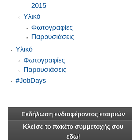
2015
Υλικό
Φωτογραφίες
Παρουσιάσεις
Υλικό
Φωτογραφίες
Παρουσιάσεις
#JobDays
Εκδήλωση ενδιαφέροντος εταιριών
Κλείσε το πακέτο συμμετοχής σου
εδώ!