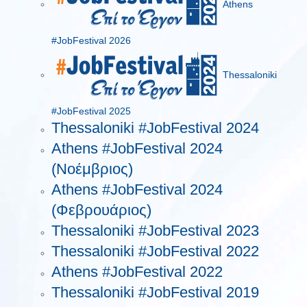
Athens
#JobFestival 2026
Thessaloniki
#JobFestival 2025
Thessaloniki #JobFestival 2024
Athens #JobFestival 2024
(Νοέμβριος)
Athens #JobFestival 2024
(Φεβρουάριος)
Thessaloniki #JobFestival 2023
Thessaloniki #JobFestival 2022
Athens #JobFestival 2022
Thessaloniki #JobFestival 2019