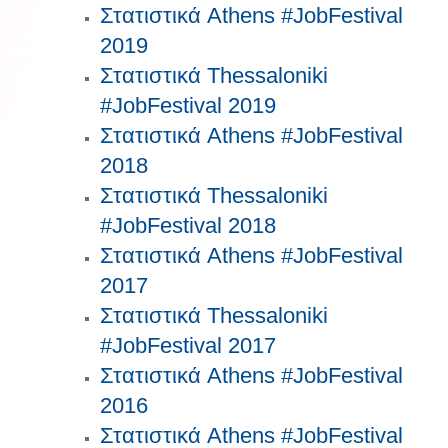
Στατιστικά Athens #JobFestival
2019
Στατιστικά Thessaloniki
#JobFestival 2019
Στατιστικά Athens #JobFestival
2018
Στατιστικά Thessaloniki
#JobFestival 2018
Στατιστικά Athens #JobFestival
2017
Στατιστικά Thessaloniki
#JobFestival 2017
Στατιστικά Athens #JobFestival
2016
Στατιστικά Athens #JobFestival