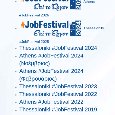
Athens
#JobFestival 2026
Thessaloniki
#JobFestival 2025
Thessaloniki #JobFestival 2024
Athens #JobFestival 2024
(Νοέμβριος)
Athens #JobFestival 2024
(Φεβρουάριος)
Thessaloniki #JobFestival 2023
Thessaloniki #JobFestival 2022
Athens #JobFestival 2022
Thessaloniki #JobFestival 2019