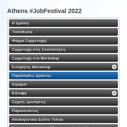
Athens #JobFestival 2022
Η Δράση
Τοποθεσία
Φόρμα Συμμετοχής
Συμμετοχή στις Συνεντεύξεις
Συμμετοχή στα Workshop
Εισηγητές Workshop
Παράλληλες Δράσεις
Χορηγοί
Κάτοψη
Συχνές ερωτήσεις
Παρουσιάσεις
Απολογιστικό Δελτίο Τύπου