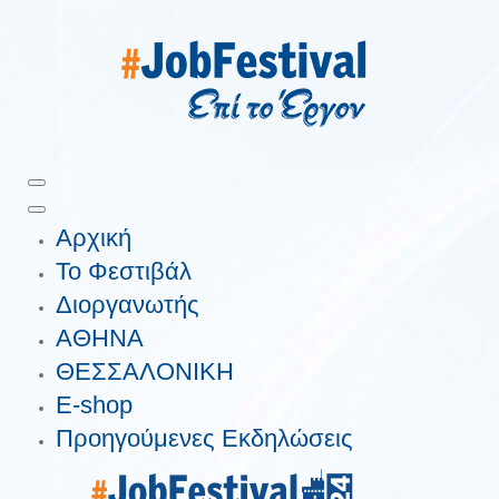
Αρχική
Το Φεστιβάλ
Διοργανωτής
ΑΘΗΝΑ
ΘΕΣΣΑΛΟΝΙΚΗ
E-shop
Προηγούμενες Εκδηλώσεις