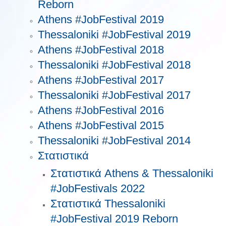
Reborn
Athens #JobFestival 2019
Thessaloniki #JobFestival 2019
Athens #JobFestival 2018
Thessaloniki #JobFestival 2018
Athens #JobFestival 2017
Τhessaloniki #JobFestival 2017
Athens #JobFestival 2016
Athens #JobFestival 2015
Thessaloniki #JobFestival 2014
Στατιστικά
Στατιστικά Athens & Thessaloniki
#JobFestivals 2022
Στατιστικά Thessaloniki
#JobFestival 2019 Reborn