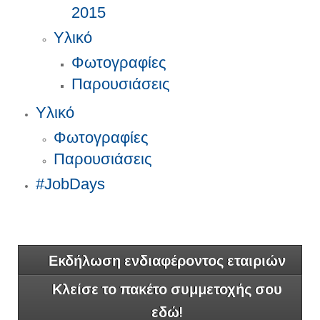
2015
Υλικό
Φωτογραφίες
Παρουσιάσεις
Υλικό
Φωτογραφίες
Παρουσιάσεις
#JobDays
Εκδήλωση ενδιαφέροντος εταιριών
Κλείσε το πακέτο συμμετοχής σου
εδώ!