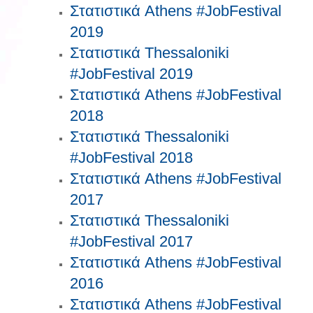
Στατιστικά Athens #JobFestival
2019
Στατιστικά Thessaloniki
#JobFestival 2019
Στατιστικά Athens #JobFestival
2018
Στατιστικά Thessaloniki
#JobFestival 2018
Στατιστικά Athens #JobFestival
2017
Στατιστικά Thessaloniki
#JobFestival 2017
Στατιστικά Athens #JobFestival
2016
Στατιστικά Athens #JobFestival