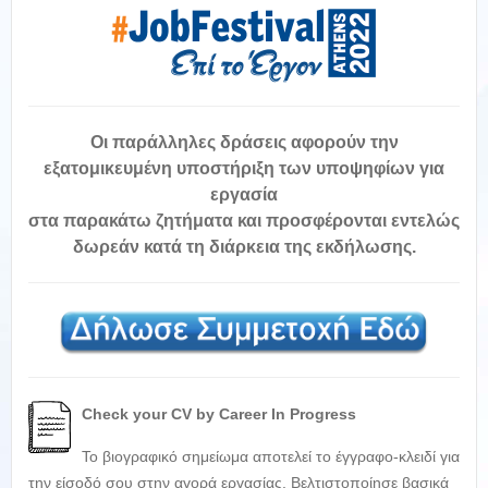
Οι παράλληλες δράσεις αφορούν την
εξατομικευμένη υποστήριξη των υποψηφίων για
εργασία
στα παρακάτω ζητήματα και προσφέρονται
εντελώς
δωρεάν
κατά τη διάρκεια της εκδήλωσης.
Check
your
CV by Career In Progress
Το βιογραφικό σημείωμα αποτελεί το έγγραφο-κλειδί για
την είσοδό σου στην αγορά εργασίας. Βελτιστοποίησε βασικά