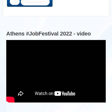
Προηγούμενο
Athens #JobFestival 2022 - video