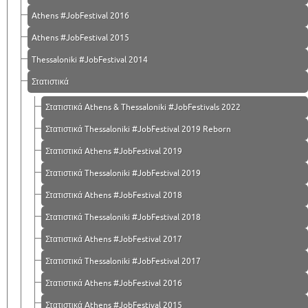
Athens #JobFestival 2016
Athens #JobFestival 2015
Thessaloniki #JobFestival 2014
Στατιστικά
Στατιστικά Athens & Thessaloniki #JobFestivals 2022
Στατιστικά Thessaloniki #JobFestival 2019 Reborn
Στατιστικά Athens #JobFestival 2019
Στατιστικά Thessaloniki #JobFestival 2019
Στατιστικά Athens #JobFestival 2018
Στατιστικά Thessaloniki #JobFestival 2018
Στατιστικά Athens #JobFestival 2017
Στατιστικά Thessaloniki #JobFestival 2017
Στατιστικά Athens #JobFestival 2016
Στατιστικά Athens #JobFestival 2015