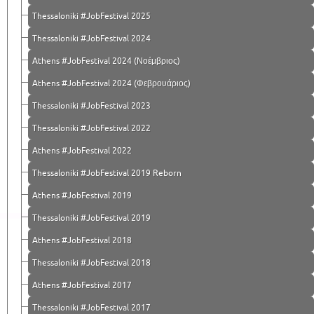
Thessaloniki #JobFestival 2025
Thessaloniki #JobFestival 2024
Athens #JobFestival 2024 (Νοέμβριος)
Athens #JobFestival 2024 (Φεβρουάριος)
Thessaloniki #JobFestival 2023
Thessaloniki #JobFestival 2022
Athens #JobFestival 2022
Thessaloniki #JobFestival 2019 Reborn
Athens #JobFestival 2019
Thessaloniki #JobFestival 2019
Athens #JobFestival 2018
Thessaloniki #JobFestival 2018
Athens #JobFestival 2017
Τhessaloniki #JobFestival 2017