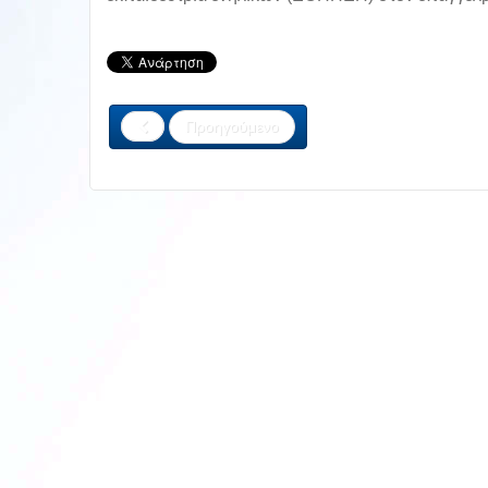
Προηγούμενο