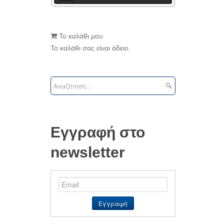
Το καλάθι μου
Το καλάθι σας είναι άδειο.
Εγγραφή στο
newsletter