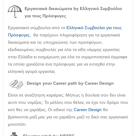
Εργασιακά δικαιώματα by Ελληνικό Συμβούλιο
για τους Πρόσφυγες
Εργασιακοί σύμβουλοι από το
Ελληνικό Συμβούλιο για τους
Πρόσφυγες
, θα παρέχουν πληροφόρηση για τα εργασιακά
δικαιώματα και τις υποχρεώσεις των προσφύγων,
εξειδικευμένες συμβουλές για όλα τα είδη νόμιμης εργασίας
στην Ελλάδα κι ενημέρωση για όλα τα νομιμοποιητικά έγγραφα
τα οποία χρειάζεται ένα πρόσφυγας για να ενταχθεί στην
ελληνική αγορά εργασίας
Design your Career path by Career Design
Είσαι σε αναζήτηση καριέρας; Μήπως η δουλειά σου δεν είναι
αυτό που νομίζεις; Το μέλλον σου θέλεις να έχει τον δρόμο που
εσύ θες να χαράξεις; Οι ειδικοί της
Career Design
θα
βρίσκονται μαζί μας για να χαράξετε μαζί το δικό σας εργασιακό
μονοπάτι.