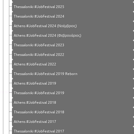
Thessaloniki #JobFestival 2025
Thessaloniki #JobFestival 2024
Athens #JobFestival 2024 (Νοέμβριος)
Athens #JobFestival 2024 (Φεβρουάριος)
Thessaloniki #JobFestival 2023
Thessaloniki #JobFestival 2022
Athens #JobFestival 2022
Thessaloniki #JobFestival 2019 Reborn
Athens #JobFestival 2019
Thessaloniki #JobFestival 2019
Athens #JobFestival 2018
Thessaloniki #JobFestival 2018
Athens #JobFestival 2017
Τhessaloniki #JobFestival 2017