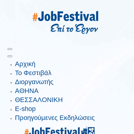
Αρχική
Το Φεστιβάλ
Διοργανωτής
ΑΘΗΝΑ
ΘΕΣΣΑΛΟΝΙΚΗ
E-shop
Προηγούμενες Εκδηλώσεις