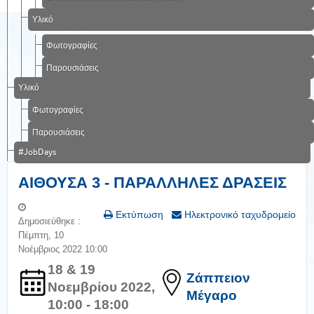
Υλικό
Φωτογραφίες
Παρουσιάσεις
Υλικό
Φωτογραφίες
Παρουσιάσεις
#JobDays
ΑΙΘΟΥΣΑ 3 - ΠΑΡΑΛΛΗΛΕΣ ΔΡΑΣΕΙΣ
Εκτύπωση
Ηλεκτρονικό ταχυδρομείο
Δημοσιεύθηκε :
Πέμπτη, 10
Νοέμβριος 2022 10:00
18 & 19
Ζάππειον
Νοεμβρίου 2022,
Μέγαρο
10:00 - 18:00