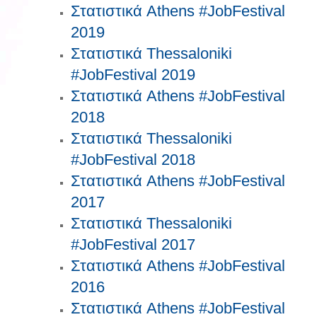
Στατιστικά Athens #JobFestival
2019
Στατιστικά Thessaloniki
#JobFestival 2019
Στατιστικά Athens #JobFestival
2018
Στατιστικά Thessaloniki
#JobFestival 2018
Στατιστικά Athens #JobFestival
2017
Στατιστικά Thessaloniki
#JobFestival 2017
Στατιστικά Athens #JobFestival
2016
Στατιστικά Athens #JobFestival