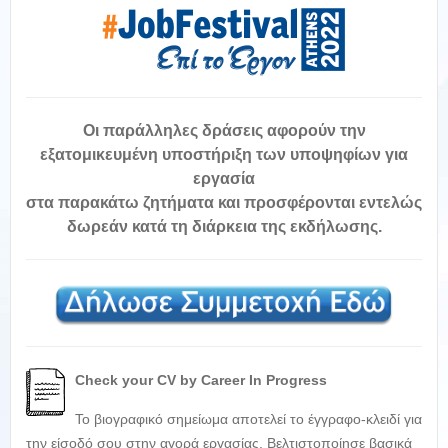
Οι παράλληλες δράσεις αφορούν την
εξατομικευμένη υποστήριξη των υποψηφίων για
εργασία
στα παρακάτω ζητήματα και προσφέρονται
εντελώς
δωρεάν
κατά τη διάρκεια της εκδήλωσης.
Check
your
CV by Career In Progress
Το βιογραφικό σημείωμα αποτελεί το έγγραφο-κλειδί για
την είσοδό σου στην αγορά εργασίας. Βελτιστοποίησε βασικά