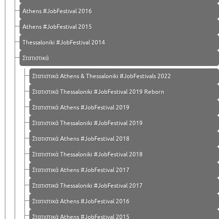
Athens #JobFestival 2016
Athens #JobFestival 2015
Thessaloniki #JobFestival 2014
Στατιστικά
Στατιστικά Athens & Thessaloniki #JobFestivals 2022
Στατιστικά Thessaloniki #JobFestival 2019 Reborn
Στατιστικά Athens #JobFestival 2019
Στατιστικά Thessaloniki #JobFestival 2019
Στατιστικά Athens #JobFestival 2018
Στατιστικά Thessaloniki #JobFestival 2018
Στατιστικά Athens #JobFestival 2017
Στατιστικά Thessaloniki #JobFestival 2017
Στατιστικά Athens #JobFestival 2016
Στατιστικά Athens #JobFestival 2015