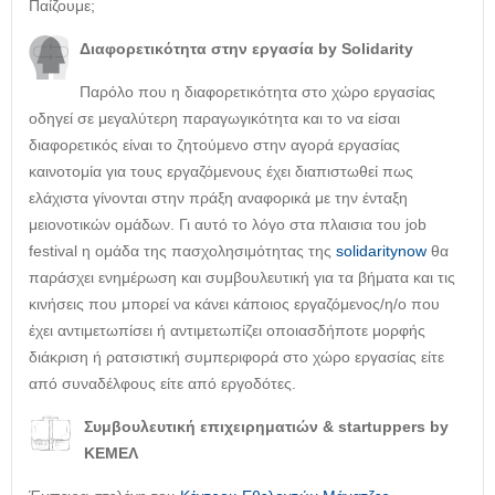
Παίζουμε;
Διαφορετικότητα στην εργασία by Solidarity
Παρόλο που η διαφορετικότητα στο χώρο εργασίας
οδηγεί σε μεγαλύτερη παραγωγικότητα και το να είσαι
διαφορετικός είναι το ζητούμενο στην αγορά εργασίας
καινοτομία για τους εργαζόμενους έχει διαπιστωθεί πως
ελάχιστα γίνονται στην πράξη αναφορικά με την ένταξη
μειονοτικών ομάδων. Γι αυτό το λόγο στα πλαισια του job
festival η ομάδα της πασχολησιμότητας της
solidaritynow
θα
παράσχει ενημέρωση και συμβουλευτική για τα βήματα και τις
κινήσεις που μπορεί να κάνει κάποιος εργαζόμενος/η/ο που
έχει αντιμετωπίσει ή αντιμετωπίζει οποιασδήποτε μορφής
διάκριση ή ρατσιστική συμπεριφορά στο χώρο εργασίας είτε
από συναδέλφους είτε από εργοδότες.
Συμβουλευτική επιχειρηματιών & startuppers by
ΚΕΜΕΛ