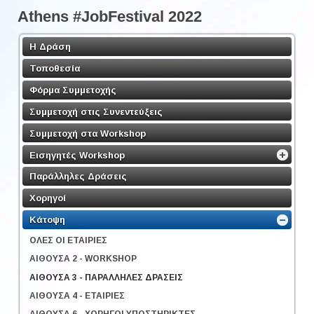
Athens #JobFestival 2022
Η Δράση
Τοποθεσία
Φόρμα Συμμετοχής
Συμμετοχή στις Συνεντεύξεις
Συμμετοχή στα Workshop
Εισηγητές Workshop
Παράλληλες Δράσεις
Χορηγοί
Κάτοψη
ΟΛΕΣ ΟΙ ΕΤΑΙΡΙΕΣ
ΑΙΘΟΥΣΑ 2 - WORKSHOP
ΑΙΘΟΥΣΑ 3 - ΠΑΡΑΛΛΗΛΕΣ ΔΡΑΣΕΙΣ
ΑΙΘΟΥΣΑ 4 - ΕΤΑΙΡΙΕΣ
ΑΙΘΟΥΣΑ 6 - ΧΟΡΗΓΟΙ ΥΠΟΣΤΗΡΙΚΤΕΣ