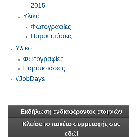
2015
Υλικό
Φωτογραφίες
Παρουσιάσεις
Υλικό
Φωτογραφίες
Παρουσιάσεις
#JobDays
Εκδήλωση ενδιαφέροντος εταιριών
Κλείσε το πακέτο συμμετοχής σου
εδώ!