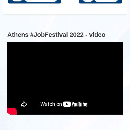
Athens #JobFestival 2022 - video