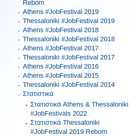
Reborn
Athens #JobFestival 2019
Thessaloniki #JobFestival 2019
Athens #JobFestival 2018
Thessaloniki #JobFestival 2018
Athens #JobFestival 2017
Τhessaloniki #JobFestival 2017
Athens #JobFestival 2016
Athens #JobFestival 2015
Thessaloniki #JobFestival 2014
Στατιστικά
Στατιστικά Athens & Thessaloniki
#JobFestivals 2022
Στατιστικά Thessaloniki
#JobFestival 2019 Reborn