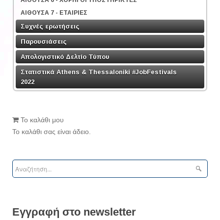
ΑΙΘΟΥΣΑ 7 - ΕΤΑΙΡΙΕΣ
Συχνές ερωτήσεις
Παρουσιάσεις
Απολογιστικό Δελτίο Τύπου
Στατιστικά Athens & Thessaloniki #JobFestivals
2022
Το καλάθι μου
Το καλάθι σας είναι άδειο.
Εγγραφή στο newsletter