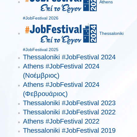
Athens
#JobFestival 2026
Thessaloniki
#JobFestival 2025
Thessaloniki #JobFestival 2024
Athens #JobFestival 2024
(Νοέμβριος)
Athens #JobFestival 2024
(Φεβρουάριος)
Thessaloniki #JobFestival 2023
Thessaloniki #JobFestival 2022
Athens #JobFestival 2022
Thessaloniki #JobFestival 2019