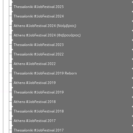
Thessaloniki #JobFestival 2025
Thessaloniki #JobFestival 2024
Athens #JobFestival 2024 (Νοέμβριος)
Athens #JobFestival 2024 (Φεβρουάριος)
Thessaloniki #JobFestival 2023
Thessaloniki #JobFestival 2022
Athens #JobFestival 2022
Thessaloniki #JobFestival 2019 Reborn
Athens #JobFestival 2019
Thessaloniki #JobFestival 2019
Athens #JobFestival 2018
Thessaloniki #JobFestival 2018
Athens #JobFestival 2017
Τhessaloniki #JobFestival 2017