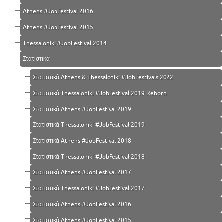
Athens #JobFestival 2016
Athens #JobFestival 2015
Thessaloniki #JobFestival 2014
Στατιστικά
Στατιστικά Athens & Thessaloniki #JobFestivals 2022
Στατιστικά Thessaloniki #JobFestival 2019 Reborn
Στατιστικά Athens #JobFestival 2019
Στατιστικά Thessaloniki #JobFestival 2019
Στατιστικά Athens #JobFestival 2018
Στατιστικά Thessaloniki #JobFestival 2018
Στατιστικά Athens #JobFestival 2017
Στατιστικά Thessaloniki #JobFestival 2017
Στατιστικά Athens #JobFestival 2016
Στατιστικά Athens #JobFestival 2015