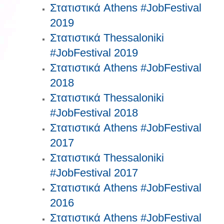
Στατιστικά Athens #JobFestival
2019
Στατιστικά Thessaloniki
#JobFestival 2019
Στατιστικά Athens #JobFestival
2018
Στατιστικά Thessaloniki
#JobFestival 2018
Στατιστικά Athens #JobFestival
2017
Στατιστικά Thessaloniki
#JobFestival 2017
Στατιστικά Athens #JobFestival
2016
Στατιστικά Athens #JobFestival