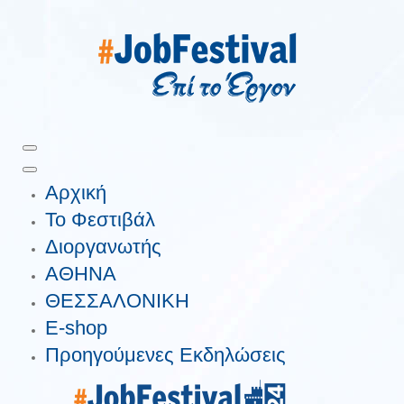
Αρχική
Το Φεστιβάλ
Διοργανωτής
ΑΘΗΝΑ
ΘΕΣΣΑΛΟΝΙΚΗ
E-shop
Προηγούμενες Εκδηλώσεις