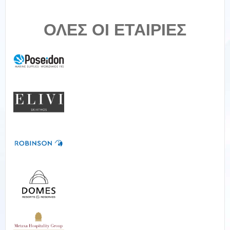
ΟΛΕΣ ΟΙ ΕΤΑΙΡΙΕΣ