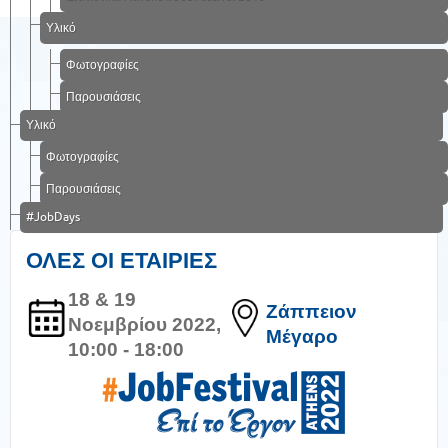
Υλικό
Φωτογραφίες
Παρουσιάσεις
Υλικό
Φωτογραφίες
Παρουσιάσεις
#JobDays
ΟΛΕΣ ΟΙ ΕΤΑΙΡΙΕΣ
18 & 19
Ζάππειον
Νοεμβρίου 2022,
Μέγαρο
10:00 - 18:00