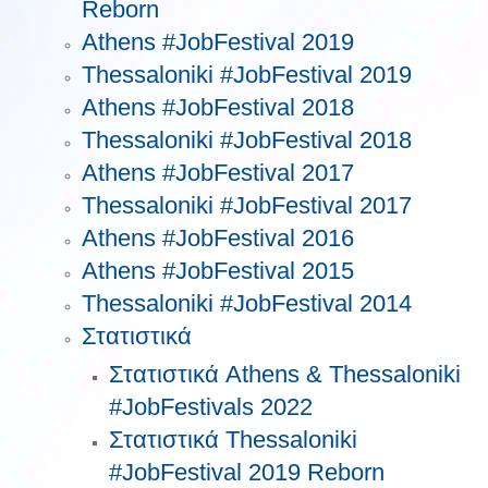
Reborn
Athens #JobFestival 2019
Thessaloniki #JobFestival 2019
Athens #JobFestival 2018
Thessaloniki #JobFestival 2018
Athens #JobFestival 2017
Τhessaloniki #JobFestival 2017
Athens #JobFestival 2016
Athens #JobFestival 2015
Thessaloniki #JobFestival 2014
Στατιστικά
Στατιστικά Athens & Thessaloniki
#JobFestivals 2022
Στατιστικά Thessaloniki
#JobFestival 2019 Reborn