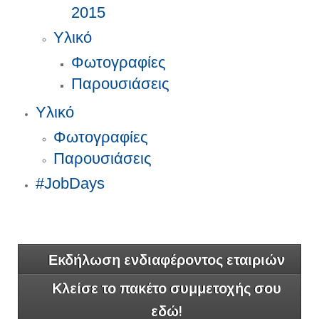
2015
Υλικό
Φωτογραφίες
Παρουσιάσεις
Υλικό
Φωτογραφίες
Παρουσιάσεις
#JobDays
Εκδήλωση ενδιαφέροντος εταιριών
Κλείσε το πακέτο συμμετοχής σου
εδώ!