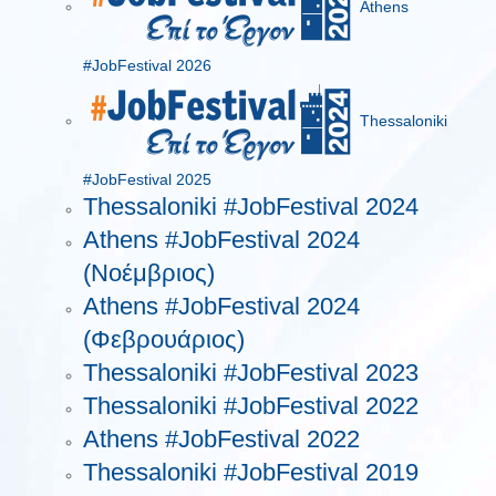
Athens
#JobFestival 2026
Thessaloniki
#JobFestival 2025
Thessaloniki #JobFestival 2024
Athens #JobFestival 2024
(Νοέμβριος)
Athens #JobFestival 2024
(Φεβρουάριος)
Thessaloniki #JobFestival 2023
Thessaloniki #JobFestival 2022
Athens #JobFestival 2022
Thessaloniki #JobFestival 2019