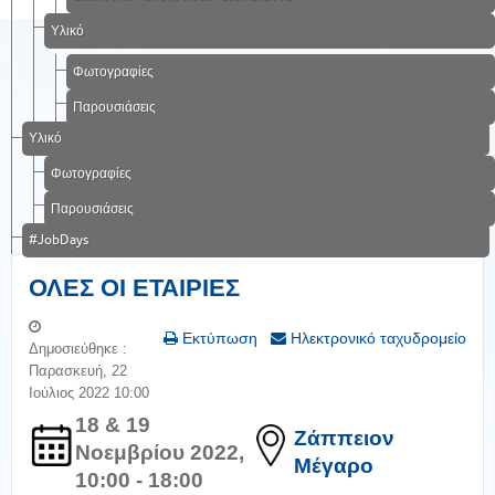
Υλικό
Φωτογραφίες
Παρουσιάσεις
Υλικό
Φωτογραφίες
Παρουσιάσεις
#JobDays
ΟΛΕΣ ΟΙ ΕΤΑΙΡΙΕΣ
Εκτύπωση
Ηλεκτρονικό ταχυδρομείο
Δημοσιεύθηκε :
Παρασκευή, 22
Ιούλιος 2022 10:00
18 & 19
Ζάππειον
Νοεμβρίου 2022,
Μέγαρο
10:00 - 18:00