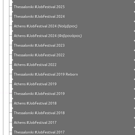
Thessaloniki #JobFestival 2025
Thessaloniki #JobFestival 2024
Athens #JobFestival 2024 (Νοέμβριος)
Athens #JobFestival 2024 (Φεβρουάριος)
Thessaloniki #JobFestival 2023
Thessaloniki #JobFestival 2022
Athens #JobFestival 2022
Thessaloniki #JobFestival 2019 Reborn
Athens #JobFestival 2019
Thessaloniki #JobFestival 2019
Athens #JobFestival 2018
Thessaloniki #JobFestival 2018
Athens #JobFestival 2017
Τhessaloniki #JobFestival 2017