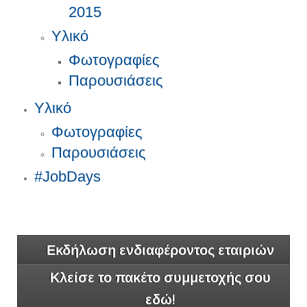
2015
Υλικό
Φωτογραφίες
Παρουσιάσεις
Υλικό
Φωτογραφίες
Παρουσιάσεις
#JobDays
Εκδήλωση ενδιαφέροντος εταιριών
Κλείσε το πακέτο συμμετοχής σου
εδώ!