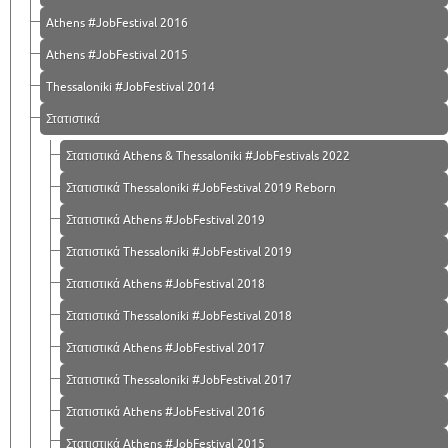
Athens #JobFestival 2016
Athens #JobFestival 2015
Thessaloniki #JobFestival 2014
Στατιστικά
Στατιστικά Athens & Thessaloniki #JobFestivals 2022
Στατιστικά Thessaloniki #JobFestival 2019 Reborn
Στατιστικά Athens #JobFestival 2019
Στατιστικά Thessaloniki #JobFestival 2019
Στατιστικά Athens #JobFestival 2018
Στατιστικά Thessaloniki #JobFestival 2018
Στατιστικά Athens #JobFestival 2017
Στατιστικά Thessaloniki #JobFestival 2017
Στατιστικά Athens #JobFestival 2016
Στατιστικά Athens #JobFestival 2015