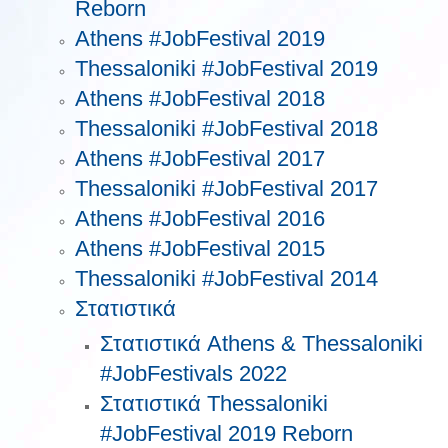
Reborn
Athens #JobFestival 2019
Thessaloniki #JobFestival 2019
Athens #JobFestival 2018
Thessaloniki #JobFestival 2018
Athens #JobFestival 2017
Τhessaloniki #JobFestival 2017
Athens #JobFestival 2016
Athens #JobFestival 2015
Thessaloniki #JobFestival 2014
Στατιστικά
Στατιστικά Athens & Thessaloniki
#JobFestivals 2022
Στατιστικά Thessaloniki
#JobFestival 2019 Reborn