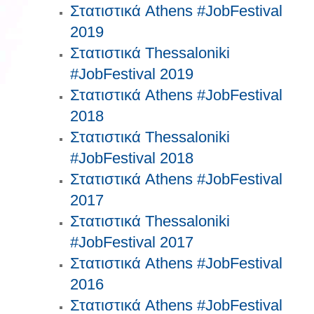
Στατιστικά Athens #JobFestival
2019
Στατιστικά Thessaloniki
#JobFestival 2019
Στατιστικά Athens #JobFestival
2018
Στατιστικά Thessaloniki
#JobFestival 2018
Στατιστικά Athens #JobFestival
2017
Στατιστικά Thessaloniki
#JobFestival 2017
Στατιστικά Athens #JobFestival
2016
Στατιστικά Athens #JobFestival