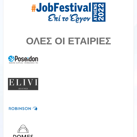
ΟΛΕΣ ΟΙ ΕΤΑΙΡΙΕΣ