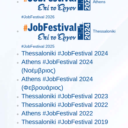
Athens
#JobFestival 2026
Thessaloniki
#JobFestival 2025
Thessaloniki #JobFestival 2024
Athens #JobFestival 2024
(Νοέμβριος)
Athens #JobFestival 2024
(Φεβρουάριος)
Thessaloniki #JobFestival 2023
Thessaloniki #JobFestival 2022
Athens #JobFestival 2022
Thessaloniki #JobFestival 2019