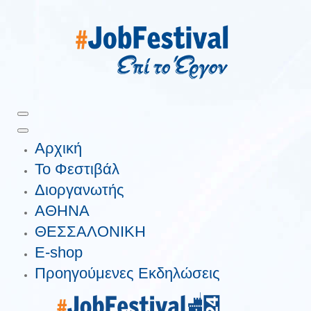
Αρχική
Το Φεστιβάλ
Διοργανωτής
ΑΘΗΝΑ
ΘΕΣΣΑΛΟΝΙΚΗ
E-shop
Προηγούμενες Εκδηλώσεις