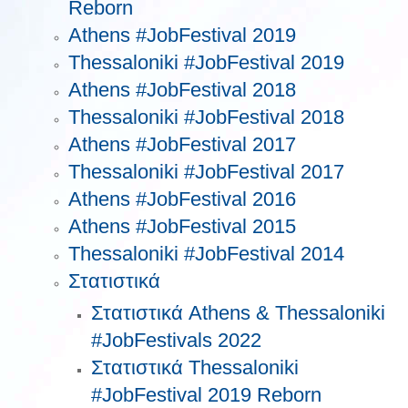
Reborn
Athens #JobFestival 2019
Thessaloniki #JobFestival 2019
Athens #JobFestival 2018
Thessaloniki #JobFestival 2018
Athens #JobFestival 2017
Τhessaloniki #JobFestival 2017
Athens #JobFestival 2016
Athens #JobFestival 2015
Thessaloniki #JobFestival 2014
Στατιστικά
Στατιστικά Athens & Thessaloniki
#JobFestivals 2022
Στατιστικά Thessaloniki
#JobFestival 2019 Reborn