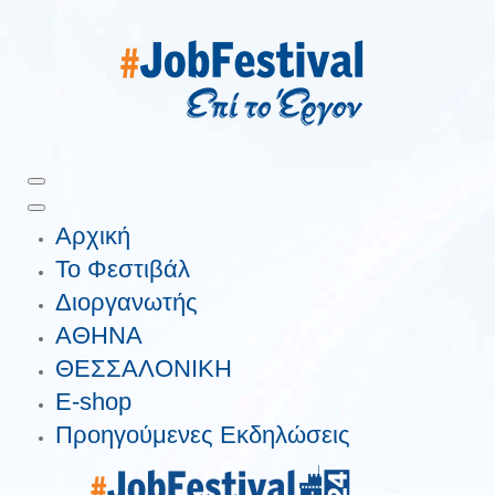
Αρχική
Το Φεστιβάλ
Διοργανωτής
ΑΘΗΝΑ
ΘΕΣΣΑΛΟΝΙΚΗ
E-shop
Προηγούμενες Εκδηλώσεις