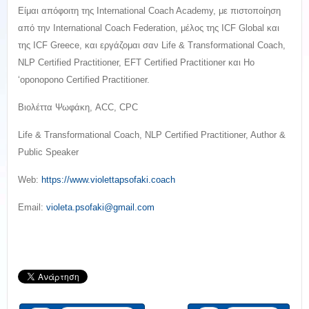
Είμαι απόφοιτη της International Coach Academy, με πιστοποίηση
από την International Coach Federation, μέλος της ICF Global και
της ICF Greece, και εργάζομαι σαν Life & Transformational Coach,
NLP Certified Practitioner, EFT Certified Practitioner και Ho
‘oponopono Certified Practitioner.
Βιολέττα Ψωφάκη, ACC, CPC
Life & Transformational Coach, NLP Certified Practitioner, Author &
Public Speaker
Web:
https://www.violettapsofaki.coach
Email:
violeta.psofaki@gmail.com