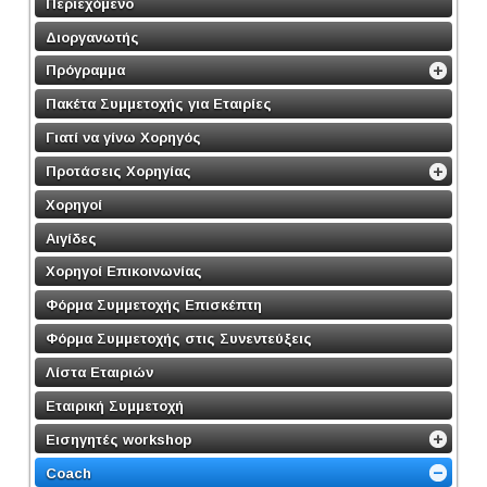
Περιεχόμενο
Διοργανωτής
Πρόγραμμα
Πακέτα Συμμετοχής για Εταιρίες
Γιατί να γίνω Χορηγός
Προτάσεις Χορηγίας
Χορηγοί
Αιγίδες
Χορηγοί Επικοινωνίας
Φόρμα Συμμετοχής Επισκέπτη
Φόρμα Συμμετοχής στις Συνεντεύξεις
Λίστα Εταιριών
Εταιρική Συμμετοχή
Εισηγητές workshop
Coach