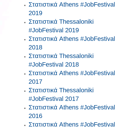
Στατιστικά Athens #JobFestival
2019
Στατιστικά Thessaloniki
#JobFestival 2019
Στατιστικά Athens #JobFestival
2018
Στατιστικά Thessaloniki
#JobFestival 2018
Στατιστικά Athens #JobFestival
2017
Στατιστικά Thessaloniki
#JobFestival 2017
Στατιστικά Athens #JobFestival
2016
Στατιστικά Athens #JobFestival