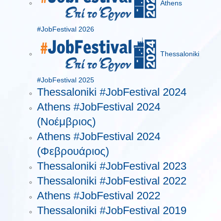
Athens
#JobFestival 2026
Thessaloniki
#JobFestival 2025
Thessaloniki #JobFestival 2024
Athens #JobFestival 2024
(Νοέμβριος)
Athens #JobFestival 2024
(Φεβρουάριος)
Thessaloniki #JobFestival 2023
Thessaloniki #JobFestival 2022
Athens #JobFestival 2022
Thessaloniki #JobFestival 2019