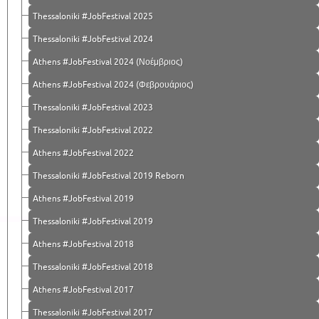
Thessaloniki #JobFestival 2025
Thessaloniki #JobFestival 2024
Athens #JobFestival 2024 (Νοέμβριος)
Athens #JobFestival 2024 (Φεβρουάριος)
Thessaloniki #JobFestival 2023
Thessaloniki #JobFestival 2022
Athens #JobFestival 2022
Thessaloniki #JobFestival 2019 Reborn
Athens #JobFestival 2019
Thessaloniki #JobFestival 2019
Athens #JobFestival 2018
Thessaloniki #JobFestival 2018
Athens #JobFestival 2017
Τhessaloniki #JobFestival 2017