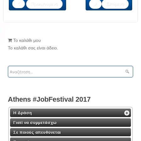
Προηγούμενο
Επόμενο
Το καλάθι μου
Το καλάθι σας είναι άδειο.
Athens #JobFestival 2017
Η Δράση
Γιατί να συμμετάσχω
Σε ποιούς απευθύνεται