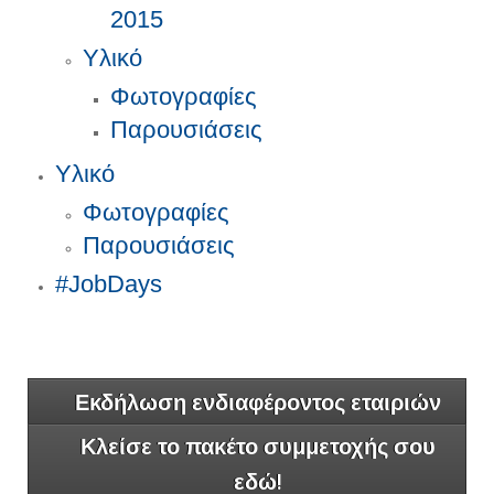
2015
Υλικό
Φωτογραφίες
Παρουσιάσεις
Υλικό
Φωτογραφίες
Παρουσιάσεις
#JobDays
Εκδήλωση ενδιαφέροντος εταιριών
Κλείσε το πακέτο συμμετοχής σου
εδώ!