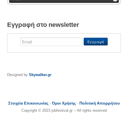
Εγγραφή στο newsletter
Designed by
Skywalker.gr
Πολιτική Απορρήτου
Στοιχεία Επικοινωνίας
-
Όροι Χρήσης
-
Copyright © 2023 jobfestival.gr -- All rights reserved