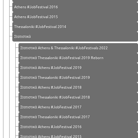
Athens #JobFestival 2016
Athens #JobFestival 2015
Thessaloniki #JobFestival 2014
Στατιστικά
Στατιστικά Athens & Thessaloniki #JobFestivals 2022
Στατιστικά Thessaloniki #JobFestival 2019 Reborn
Στατιστικά Athens #JobFestival 2019
Στατιστικά Thessaloniki #JobFestival 2019
Στατιστικά Athens #JobFestival 2018
Στατιστικά Thessaloniki #JobFestival 2018
Στατιστικά Athens #JobFestival 2017
Στατιστικά Thessaloniki #JobFestival 2017
Στατιστικά Athens #JobFestival 2016
Στατιστικά Athens #JobFestival 2015