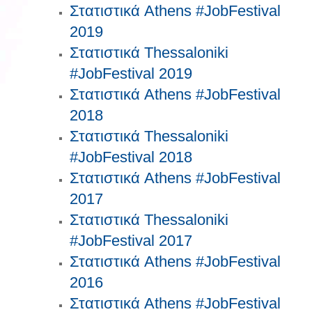
Στατιστικά Athens #JobFestival
2019
Στατιστικά Thessaloniki
#JobFestival 2019
Στατιστικά Athens #JobFestival
2018
Στατιστικά Thessaloniki
#JobFestival 2018
Στατιστικά Athens #JobFestival
2017
Στατιστικά Thessaloniki
#JobFestival 2017
Στατιστικά Athens #JobFestival
2016
Στατιστικά Athens #JobFestival