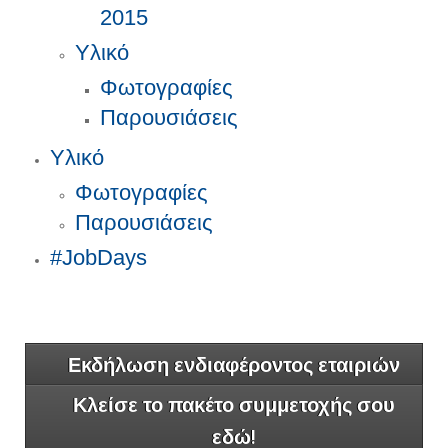
2015
Υλικό
Φωτογραφίες
Παρουσιάσεις
Υλικό
Φωτογραφίες
Παρουσιάσεις
#JobDays
Εκδήλωση ενδιαφέροντος εταιριών
Κλείσε το πακέτο συμμετοχής σου
εδώ!