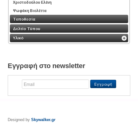
Χριστοδούλου Ελένη
Ψωφάκη Βιολέττα
Τοποθεσία
Δελτίο Τύπου
Υλικό
Εγγραφή στο newsletter
Designed by
Skywalker.gr