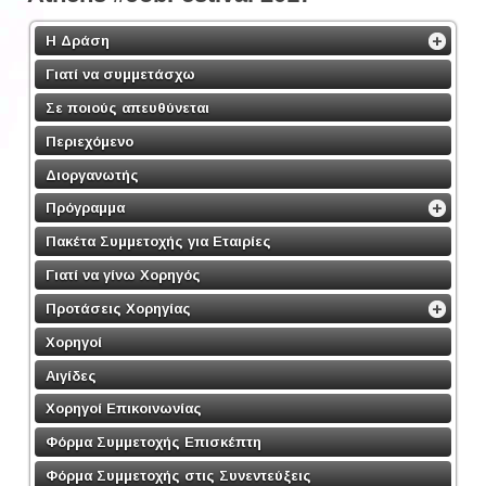
Η Δράση
Γιατί να συμμετάσχω
Σε ποιούς απευθύνεται
Περιεχόμενο
Διοργανωτής
Πρόγραμμα
Πακέτα Συμμετοχής για Εταιρίες
Γιατί να γίνω Χορηγός
Προτάσεις Χορηγίας
Χορηγοί
Αιγίδες
Χορηγοί Επικοινωνίας
Φόρμα Συμμετοχής Επισκέπτη
Φόρμα Συμμετοχής στις Συνεντεύξεις