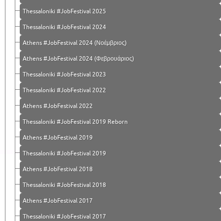
Thessaloniki #JobFestival 2025
Thessaloniki #JobFestival 2024
Athens #JobFestival 2024 (Νοέμβριος)
Athens #JobFestival 2024 (Φεβρουάριος)
Thessaloniki #JobFestival 2023
Thessaloniki #JobFestival 2022
Athens #JobFestival 2022
Thessaloniki #JobFestival 2019 Reborn
Athens #JobFestival 2019
Thessaloniki #JobFestival 2019
Athens #JobFestival 2018
Thessaloniki #JobFestival 2018
Athens #JobFestival 2017
Τhessaloniki #JobFestival 2017