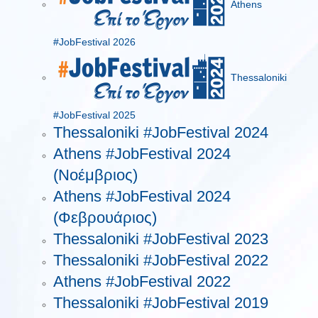
Athens
#JobFestival 2026
Thessaloniki
#JobFestival 2025
Thessaloniki #JobFestival 2024
Athens #JobFestival 2024
(Νοέμβριος)
Athens #JobFestival 2024
(Φεβρουάριος)
Thessaloniki #JobFestival 2023
Thessaloniki #JobFestival 2022
Athens #JobFestival 2022
Thessaloniki #JobFestival 2019