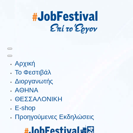
Αρχική
Το Φεστιβάλ
Διοργανωτής
ΑΘΗΝΑ
ΘΕΣΣΑΛΟΝΙΚΗ
E-shop
Προηγούμενες Εκδηλώσεις