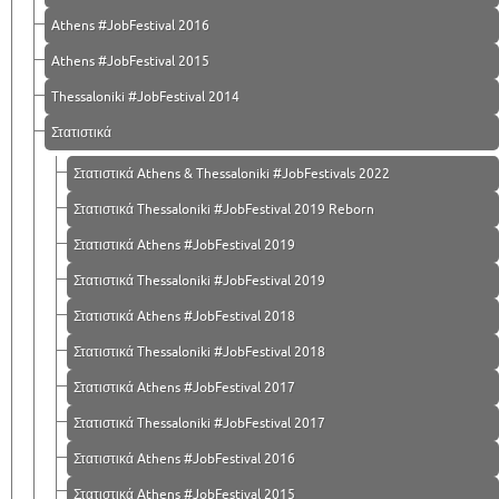
Athens #JobFestival 2016
Athens #JobFestival 2015
Thessaloniki #JobFestival 2014
Στατιστικά
Στατιστικά Athens & Thessaloniki #JobFestivals 2022
Στατιστικά Thessaloniki #JobFestival 2019 Reborn
Στατιστικά Athens #JobFestival 2019
Στατιστικά Thessaloniki #JobFestival 2019
Στατιστικά Athens #JobFestival 2018
Στατιστικά Thessaloniki #JobFestival 2018
Στατιστικά Athens #JobFestival 2017
Στατιστικά Thessaloniki #JobFestival 2017
Στατιστικά Athens #JobFestival 2016
Στατιστικά Athens #JobFestival 2015