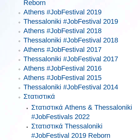
Reborn
Athens #JobFestival 2019
Thessaloniki #JobFestival 2019
Athens #JobFestival 2018
Thessaloniki #JobFestival 2018
Athens #JobFestival 2017
Τhessaloniki #JobFestival 2017
Athens #JobFestival 2016
Athens #JobFestival 2015
Thessaloniki #JobFestival 2014
Στατιστικά
Στατιστικά Athens & Thessaloniki
#JobFestivals 2022
Στατιστικά Thessaloniki
#JobFestival 2019 Reborn