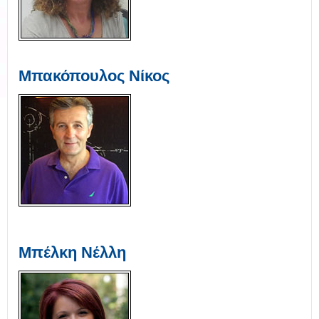
Μπακόπουλος Νίκος
Μπέλκη Νέλλη