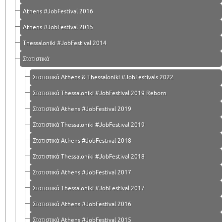
Athens #JobFestival 2016
Athens #JobFestival 2015
Thessaloniki #JobFestival 2014
Στατιστικά
Στατιστικά Athens & Thessaloniki #JobFestivals 2022
Στατιστικά Thessaloniki #JobFestival 2019 Reborn
Στατιστικά Athens #JobFestival 2019
Στατιστικά Thessaloniki #JobFestival 2019
Στατιστικά Athens #JobFestival 2018
Στατιστικά Thessaloniki #JobFestival 2018
Στατιστικά Athens #JobFestival 2017
Στατιστικά Thessaloniki #JobFestival 2017
Στατιστικά Athens #JobFestival 2016
Στατιστικά Athens #JobFestival 2015