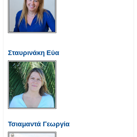
Σταυρινάκη Εύα
Τσιαμαντά Γεωργία