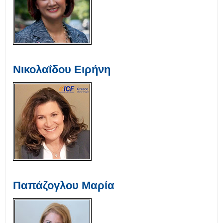
Νικολαΐδου Ειρήνη
Παπάζογλου Μαρία