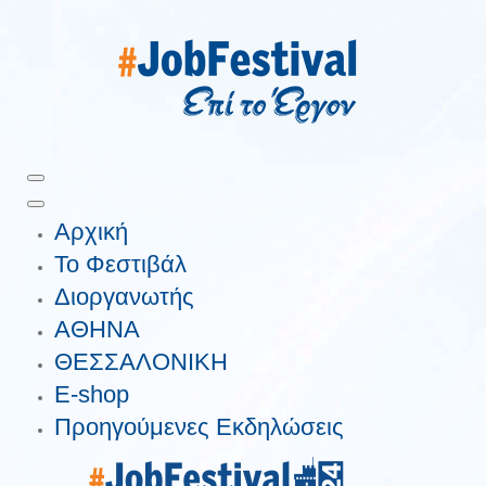
Αρχική
Το Φεστιβάλ
Διοργανωτής
ΑΘΗΝΑ
ΘΕΣΣΑΛΟΝΙΚΗ
E-shop
Προηγούμενες Εκδηλώσεις