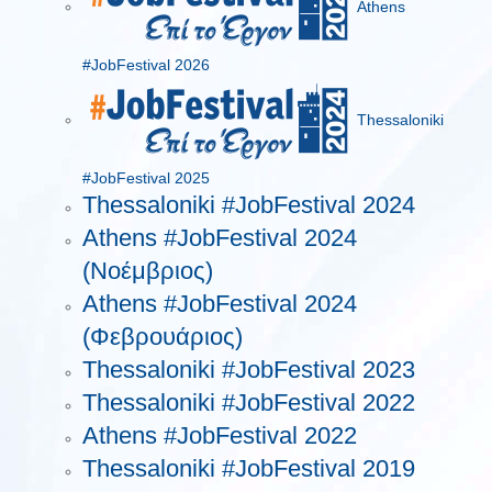
Athens
#JobFestival 2026
Thessaloniki
#JobFestival 2025
Thessaloniki #JobFestival 2024
Athens #JobFestival 2024
(Νοέμβριος)
Athens #JobFestival 2024
(Φεβρουάριος)
Thessaloniki #JobFestival 2023
Thessaloniki #JobFestival 2022
Athens #JobFestival 2022
Thessaloniki #JobFestival 2019