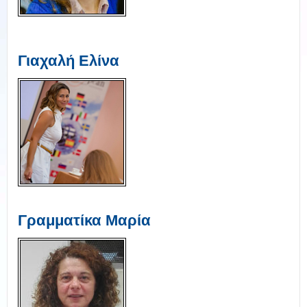
Γιαχαλή Ελίνα
Γραμματίκα Μαρία