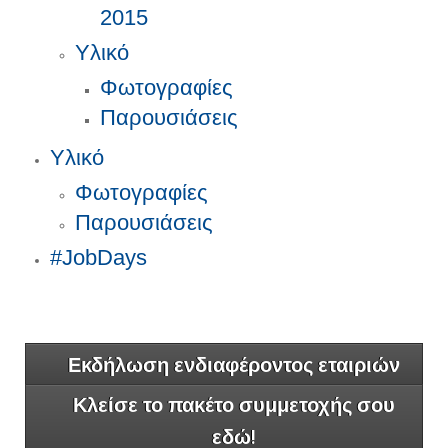
2015
Υλικό
Φωτογραφίες
Παρουσιάσεις
Υλικό
Φωτογραφίες
Παρουσιάσεις
#JobDays
Εκδήλωση ενδιαφέροντος εταιριών
Κλείσε το πακέτο συμμετοχής σου
εδώ!