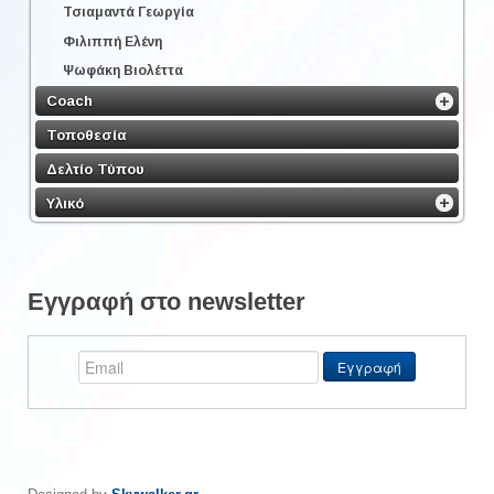
Τσιαμαντά Γεωργία
Φιλιππή Ελένη
Ψωφάκη Βιολέττα
Coach
Τοποθεσία
Δελτίο Τύπου
Υλικό
Εγγραφή στο newsletter