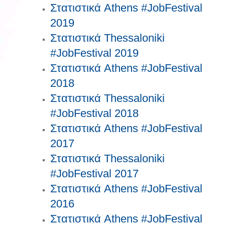
Στατιστικά Athens #JobFestival
2019
Στατιστικά Thessaloniki
#JobFestival 2019
Στατιστικά Athens #JobFestival
2018
Στατιστικά Thessaloniki
#JobFestival 2018
Στατιστικά Athens #JobFestival
2017
Στατιστικά Thessaloniki
#JobFestival 2017
Στατιστικά Athens #JobFestival
2016
Στατιστικά Athens #JobFestival