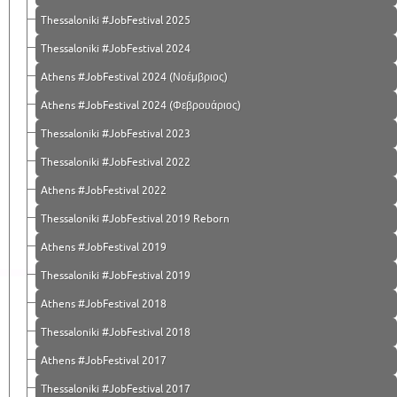
Thessaloniki #JobFestival 2025
Thessaloniki #JobFestival 2024
Athens #JobFestival 2024 (Νοέμβριος)
Athens #JobFestival 2024 (Φεβρουάριος)
Thessaloniki #JobFestival 2023
Thessaloniki #JobFestival 2022
Athens #JobFestival 2022
Thessaloniki #JobFestival 2019 Reborn
Athens #JobFestival 2019
Thessaloniki #JobFestival 2019
Athens #JobFestival 2018
Thessaloniki #JobFestival 2018
Athens #JobFestival 2017
Τhessaloniki #JobFestival 2017