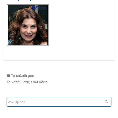
Το καλάθι μου
Το καλάθι σας είναι άδειο.