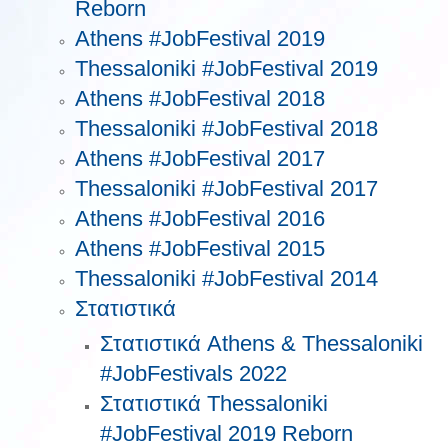
Reborn
Athens #JobFestival 2019
Thessaloniki #JobFestival 2019
Athens #JobFestival 2018
Thessaloniki #JobFestival 2018
Athens #JobFestival 2017
Τhessaloniki #JobFestival 2017
Athens #JobFestival 2016
Athens #JobFestival 2015
Thessaloniki #JobFestival 2014
Στατιστικά
Στατιστικά Athens & Thessaloniki
#JobFestivals 2022
Στατιστικά Thessaloniki
#JobFestival 2019 Reborn