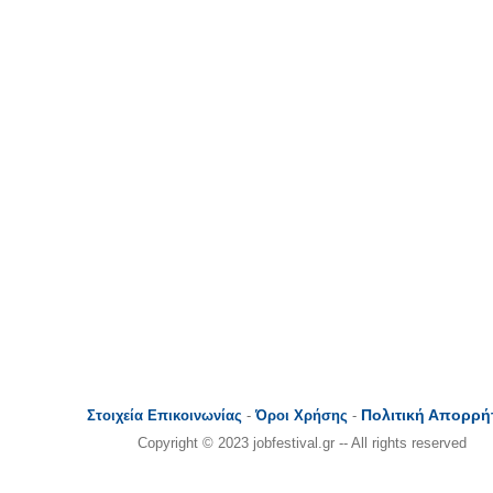
Πολιτική Απορρή
Στοιχεία Επικοινωνίας
-
Όροι Χρήσης
-
Copyright © 2023 jobfestival.gr -- All rights reserved