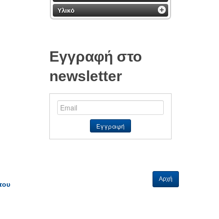
Υλικό
Εγγραφή στο
newsletter
Αρχή
του