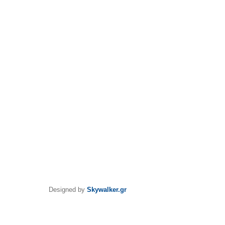
Designed by
Skywalker.gr