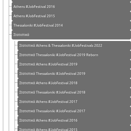
Athens #JobFestival 2016
Athens #JobFestival 2015
Thessaloniki #JobFestival 2014
Στατιστικά
Στατιστικά Athens & Thessaloniki #JobFestivals 2022
Στατιστικά Thessaloniki #JobFestival 2019 Reborn
Στατιστικά Athens #JobFestival 2019
Στατιστικά Thessaloniki #JobFestival 2019
Στατιστικά Athens #JobFestival 2018
Στατιστικά Thessaloniki #JobFestival 2018
Στατιστικά Athens #JobFestival 2017
Στατιστικά Thessaloniki #JobFestival 2017
Στατιστικά Athens #JobFestival 2016
Στατιστικά Athens #JobFestival 2015