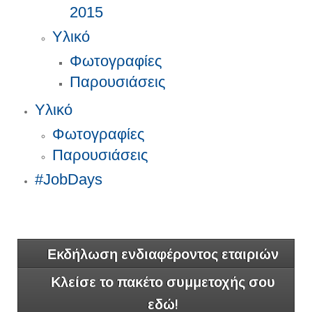
2015
Υλικό
Φωτογραφίες
Παρουσιάσεις
Υλικό
Φωτογραφίες
Παρουσιάσεις
#JobDays
Εκδήλωση ενδιαφέροντος εταιριών
Κλείσε το πακέτο συμμετοχής σου
εδώ!