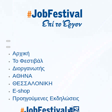
Αρχική
Το Φεστιβάλ
Διοργανωτής
ΑΘΗΝΑ
ΘΕΣΣΑΛΟΝΙΚΗ
E-shop
Προηγούμενες Εκδηλώσεις