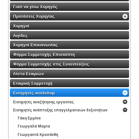
Γιατί να γίνω Χορηγός
Προτάσεις Χορηγίας
Χορηγοί
Αιγίδες
Χορηγοί Επικοινωνίας
Φόρμα Συμμετοχής Επισκέπτη
Φόρμα Συμμετοχής στις Συνεντεύξεις
Λίστα Εταιριών
Εταιρική Συμμετοχή
Εισηγητές workshop
Εισηγητές αναζήτησης εργασίας
Εισηγητές ανάπτυξης επαγγελματικών δεξιοτήτων
Γάκη Ερμίνα
Γεωργαλά Μαρία
Γεωργαντά Χρυσάνθη