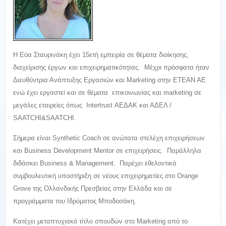
Η Εύα Σταυρινάκη έχει 15ετή εμπειρία σε θέματα διοίκησης,
διαχείρισης έργων και επιχειρηματικότητας. Μέχρι πρόσφατα ήταν
Διευθύντρια Ανάπτυξης Εργασιών και Marketing στην ΕΤΕΑΝ ΑΕ
ενώ έχει εργαστεί και σε θέματα επικοινωνίας και marketing σε
μεγάλες εταιρείες όπως Intertrust ΑΕΔΑΚ και ΑΔΕΛ /
SAATCHI&SAATCHI.
Σήμερα είναι Synthetic Coach σε ανώτατα στελέχη επιχειρήσεων
και Business Development Mentor σε επιχειρήσεις. Παράλληλα
διδάσκει Business & Management. Παρέχει εθελοντικά
συμβουλευτική υποστήριξη σε νέους επιχειρηματίες στο Orange
Grove της Ολλανδικής Πρεσβείας στην Ελλάδα και σε
προγράμματα του Ιδρύματος Μποδοσάκη.
Κατέχει μεταπτυχιακό τίτλο σπουδών στο Marketing από το