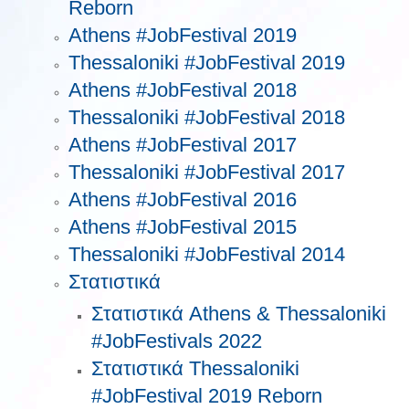
Reborn
Athens #JobFestival 2019
Thessaloniki #JobFestival 2019
Athens #JobFestival 2018
Thessaloniki #JobFestival 2018
Athens #JobFestival 2017
Τhessaloniki #JobFestival 2017
Athens #JobFestival 2016
Athens #JobFestival 2015
Thessaloniki #JobFestival 2014
Στατιστικά
Στατιστικά Athens & Thessaloniki
#JobFestivals 2022
Στατιστικά Thessaloniki
#JobFestival 2019 Reborn