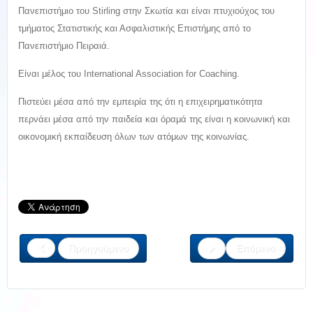
Πανεπιστήμιο του Stirling στην Σκωτία και είναι πτυχιούχος του
τμήματος Στατιστικής και Ασφαλιστικής Επιστήμης από το
Πανεπιστήμιο Πειραιά.
Είναι μέλος του International Association for Coaching.
Πιστεύει μέσα από την εμπειρία της ότι η επιχειρηματικότητα
περνάει μέσα από την παιδεία και όραμά της είναι η κοινωνική και
οικονομική εκπαίδευση όλων των ατόμων της κοινωνίας.
Προηγούμενο
Επόμενο