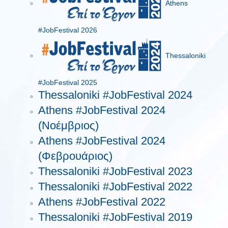
Athens
#JobFestival 2026
Thessaloniki
#JobFestival 2025
Thessaloniki #JobFestival 2024
Athens #JobFestival 2024
(Νοέμβριος)
Athens #JobFestival 2024
(Φεβρουάριος)
Thessaloniki #JobFestival 2023
Thessaloniki #JobFestival 2022
Athens #JobFestival 2022
Thessaloniki #JobFestival 2019