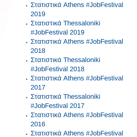
Στατιστικά Athens #JobFestival
2019
Στατιστικά Thessaloniki
#JobFestival 2019
Στατιστικά Athens #JobFestival
2018
Στατιστικά Thessaloniki
#JobFestival 2018
Στατιστικά Athens #JobFestival
2017
Στατιστικά Thessaloniki
#JobFestival 2017
Στατιστικά Athens #JobFestival
2016
Στατιστικά Athens #JobFestival