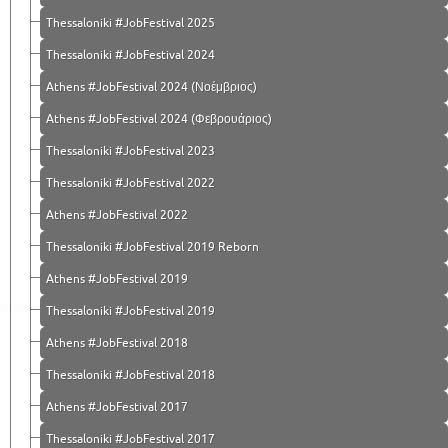
Thessaloniki #JobFestival 2025
Thessaloniki #JobFestival 2024
Athens #JobFestival 2024 (Νοέμβριος)
Athens #JobFestival 2024 (Φεβρουάριος)
Thessaloniki #JobFestival 2023
Thessaloniki #JobFestival 2022
Athens #JobFestival 2022
Thessaloniki #JobFestival 2019 Reborn
Athens #JobFestival 2019
Thessaloniki #JobFestival 2019
Athens #JobFestival 2018
Thessaloniki #JobFestival 2018
Athens #JobFestival 2017
Τhessaloniki #JobFestival 2017