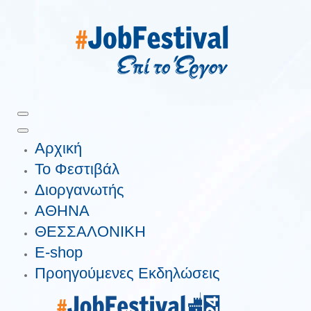
Αρχική
Το Φεστιβάλ
Διοργανωτής
ΑΘΗΝΑ
ΘΕΣΣΑΛΟΝΙΚΗ
E-shop
Προηγούμενες Εκδηλώσεις