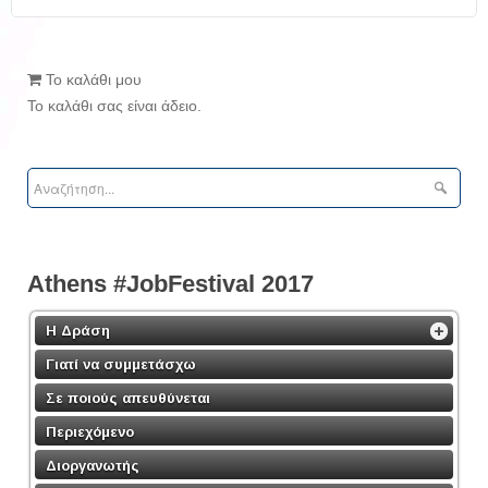
Το καλάθι μου
Το καλάθι σας είναι άδειο.
Athens #JobFestival 2017
Η Δράση
Γιατί να συμμετάσχω
Σε ποιούς απευθύνεται
Περιεχόμενο
Διοργανωτής