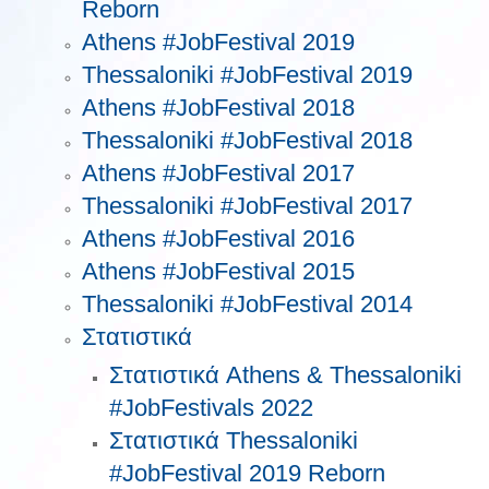
Reborn
Athens #JobFestival 2019
Thessaloniki #JobFestival 2019
Athens #JobFestival 2018
Thessaloniki #JobFestival 2018
Athens #JobFestival 2017
Τhessaloniki #JobFestival 2017
Athens #JobFestival 2016
Athens #JobFestival 2015
Thessaloniki #JobFestival 2014
Στατιστικά
Στατιστικά Athens & Thessaloniki
#JobFestivals 2022
Στατιστικά Thessaloniki
#JobFestival 2019 Reborn