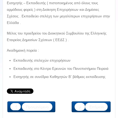
Εισηγητής – Εκπαιδευτής ( πιστοποιημένος από όλους τους
αρμόδιους φορείς ) στη Διοίκηση Επιχειρήσεων και Δημόσιες
Σχέσεις . Εκπαιδεύει στελέχη των μεγαλύτερων επιχειρήσεων στην
Ελλάδα .
Mέλος του προεδρείου του Διοικητικού Συμβουλίου της Ελληνικής
Εταιρείας Δημοσίων Σχέσεων ( ΕΕΔΣ ) .
Ακαδημαική πορεία :
Εκπαιδευτής στελεχών επιχειρήσεων
Εκπαιδευτής στο Κέντρο Ερευνών του Πανεπιστήμιου Πειραιά
Εισηγητής σε συνέδρια Καθηγητών Β’ βάθμιας εκπαίδευσης
Προηγούμενο
Επόμενο