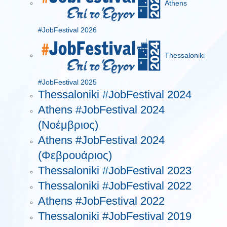
Athens
#JobFestival 2026
Thessaloniki
#JobFestival 2025
Thessaloniki #JobFestival 2024
Athens #JobFestival 2024
(Νοέμβριος)
Athens #JobFestival 2024
(Φεβρουάριος)
Thessaloniki #JobFestival 2023
Thessaloniki #JobFestival 2022
Athens #JobFestival 2022
Thessaloniki #JobFestival 2019