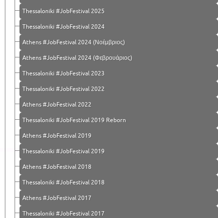
Thessaloniki #JobFestival 2025
Thessaloniki #JobFestival 2024
Athens #JobFestival 2024 (Νοέμβριος)
Athens #JobFestival 2024 (Φεβρουάριος)
Thessaloniki #JobFestival 2023
Thessaloniki #JobFestival 2022
Athens #JobFestival 2022
Thessaloniki #JobFestival 2019 Reborn
Athens #JobFestival 2019
Thessaloniki #JobFestival 2019
Athens #JobFestival 2018
Thessaloniki #JobFestival 2018
Athens #JobFestival 2017
Τhessaloniki #JobFestival 2017