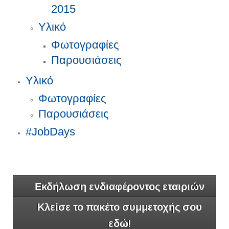
2015
Υλικό
Φωτογραφίες
Παρουσιάσεις
Υλικό
Φωτογραφίες
Παρουσιάσεις
#JobDays
Εκδήλωση ενδιαφέροντος εταιριών
Κλείσε το πακέτο συμμετοχής σου
εδώ!