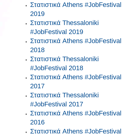
Στατιστικά Athens #JobFestival
2019
Στατιστικά Thessaloniki
#JobFestival 2019
Στατιστικά Athens #JobFestival
2018
Στατιστικά Thessaloniki
#JobFestival 2018
Στατιστικά Athens #JobFestival
2017
Στατιστικά Thessaloniki
#JobFestival 2017
Στατιστικά Athens #JobFestival
2016
Στατιστικά Athens #JobFestival