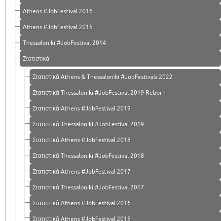
Athens #JobFestival 2016
Athens #JobFestival 2015
Thessaloniki #JobFestival 2014
Στατιστικά
Στατιστικά Athens & Thessaloniki #JobFestivals 2022
Στατιστικά Thessaloniki #JobFestival 2019 Reborn
Στατιστικά Athens #JobFestival 2019
Στατιστικά Thessaloniki #JobFestival 2019
Στατιστικά Athens #JobFestival 2018
Στατιστικά Thessaloniki #JobFestival 2018
Στατιστικά Athens #JobFestival 2017
Στατιστικά Thessaloniki #JobFestival 2017
Στατιστικά Athens #JobFestival 2016
Στατιστικά Athens #JobFestival 2015