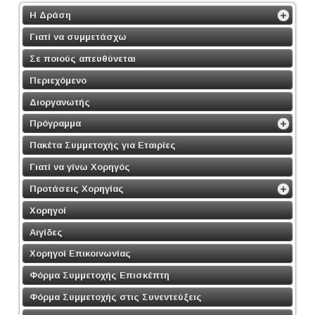
Η Δράση
Γιατί να συμμετάσχω
Σε ποιούς απευθύνεται
Περιεχόμενο
Διοργανωτής
Πρόγραμμα
Πακέτα Συμμετοχής για Εταιρίες
Γιατί να γίνω Χορηγός
Προτάσεις Χορηγίας
Χορηγοί
Αιγίδες
Χορηγοί Επικοινωνίας
Φόρμα Συμμετοχής Επισκέπτη
Φόρμα Συμμετοχής στις Συνεντεύξεις