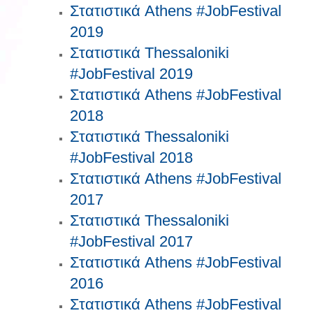
Στατιστικά Athens #JobFestival
2019
Στατιστικά Thessaloniki
#JobFestival 2019
Στατιστικά Athens #JobFestival
2018
Στατιστικά Thessaloniki
#JobFestival 2018
Στατιστικά Athens #JobFestival
2017
Στατιστικά Thessaloniki
#JobFestival 2017
Στατιστικά Athens #JobFestival
2016
Στατιστικά Athens #JobFestival