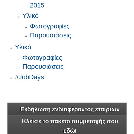
2015
Υλικό
Φωτογραφίες
Παρουσιάσεις
Υλικό
Φωτογραφίες
Παρουσιάσεις
#JobDays
Εκδήλωση ενδιαφέροντος εταιριών
Κλείσε το πακέτο συμμετοχής σου
εδώ!