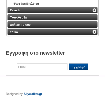
Ψωφάκη Βιολέττα
Coach
Τοποθεσία
Δελτίο Τύπου
Υλικό
Εγγραφή στο newsletter
Designed by
Skywalker.gr