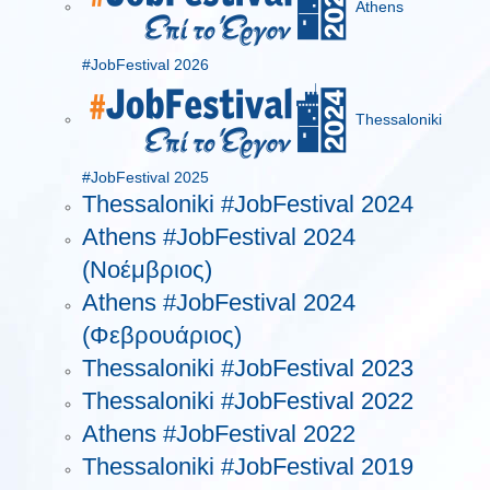
Athens
#JobFestival 2026
Thessaloniki
#JobFestival 2025
Thessaloniki #JobFestival 2024
Athens #JobFestival 2024
(Νοέμβριος)
Athens #JobFestival 2024
(Φεβρουάριος)
Thessaloniki #JobFestival 2023
Thessaloniki #JobFestival 2022
Athens #JobFestival 2022
Thessaloniki #JobFestival 2019