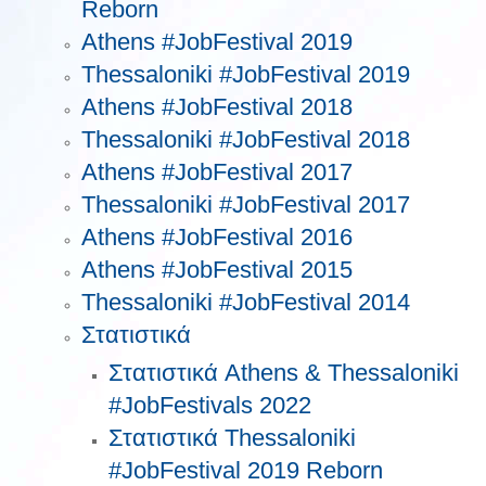
Reborn
Athens #JobFestival 2019
Thessaloniki #JobFestival 2019
Athens #JobFestival 2018
Thessaloniki #JobFestival 2018
Athens #JobFestival 2017
Τhessaloniki #JobFestival 2017
Athens #JobFestival 2016
Athens #JobFestival 2015
Thessaloniki #JobFestival 2014
Στατιστικά
Στατιστικά Athens & Thessaloniki
#JobFestivals 2022
Στατιστικά Thessaloniki
#JobFestival 2019 Reborn