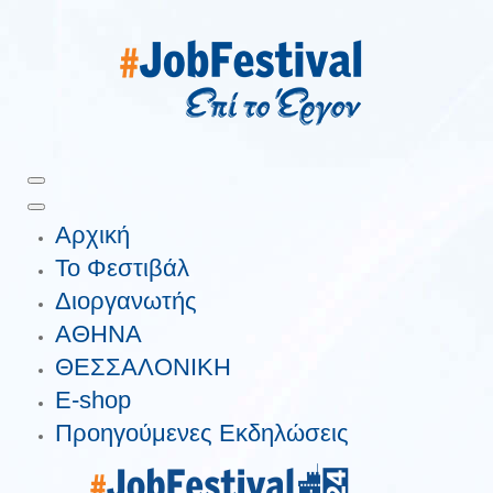
Αρχική
Το Φεστιβάλ
Διοργανωτής
ΑΘΗΝΑ
ΘΕΣΣΑΛΟΝΙΚΗ
E-shop
Προηγούμενες Εκδηλώσεις