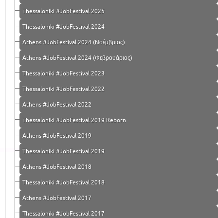
Thessaloniki #JobFestival 2025
Thessaloniki #JobFestival 2024
Athens #JobFestival 2024 (Νοέμβριος)
Athens #JobFestival 2024 (Φεβρουάριος)
Thessaloniki #JobFestival 2023
Thessaloniki #JobFestival 2022
Athens #JobFestival 2022
Thessaloniki #JobFestival 2019 Reborn
Athens #JobFestival 2019
Thessaloniki #JobFestival 2019
Athens #JobFestival 2018
Thessaloniki #JobFestival 2018
Athens #JobFestival 2017
Τhessaloniki #JobFestival 2017