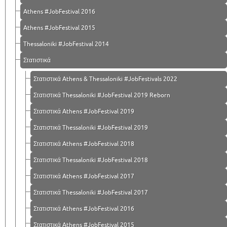
Athens #JobFestival 2016
Athens #JobFestival 2015
Thessaloniki #JobFestival 2014
Στατιστικά
Στατιστικά Athens & Thessaloniki #JobFestivals 2022
Στατιστικά Thessaloniki #JobFestival 2019 Reborn
Στατιστικά Athens #JobFestival 2019
Στατιστικά Thessaloniki #JobFestival 2019
Στατιστικά Athens #JobFestival 2018
Στατιστικά Thessaloniki #JobFestival 2018
Στατιστικά Athens #JobFestival 2017
Στατιστικά Thessaloniki #JobFestival 2017
Στατιστικά Athens #JobFestival 2016
Στατιστικά Athens #JobFestival 2015