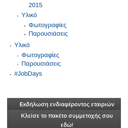
2015
Υλικό
Φωτογραφίες
Παρουσιάσεις
Υλικό
Φωτογραφίες
Παρουσιάσεις
#JobDays
Εκδήλωση ενδιαφέροντος εταιριών
Κλείσε το πακέτο συμμετοχής σου
εδώ!