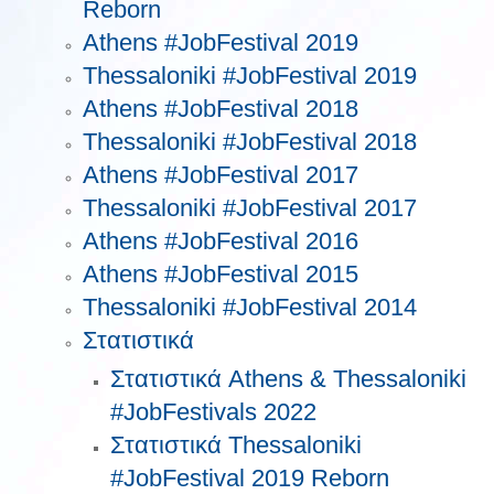
Reborn
Athens #JobFestival 2019
Thessaloniki #JobFestival 2019
Athens #JobFestival 2018
Thessaloniki #JobFestival 2018
Athens #JobFestival 2017
Τhessaloniki #JobFestival 2017
Athens #JobFestival 2016
Athens #JobFestival 2015
Thessaloniki #JobFestival 2014
Στατιστικά
Στατιστικά Athens & Thessaloniki
#JobFestivals 2022
Στατιστικά Thessaloniki
#JobFestival 2019 Reborn