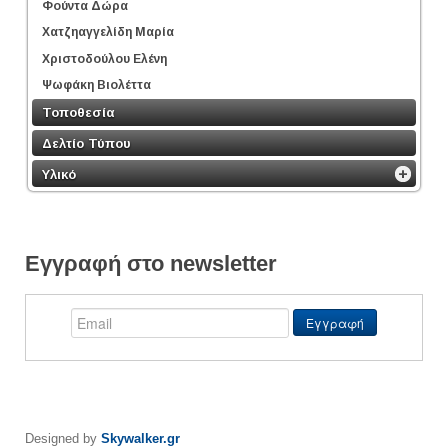
Φούντα Δώρα
Χατζηαγγελίδη Μαρία
Χριστοδούλου Ελένη
Ψωφάκη Βιολέττα
Τοποθεσία
Δελτίο Τύπου
Υλικό
Εγγραφή στο newsletter
Designed by
Skywalker.gr