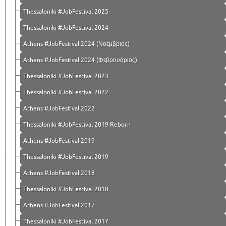
Thessaloniki #JobFestival 2025
Thessaloniki #JobFestival 2024
Athens #JobFestival 2024 (Νοέμβριος)
Athens #JobFestival 2024 (Φεβρουάριος)
Thessaloniki #JobFestival 2023
Thessaloniki #JobFestival 2022
Athens #JobFestival 2022
Thessaloniki #JobFestival 2019 Reborn
Athens #JobFestival 2019
Thessaloniki #JobFestival 2019
Athens #JobFestival 2018
Thessaloniki #JobFestival 2018
Athens #JobFestival 2017
Τhessaloniki #JobFestival 2017