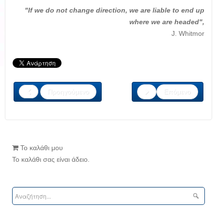
"If we do not change direction, we are liable to end up
where we are headed",
J. Whitmor
Προηγούμενο
Επόμενο
Το καλάθι μου
Το καλάθι σας είναι άδειο.