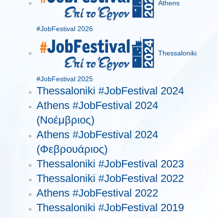
Athens
#JobFestival 2026
Thessaloniki
#JobFestival 2025
Thessaloniki #JobFestival 2024
Athens #JobFestival 2024
(Νοέμβριος)
Athens #JobFestival 2024
(Φεβρουάριος)
Thessaloniki #JobFestival 2023
Thessaloniki #JobFestival 2022
Athens #JobFestival 2022
Thessaloniki #JobFestival 2019