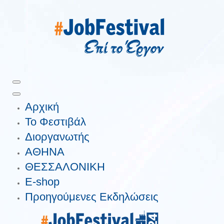
Αρχική
Το Φεστιβάλ
Διοργανωτής
ΑΘΗΝΑ
ΘΕΣΣΑΛΟΝΙΚΗ
E-shop
Προηγούμενες Εκδηλώσεις