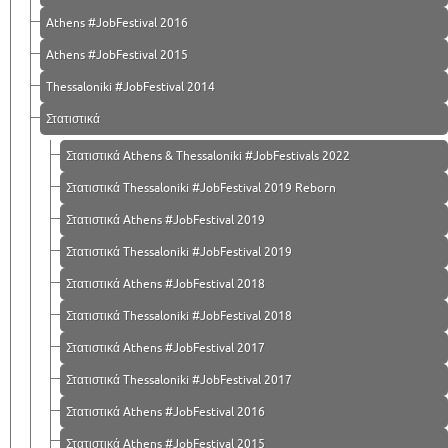
Athens #JobFestival 2016
Athens #JobFestival 2015
Thessaloniki #JobFestival 2014
Στατιστικά
Στατιστικά Athens & Thessaloniki #JobFestivals 2022
Στατιστικά Thessaloniki #JobFestival 2019 Reborn
Στατιστικά Athens #JobFestival 2019
Στατιστικά Thessaloniki #JobFestival 2019
Στατιστικά Athens #JobFestival 2018
Στατιστικά Thessaloniki #JobFestival 2018
Στατιστικά Athens #JobFestival 2017
Στατιστικά Thessaloniki #JobFestival 2017
Στατιστικά Athens #JobFestival 2016
Στατιστικά Athens #JobFestival 2015