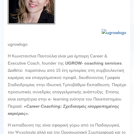
ugrowlogo
Η Κωνσταντίνα Παντούλια είναι μια έμπειρη Career &
Executive Coach, founder της
UGROW- coaching services
.
Διαθέτει παραπάνω από 15 έτη εμπειρίας στη συμβουλευτική
καριέρας και επαγγελματικού προφίλ, διευθύνοντας Γραφεία
Σταδιοδρομίας στην Ιδιωτική Τριτοβάθμια Εκπαίδευση. Παρέχει
προσωπικές συνεδρίες επαγγελματικής ανάπτυξης. Επίσης
είναι εισηγήτρια στην e- learning ενότητα του Πανεπιστημίου
Πειραιά:
«Career Coaching: Σχεδιασμός ισορροπημένης
καριέρας».
Η εκπαίδευση της είναι σφαιρική γύρω από τα Παιδαγωγικά,
την Ψυχολογία αλλά και την Οργανωσιακή Συμπεριφορά και το