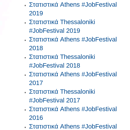
Στατιστικά Athens #JobFestival
2019
Στατιστικά Thessaloniki
#JobFestival 2019
Στατιστικά Athens #JobFestival
2018
Στατιστικά Thessaloniki
#JobFestival 2018
Στατιστικά Athens #JobFestival
2017
Στατιστικά Thessaloniki
#JobFestival 2017
Στατιστικά Athens #JobFestival
2016
Στατιστικά Athens #JobFestival