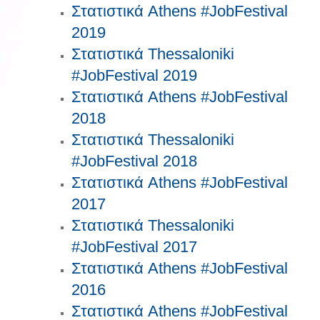
Στατιστικά Athens #JobFestival
2019
Στατιστικά Thessaloniki
#JobFestival 2019
Στατιστικά Athens #JobFestival
2018
Στατιστικά Thessaloniki
#JobFestival 2018
Στατιστικά Athens #JobFestival
2017
Στατιστικά Thessaloniki
#JobFestival 2017
Στατιστικά Athens #JobFestival
2016
Στατιστικά Athens #JobFestival