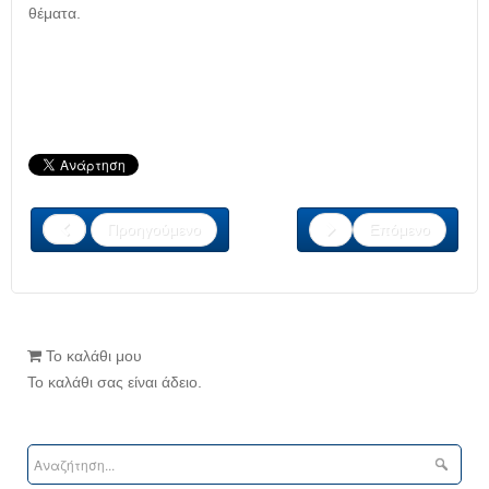
θέματα.
Προηγούμενο
Επόμενο
Το καλάθι μου
Το καλάθι σας είναι άδειο.