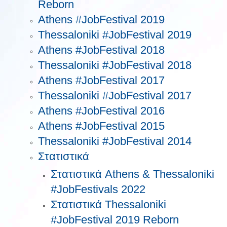
Reborn
Athens #JobFestival 2019
Thessaloniki #JobFestival 2019
Athens #JobFestival 2018
Thessaloniki #JobFestival 2018
Athens #JobFestival 2017
Τhessaloniki #JobFestival 2017
Athens #JobFestival 2016
Athens #JobFestival 2015
Thessaloniki #JobFestival 2014
Στατιστικά
Στατιστικά Athens & Thessaloniki
#JobFestivals 2022
Στατιστικά Thessaloniki
#JobFestival 2019 Reborn