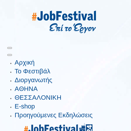
Αρχική
Το Φεστιβάλ
Διοργανωτής
ΑΘΗΝΑ
ΘΕΣΣΑΛΟΝΙΚΗ
E-shop
Προηγούμενες Εκδηλώσεις