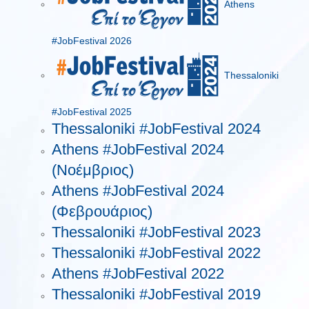
Athens
#JobFestival 2026
Thessaloniki
#JobFestival 2025
Thessaloniki #JobFestival 2024
Athens #JobFestival 2024
(Νοέμβριος)
Athens #JobFestival 2024
(Φεβρουάριος)
Thessaloniki #JobFestival 2023
Thessaloniki #JobFestival 2022
Athens #JobFestival 2022
Thessaloniki #JobFestival 2019