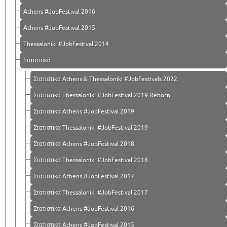
Athens #JobFestival 2016
Athens #JobFestival 2015
Thessaloniki #JobFestival 2014
Στατιστικά
Στατιστικά Athens & Thessaloniki #JobFestivals 2022
Στατιστικά Thessaloniki #JobFestival 2019 Reborn
Στατιστικά Athens #JobFestival 2019
Στατιστικά Thessaloniki #JobFestival 2019
Στατιστικά Athens #JobFestival 2018
Στατιστικά Thessaloniki #JobFestival 2018
Στατιστικά Athens #JobFestival 2017
Στατιστικά Thessaloniki #JobFestival 2017
Στατιστικά Athens #JobFestival 2016
Στατιστικά Athens #JobFestival 2015