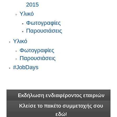
2015
Υλικό
Φωτογραφίες
Παρουσιάσεις
Υλικό
Φωτογραφίες
Παρουσιάσεις
#JobDays
Εκδήλωση ενδιαφέροντος εταιριών
Κλείσε το πακέτο συμμετοχής σου
εδώ!