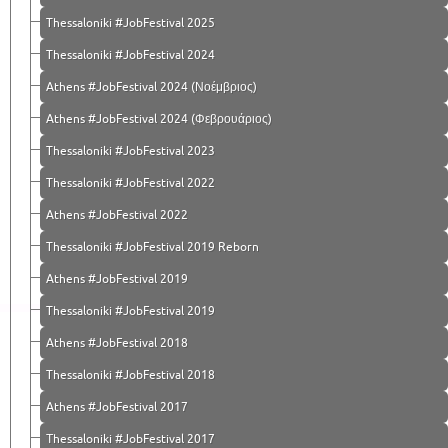
Thessaloniki #JobFestival 2025
Thessaloniki #JobFestival 2024
Athens #JobFestival 2024 (Νοέμβριος)
Athens #JobFestival 2024 (Φεβρουάριος)
Thessaloniki #JobFestival 2023
Thessaloniki #JobFestival 2022
Athens #JobFestival 2022
Thessaloniki #JobFestival 2019 Reborn
Athens #JobFestival 2019
Thessaloniki #JobFestival 2019
Athens #JobFestival 2018
Thessaloniki #JobFestival 2018
Athens #JobFestival 2017
Τhessaloniki #JobFestival 2017