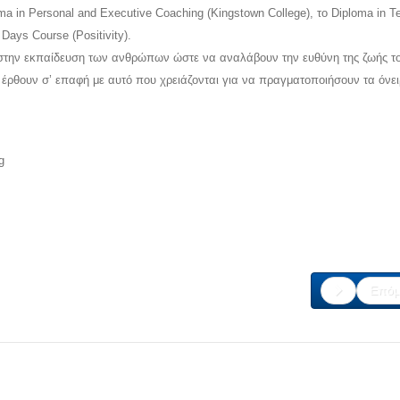
 in Personal and Executive Coaching (Kingstown College), το Diploma in 
 Days Course (Positivity).
ι στην εκπαίδευση των ανθρώπων ώστε να αναλάβουν την ευθύνη της ζωής τ
 έρθουν σ’ επαφή με αυτό που χρειάζονται για να πραγματοποιήσουν τα όνει
g
Επόμ