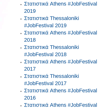
Στατιστικά Athens #JobFestival
2019
Στατιστικά Thessaloniki
#JobFestival 2019
Στατιστικά Athens #JobFestival
2018
Στατιστικά Thessaloniki
#JobFestival 2018
Στατιστικά Athens #JobFestival
2017
Στατιστικά Thessaloniki
#JobFestival 2017
Στατιστικά Athens #JobFestival
2016
Στατιστικά Athens #JobFestival