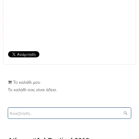
Το καλάθι μου
Το καλάθι σας είναι άδειο.