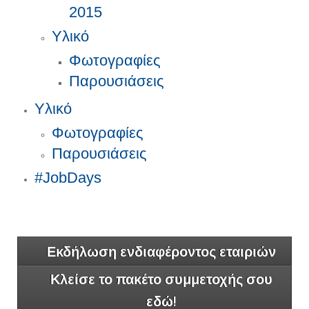
2015
Υλικό
Φωτογραφίες
Παρουσιάσεις
Υλικό
Φωτογραφίες
Παρουσιάσεις
#JobDays
Εκδήλωση ενδιαφέροντος εταιριών
Κλείσε το πακέτο συμμετοχής σου
εδώ!