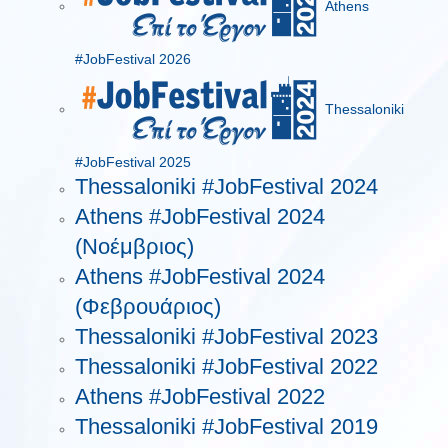
Athens
#JobFestival 2026
Thessaloniki
#JobFestival 2025
Thessaloniki #JobFestival 2024
Athens #JobFestival 2024
(Νοέμβριος)
Athens #JobFestival 2024
(Φεβρουάριος)
Thessaloniki #JobFestival 2023
Thessaloniki #JobFestival 2022
Athens #JobFestival 2022
Thessaloniki #JobFestival 2019