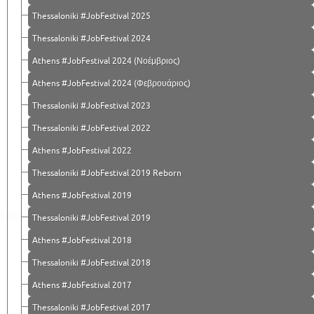
Thessaloniki #JobFestival 2025
Thessaloniki #JobFestival 2024
Athens #JobFestival 2024 (Νοέμβριος)
Athens #JobFestival 2024 (Φεβρουάριος)
Thessaloniki #JobFestival 2023
Thessaloniki #JobFestival 2022
Athens #JobFestival 2022
Thessaloniki #JobFestival 2019 Reborn
Athens #JobFestival 2019
Thessaloniki #JobFestival 2019
Athens #JobFestival 2018
Thessaloniki #JobFestival 2018
Athens #JobFestival 2017
Τhessaloniki #JobFestival 2017