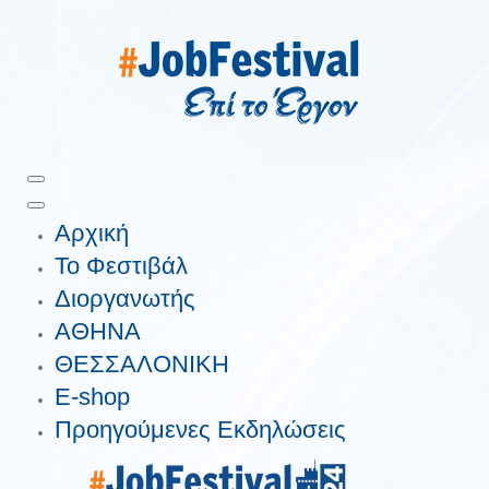
Αρχική
Το Φεστιβάλ
Διοργανωτής
ΑΘΗΝΑ
ΘΕΣΣΑΛΟΝΙΚΗ
E-shop
Προηγούμενες Εκδηλώσεις