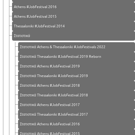
Athens #JobFestival 2016
Athens #JobFestival 2015
Thessaloniki #JobFestival 2014
Στατιστικά
Στατιστικά Athens & Thessaloniki #JobFestivals 2022
Στατιστικά Thessaloniki #JobFestival 2019 Reborn
Στατιστικά Athens #JobFestival 2019
Στατιστικά Thessaloniki #JobFestival 2019
Στατιστικά Athens #JobFestival 2018
Στατιστικά Thessaloniki #JobFestival 2018
Στατιστικά Athens #JobFestival 2017
Στατιστικά Thessaloniki #JobFestival 2017
Στατιστικά Athens #JobFestival 2016
Στατιστικά Athens #JobFestival 2015