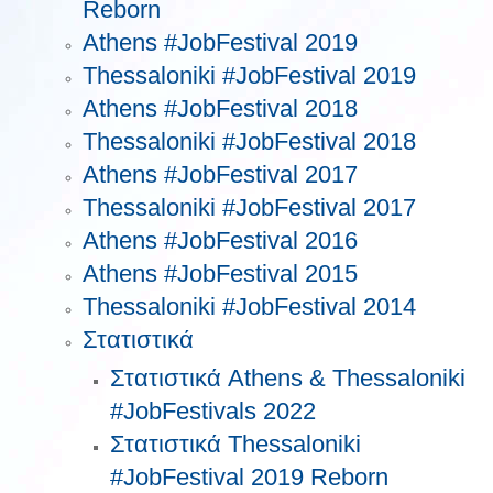
Reborn
Athens #JobFestival 2019
Thessaloniki #JobFestival 2019
Athens #JobFestival 2018
Thessaloniki #JobFestival 2018
Athens #JobFestival 2017
Τhessaloniki #JobFestival 2017
Athens #JobFestival 2016
Athens #JobFestival 2015
Thessaloniki #JobFestival 2014
Στατιστικά
Στατιστικά Athens & Thessaloniki
#JobFestivals 2022
Στατιστικά Thessaloniki
#JobFestival 2019 Reborn