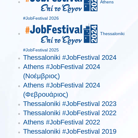
Athens
#JobFestival 2026
Thessaloniki
#JobFestival 2025
Thessaloniki #JobFestival 2024
Athens #JobFestival 2024
(Νοέμβριος)
Athens #JobFestival 2024
(Φεβρουάριος)
Thessaloniki #JobFestival 2023
Thessaloniki #JobFestival 2022
Athens #JobFestival 2022
Thessaloniki #JobFestival 2019