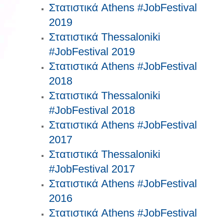
Στατιστικά Athens #JobFestival
2019
Στατιστικά Thessaloniki
#JobFestival 2019
Στατιστικά Athens #JobFestival
2018
Στατιστικά Thessaloniki
#JobFestival 2018
Στατιστικά Athens #JobFestival
2017
Στατιστικά Thessaloniki
#JobFestival 2017
Στατιστικά Athens #JobFestival
2016
Στατιστικά Athens #JobFestival