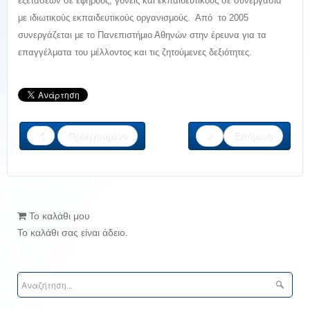
εξετάσεων σε εφήβους, γονείς και εκπαιδευτικούς σε συνεργασία
με ιδιωτικούς εκπαιδευτικούς οργανισμούς. Από το 2005
συνεργάζεται με το Πανεπιστήμιο Αθηνών στην έρευνα για τα
επαγγέλματα του μέλλοντος και τις ζητούμενες δεξιότητες.
Προηγούμενο
Επόμενο
Το καλάθι μου
Το καλάθι σας είναι άδειο.