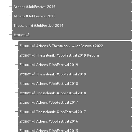
Athens #JobFestival 2016
Athens #JobFestival 2015
Thessaloniki #JobFestival 2014
Στατιστικά
Στατιστικά Athens & Thessaloniki #JobFestivals 2022
Στατιστικά Thessaloniki #JobFestival 2019 Reborn
Στατιστικά Athens #JobFestival 2019
Στατιστικά Thessaloniki #JobFestival 2019
Στατιστικά Athens #JobFestival 2018
Στατιστικά Thessaloniki #JobFestival 2018
Στατιστικά Athens #JobFestival 2017
Στατιστικά Thessaloniki #JobFestival 2017
Στατιστικά Athens #JobFestival 2016
Στατιστικά Athens #JobFestival 2015