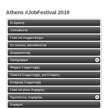
Athens #JobFestival 2019
Η Δράση
Τοποθεσία
Γιατί να συμμετάσχω
Σε ποιους απευθύνεται
Διοργανωτής
Πρόγραμμα
Φόρμα Συμμετοχής
Πακέτα Συμμετοχής για Εταιρίες
Εταιρική Συμμετοχή
Γιατί να γίνω Χορηγός
Προτάσεις Χορηγίας
Χορηγοί