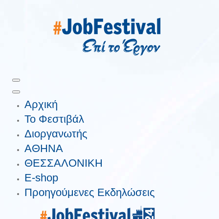
Αρχική
Το Φεστιβάλ
Διοργανωτής
ΑΘΗΝΑ
ΘΕΣΣΑΛΟΝΙΚΗ
E-shop
Προηγούμενες Εκδηλώσεις