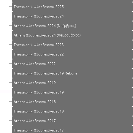
Thessaloniki #JobFestival 2025
Thessaloniki #JobFestival 2024
Athens #JobFestival 2024 (Νοέμβριος)
Athens #JobFestival 2024 (Φεβρουάριος)
Thessaloniki #JobFestival 2023
Thessaloniki #JobFestival 2022
Athens #JobFestival 2022
Thessaloniki #JobFestival 2019 Reborn
Athens #JobFestival 2019
Thessaloniki #JobFestival 2019
Athens #JobFestival 2018
Thessaloniki #JobFestival 2018
Athens #JobFestival 2017
Τhessaloniki #JobFestival 2017