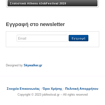
Στατιστικά Athens #JobFestival 2019
Εγγραφή στο newsletter
Designed by
Skywalker.gr
Πολιτική Απορρήτου
Στοιχεία Επικοινωνίας
-
Όροι Χρήσης
-
Copyright © 2023 jobfestival.gr -- All rights reserved