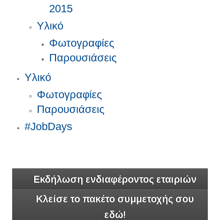
2015
Υλικό
Φωτογραφίες
Παρουσιάσεις
Υλικό
Φωτογραφίες
Παρουσιάσεις
#JobDays
Εκδήλωση ενδιαφέροντος εταιριών
Κλείσε το πακέτο συμμετοχής σου
εδώ!