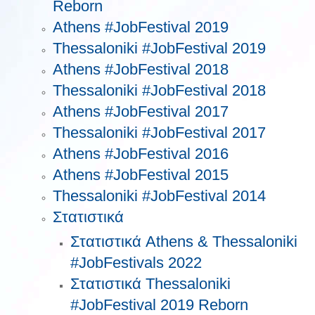
Reborn
Athens #JobFestival 2019
Thessaloniki #JobFestival 2019
Athens #JobFestival 2018
Thessaloniki #JobFestival 2018
Athens #JobFestival 2017
Τhessaloniki #JobFestival 2017
Athens #JobFestival 2016
Athens #JobFestival 2015
Thessaloniki #JobFestival 2014
Στατιστικά
Στατιστικά Athens & Thessaloniki
#JobFestivals 2022
Στατιστικά Thessaloniki
#JobFestival 2019 Reborn