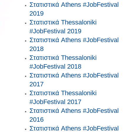
Στατιστικά Athens #JobFestival
2019
Στατιστικά Thessaloniki
#JobFestival 2019
Στατιστικά Athens #JobFestival
2018
Στατιστικά Thessaloniki
#JobFestival 2018
Στατιστικά Athens #JobFestival
2017
Στατιστικά Thessaloniki
#JobFestival 2017
Στατιστικά Athens #JobFestival
2016
Στατιστικά Athens #JobFestival