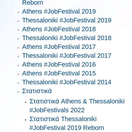
Reborn
Athens #JobFestival 2019
Thessaloniki #JobFestival 2019
Athens #JobFestival 2018
Thessaloniki #JobFestival 2018
Athens #JobFestival 2017
Τhessaloniki #JobFestival 2017
Athens #JobFestival 2016
Athens #JobFestival 2015
Thessaloniki #JobFestival 2014
Στατιστικά
Στατιστικά Athens & Thessaloniki
#JobFestivals 2022
Στατιστικά Thessaloniki
#JobFestival 2019 Reborn