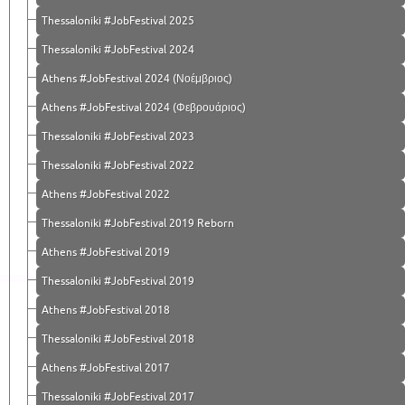
Thessaloniki #JobFestival 2025
Thessaloniki #JobFestival 2024
Athens #JobFestival 2024 (Νοέμβριος)
Athens #JobFestival 2024 (Φεβρουάριος)
Thessaloniki #JobFestival 2023
Thessaloniki #JobFestival 2022
Athens #JobFestival 2022
Thessaloniki #JobFestival 2019 Reborn
Athens #JobFestival 2019
Thessaloniki #JobFestival 2019
Athens #JobFestival 2018
Thessaloniki #JobFestival 2018
Athens #JobFestival 2017
Τhessaloniki #JobFestival 2017