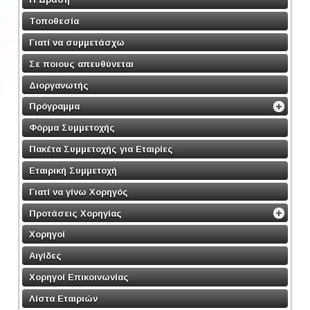
Τοποθεσία
Γιατί να συμμετάσχω
Σε ποιους απευθύνεται
Διοργανωτής
Πρόγραμμα
Φόρμα Συμμετοχής
Πακέτα Συμμετοχής για Εταιρίες
Εταιρική Συμμετοχή
Γιατί να γίνω Χορηγός
Προτάσεις Χορηγίας
Χορηγοί
Αιγίδες
Χορηγοί Επικοινωνίας
Λίστα Εταιριών