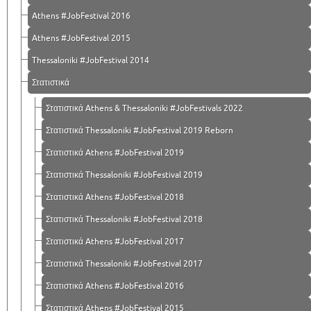
Athens #JobFestival 2016
Athens #JobFestival 2015
Thessaloniki #JobFestival 2014
Στατιστικά
Στατιστικά Athens & Thessaloniki #JobFestivals 2022
Στατιστικά Thessaloniki #JobFestival 2019 Reborn
Στατιστικά Athens #JobFestival 2019
Στατιστικά Thessaloniki #JobFestival 2019
Στατιστικά Athens #JobFestival 2018
Στατιστικά Thessaloniki #JobFestival 2018
Στατιστικά Athens #JobFestival 2017
Στατιστικά Thessaloniki #JobFestival 2017
Στατιστικά Athens #JobFestival 2016
Στατιστικά Athens #JobFestival 2015