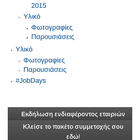
2015
Υλικό
Φωτογραφίες
Παρουσιάσεις
Υλικό
Φωτογραφίες
Παρουσιάσεις
#JobDays
Εκδήλωση ενδιαφέροντος εταιριών
Κλείσε το πακέτο συμμετοχής σου
εδώ!