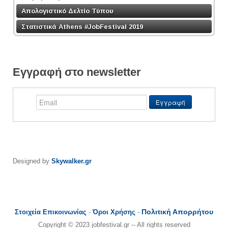
Απολογιστικό Δελτίο Τύπου
Στατιστικά Athens #JobFestival 2019
Εγγραφή στο newsletter
Designed by
Skywalker.gr
Πολιτική Απορρήτου
Στοιχεία Επικοινωνίας
-
Όροι Χρήσης
-
Copyright © 2023 jobfestival.gr -- All rights reserved