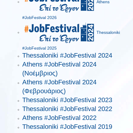
Athens
#JobFestival 2026
Thessaloniki
#JobFestival 2025
Thessaloniki #JobFestival 2024
Athens #JobFestival 2024
(Νοέμβριος)
Athens #JobFestival 2024
(Φεβρουάριος)
Thessaloniki #JobFestival 2023
Thessaloniki #JobFestival 2022
Athens #JobFestival 2022
Thessaloniki #JobFestival 2019