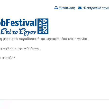
Εκτύπωση
Ηλεκτρονικό ταχ
 μέσα από παραδοσιακά και ψηφιακά μέσα επικοινωνίας.
ιουργηθούν στην εκδήλωση.
 φεστιβάλ.