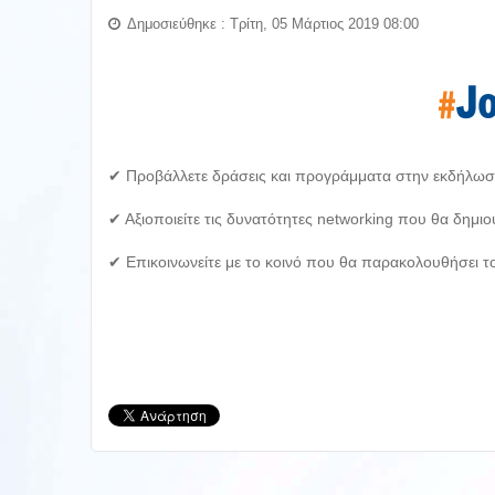
Δημοσιεύθηκε : Τρίτη, 05 Μάρτιος 2019 08:00
✔ Προβάλλετε δράσεις και προγράμματα στην εκδήλωση
✔ Αξιοποιείτε τις δυνατότητες networking που θα δημ
✔ Επικοινωνείτε με το κοινό που θα παρακολουθήσει το