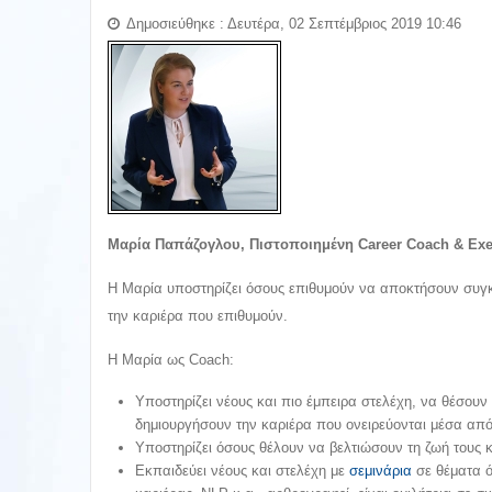
Δημοσιεύθηκε : Δευτέρα, 02 Σεπτέμβριος 2019 10:46
Μαρία Παπάζογλου,
Πιστοποιημένη
Career Coach & Exec
Η Μαρία υποστηρίζει όσους επιθυμούν να αποκτήσουν συγκ
την καριέρα που επιθυμούν.
Η Μαρία ως Coach:
Υποστηρίζει νέους και πιο έμπειρα στελέχη, να θέσουν
δημιουργήσουν την καριέρα που ονειρεύονται μέσα απ
Υποστηρίζει όσους θέλουν να βελτιώσουν τη ζωή τους κ
Εκπαιδεύει νέους και στελέχη με
σεμινάρια
σε θέματα ό