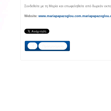
Συνδεθείτε με τη Μαρία και επωφεληθείτε από δωρεάν εκπα
Website:
www.mariapapazoglou.com.mariapapazoglou
Προηγούμενο