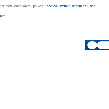
ιδευτικά βίντεο και συμβουλές:
Facebook
Twitter
LinkedIn
YouTube
.com
Επόμ