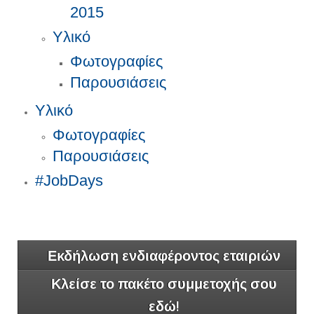
2015
Υλικό
Φωτογραφίες
Παρουσιάσεις
Υλικό
Φωτογραφίες
Παρουσιάσεις
#JobDays
Εκδήλωση ενδιαφέροντος εταιριών
Κλείσε το πακέτο συμμετοχής σου
εδώ!