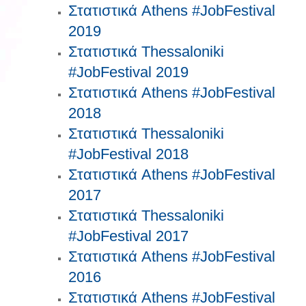
Στατιστικά Athens #JobFestival
2019
Στατιστικά Thessaloniki
#JobFestival 2019
Στατιστικά Athens #JobFestival
2018
Στατιστικά Thessaloniki
#JobFestival 2018
Στατιστικά Athens #JobFestival
2017
Στατιστικά Thessaloniki
#JobFestival 2017
Στατιστικά Athens #JobFestival
2016
Στατιστικά Athens #JobFestival