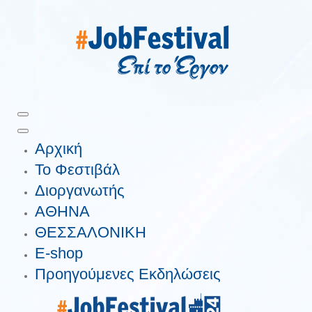
Αρχική
Το Φεστιβάλ
Διοργανωτής
ΑΘΗΝΑ
ΘΕΣΣΑΛΟΝΙΚΗ
E-shop
Προηγούμενες Εκδηλώσεις