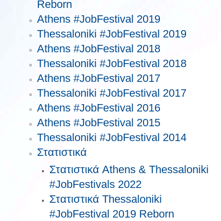
Reborn
Athens #JobFestival 2019
Thessaloniki #JobFestival 2019
Athens #JobFestival 2018
Thessaloniki #JobFestival 2018
Athens #JobFestival 2017
Τhessaloniki #JobFestival 2017
Athens #JobFestival 2016
Athens #JobFestival 2015
Thessaloniki #JobFestival 2014
Στατιστικά
Στατιστικά Athens & Thessaloniki
#JobFestivals 2022
Στατιστικά Thessaloniki
#JobFestival 2019 Reborn