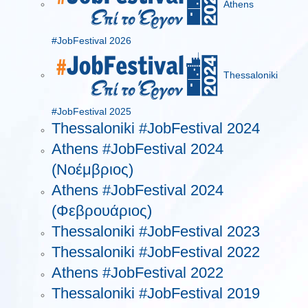
Athens
#JobFestival 2026
Thessaloniki
#JobFestival 2025
Thessaloniki #JobFestival 2024
Athens #JobFestival 2024
(Νοέμβριος)
Athens #JobFestival 2024
(Φεβρουάριος)
Thessaloniki #JobFestival 2023
Thessaloniki #JobFestival 2022
Athens #JobFestival 2022
Thessaloniki #JobFestival 2019