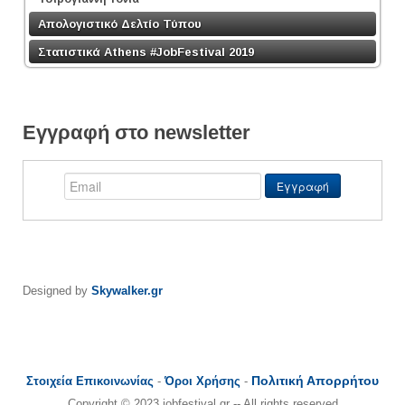
Απολογιστικό Δελτίο Τύπου
Στατιστικά Athens #JobFestival 2019
Εγγραφή στο newsletter
Designed by
Skywalker.gr
Πολιτική Απορρήτου
Στοιχεία Επικοινωνίας
-
Όροι Χρήσης
-
Copyright © 2023 jobfestival.gr -- All rights reserved