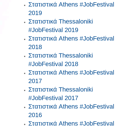
Στατιστικά Athens #JobFestival
2019
Στατιστικά Thessaloniki
#JobFestival 2019
Στατιστικά Athens #JobFestival
2018
Στατιστικά Thessaloniki
#JobFestival 2018
Στατιστικά Athens #JobFestival
2017
Στατιστικά Thessaloniki
#JobFestival 2017
Στατιστικά Athens #JobFestival
2016
Στατιστικά Athens #JobFestival