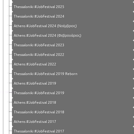
Thessaloniki #JobFestival 2025
Thessaloniki #JobFestival 2024
Athens #JobFestival 2024 (Νοέμβριος)
Athens #JobFestival 2024 (Φεβρουάριος)
Thessaloniki #JobFestival 2023
Thessaloniki #JobFestival 2022
Athens #JobFestival 2022
Thessaloniki #JobFestival 2019 Reborn
Athens #JobFestival 2019
Thessaloniki #JobFestival 2019
Athens #JobFestival 2018
Thessaloniki #JobFestival 2018
Athens #JobFestival 2017
Τhessaloniki #JobFestival 2017