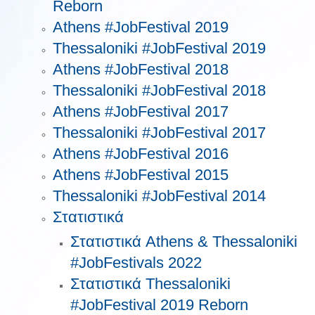
Reborn
Athens #JobFestival 2019
Thessaloniki #JobFestival 2019
Athens #JobFestival 2018
Thessaloniki #JobFestival 2018
Athens #JobFestival 2017
Τhessaloniki #JobFestival 2017
Athens #JobFestival 2016
Athens #JobFestival 2015
Thessaloniki #JobFestival 2014
Στατιστικά
Στατιστικά Athens & Thessaloniki
#JobFestivals 2022
Στατιστικά Thessaloniki
#JobFestival 2019 Reborn