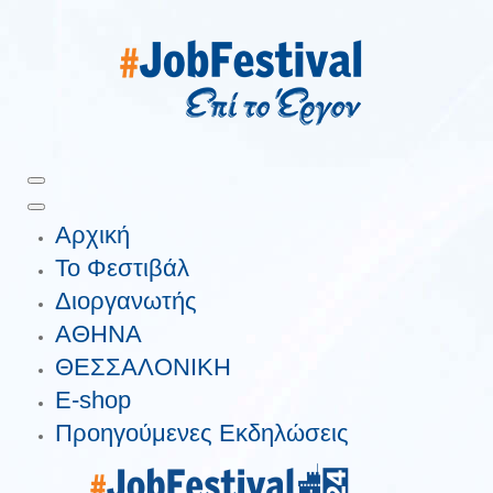
Αρχική
Το Φεστιβάλ
Διοργανωτής
ΑΘΗΝΑ
ΘΕΣΣΑΛΟΝΙΚΗ
E-shop
Προηγούμενες Εκδηλώσεις