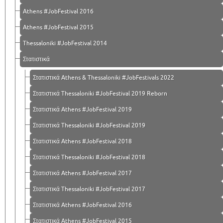
Athens #JobFestival 2016
Athens #JobFestival 2015
Thessaloniki #JobFestival 2014
Στατιστικά
Στατιστικά Athens & Thessaloniki #JobFestivals 2022
Στατιστικά Thessaloniki #JobFestival 2019 Reborn
Στατιστικά Athens #JobFestival 2019
Στατιστικά Thessaloniki #JobFestival 2019
Στατιστικά Athens #JobFestival 2018
Στατιστικά Thessaloniki #JobFestival 2018
Στατιστικά Athens #JobFestival 2017
Στατιστικά Thessaloniki #JobFestival 2017
Στατιστικά Athens #JobFestival 2016
Στατιστικά Athens #JobFestival 2015