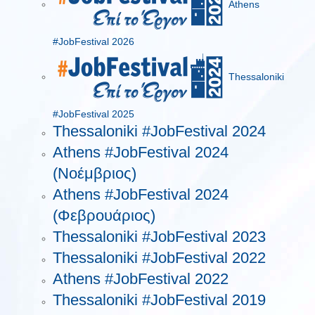
Athens
#JobFestival 2026
Thessaloniki
#JobFestival 2025
Thessaloniki #JobFestival 2024
Athens #JobFestival 2024
(Νοέμβριος)
Athens #JobFestival 2024
(Φεβρουάριος)
Thessaloniki #JobFestival 2023
Thessaloniki #JobFestival 2022
Athens #JobFestival 2022
Thessaloniki #JobFestival 2019