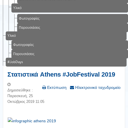
Υλικό
Φωτογραφίες
Παρουσιάσεις
Υλικό
Φωτογραφίες
Παρουσιάσεις
#JobDays
Στατιστικά Athens #JobFestival 2019
Εκτύπωση
Ηλεκτρονικό ταχυδρομείο
Δημοσιεύθηκε :
Παρασκευή, 25
Οκτώβριος 2019 11:05