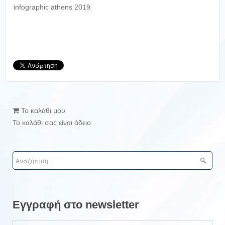
infographic athens 2019
Το καλάθι μου
Το καλάθι σας είναι άδειο.
Εγγραφή στο newsletter