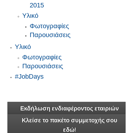
2015
Υλικό
Φωτογραφίες
Παρουσιάσεις
Υλικό
Φωτογραφίες
Παρουσιάσεις
#JobDays
Εκδήλωση ενδιαφέροντος εταιριών
Κλείσε το πακέτο συμμετοχής σου
εδώ!