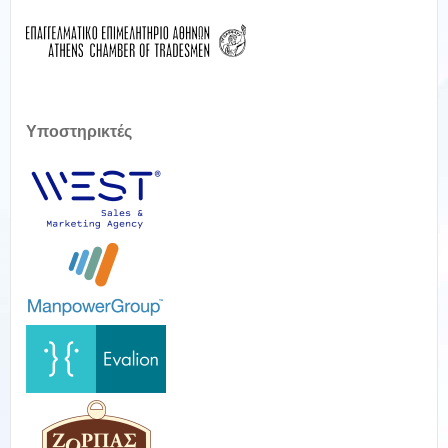
Υποστηρικτές