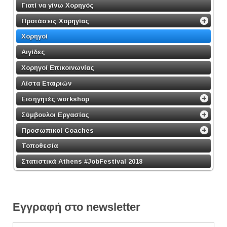
Γιατί να γίνω Χορηγός
Προτάσεις Χορηγίας
Χορηγοί
Αιγίδες
Χορηγοί Επικοινωνίας
Λίστα Εταιριών
Εισηγητές workshop
Σύμβουλοι Εργασίας
Προσωπικοί Coaches
Τοποθεσία
Στατιστικά Athens #JobFestival 2018
Εγγραφή στο newsletter