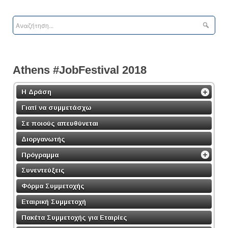
Athens #JobFestival 2018
Η Δράση
Γιατί να συμμετάσχω
Σε ποιούς απευθύνεται
Διοργανωτής
Πρόγραμμα
Συνεντεύξεις
Φόρμα Συμμετοχής
Εταιρική Συμμετοχή
Πακέτα Συμμετοχής για Εταιρίες