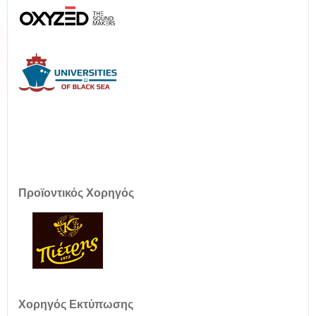
Προϊοντικός Χορηγός
Χορηγός Εκτύπωσης