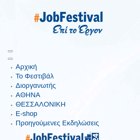
Αρχική
Το Φεστιβάλ
Διοργανωτής
ΑΘΗΝΑ
ΘΕΣΣΑΛΟΝΙΚΗ
E-shop
Προηγούμενες Εκδηλώσεις