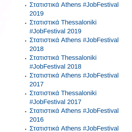
Στατιστικά Athens #JobFestival
2019
Στατιστικά Thessaloniki
#JobFestival 2019
Στατιστικά Athens #JobFestival
2018
Στατιστικά Thessaloniki
#JobFestival 2018
Στατιστικά Athens #JobFestival
2017
Στατιστικά Thessaloniki
#JobFestival 2017
Στατιστικά Athens #JobFestival
2016
Στατιστικά Athens #JobFestival