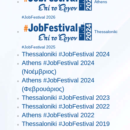
Athens
#JobFestival 2026
Thessaloniki
#JobFestival 2025
Thessaloniki #JobFestival 2024
Athens #JobFestival 2024
(Νοέμβριος)
Athens #JobFestival 2024
(Φεβρουάριος)
Thessaloniki #JobFestival 2023
Thessaloniki #JobFestival 2022
Athens #JobFestival 2022
Thessaloniki #JobFestival 2019