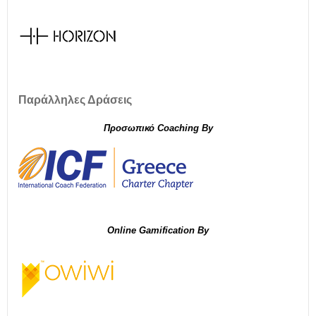
Παράλληλες Δράσεις
Προσωπικό Coaching By
Online
Gamification By