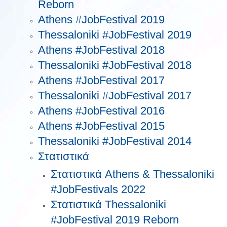
Reborn
Athens #JobFestival 2019
Thessaloniki #JobFestival 2019
Athens #JobFestival 2018
Thessaloniki #JobFestival 2018
Athens #JobFestival 2017
Τhessaloniki #JobFestival 2017
Athens #JobFestival 2016
Athens #JobFestival 2015
Thessaloniki #JobFestival 2014
Στατιστικά
Στατιστικά Athens & Thessaloniki
#JobFestivals 2022
Στατιστικά Thessaloniki
#JobFestival 2019 Reborn