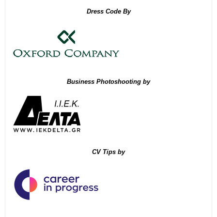
Dress Code By
Business Photoshooting by
CV Tips by