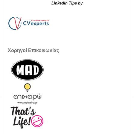
Linkedin Tips by
Χορηγοί Επικοινωνίας