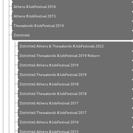
Athens #JobFestival 2016
Athens #JobFestival 2015
Thessaloniki #JobFestival 2014
Στατιστικά
Στατιστικά Athens & Thessaloniki #JobFestivals 2022
Στατιστικά Thessaloniki #JobFestival 2019 Reborn
Στατιστικά Athens #JobFestival 2019
Στατιστικά Thessaloniki #JobFestival 2019
Στατιστικά Athens #JobFestival 2018
Στατιστικά Thessaloniki #JobFestival 2018
Στατιστικά Athens #JobFestival 2017
Στατιστικά Thessaloniki #JobFestival 2017
Στατιστικά Athens #JobFestival 2016
Στατιστικά Athens #JobFestival 2015