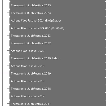
Thessaloniki #JobFestival 2025
Thessaloniki #JobFestival 2024
Athens #JobFestival 2024 (Νοέμβριος)
Athens #JobFestival 2024 (Φεβρουάριος)
Thessaloniki #JobFestival 2023
Thessaloniki #JobFestival 2022
Athens #JobFestival 2022
Thessaloniki #JobFestival 2019 Reborn
Athens #JobFestival 2019
Thessaloniki #JobFestival 2019
Athens #JobFestival 2018
Thessaloniki #JobFestival 2018
Athens #JobFestival 2017
Τhessaloniki #JobFestival 2017