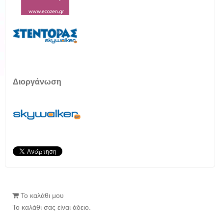
Διοργάνωση
Το καλάθι μου
Το καλάθι σας είναι άδειο.