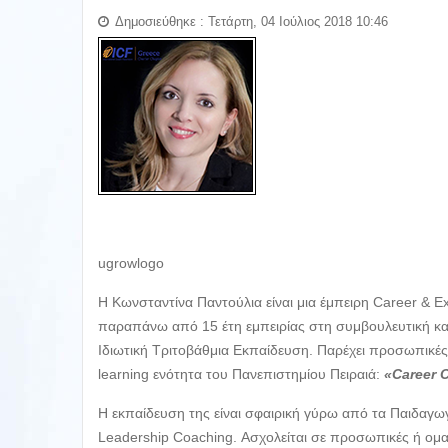
Δημοσιεύθηκε : Τετάρτη, 04 Ιούλιος 2018 10:46
ugrowlogo
Η Κωνσταντίνα Παντούλια είναι μια έμπειρη Career & E
παραπάνω από 15 έτη εμπειρίας στη συμβουλευτική καρ
Ιδιωτική Τριτοβάθμια Εκπαίδευση. Παρέχει προσωπικές 
learning ενότητα του Πανεπιστημίου Πειραιά:
«Career 
Η εκπαίδευση της είναι σφαιρική γύρω από τα Παιδαγω
Leadership Coaching. Ασχολείται σε προσωπικές ή ομα