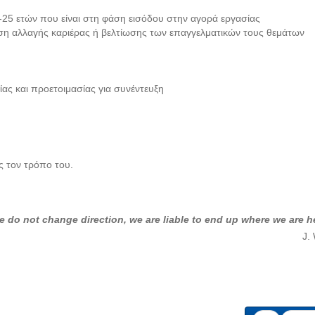
-25 ετών που είναι στη φάση εισόδου στην αγορά εργασίας
ση αλλαγής καριέρας ή βελτίωσης των επαγγελματικών τους θεμάτων
ίας και προετοιμασίας για συνέντευξη
τον τρόπο του.
we do not change direction, we are liable to end up where we are 
J.