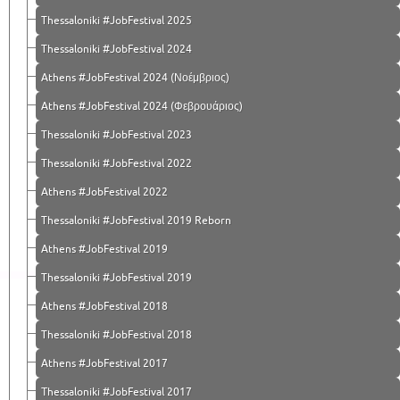
Thessaloniki #JobFestival 2025
Thessaloniki #JobFestival 2024
Athens #JobFestival 2024 (Νοέμβριος)
Athens #JobFestival 2024 (Φεβρουάριος)
Thessaloniki #JobFestival 2023
Thessaloniki #JobFestival 2022
Athens #JobFestival 2022
Thessaloniki #JobFestival 2019 Reborn
Athens #JobFestival 2019
Thessaloniki #JobFestival 2019
Athens #JobFestival 2018
Thessaloniki #JobFestival 2018
Athens #JobFestival 2017
Τhessaloniki #JobFestival 2017