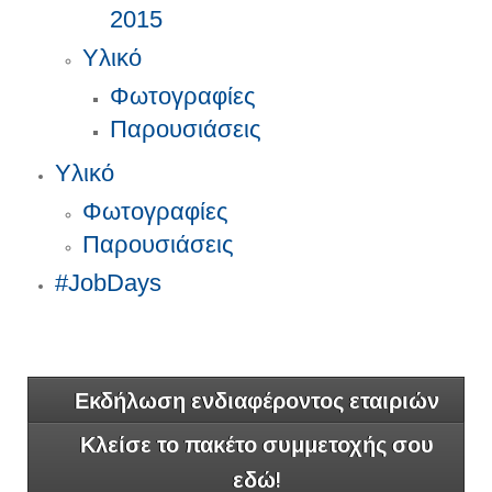
2015
Υλικό
Φωτογραφίες
Παρουσιάσεις
Υλικό
Φωτογραφίες
Παρουσιάσεις
#JobDays
Εκδήλωση ενδιαφέροντος εταιριών
Κλείσε το πακέτο συμμετοχής σου
εδώ!