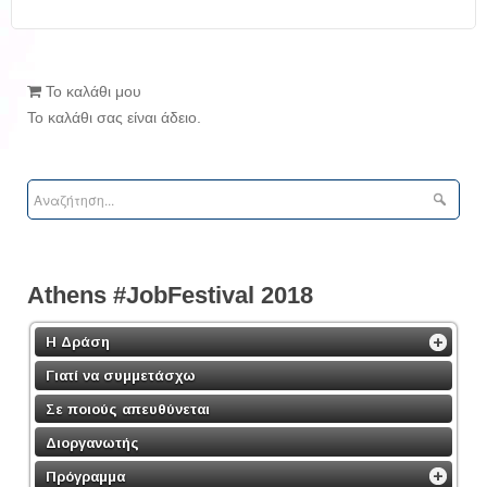
Το καλάθι μου
Το καλάθι σας είναι άδειο.
Athens #JobFestival 2018
Η Δράση
Γιατί να συμμετάσχω
Σε ποιούς απευθύνεται
Διοργανωτής
Πρόγραμμα