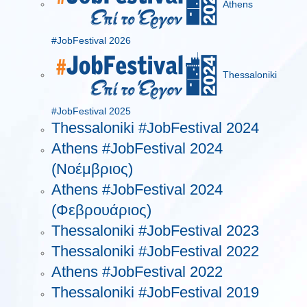
Athens
#JobFestival 2026
Thessaloniki
#JobFestival 2025
Thessaloniki #JobFestival 2024
Athens #JobFestival 2024
(Νοέμβριος)
Athens #JobFestival 2024
(Φεβρουάριος)
Thessaloniki #JobFestival 2023
Thessaloniki #JobFestival 2022
Athens #JobFestival 2022
Thessaloniki #JobFestival 2019