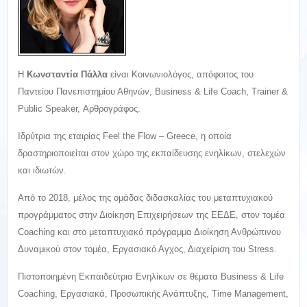
Η
Κωνσταντία Πάλλα
είναι Κοινωνιολόγος, απόφοιτος του
Παντείου Πανεπιστημίου Αθηνών, Business & Life Coach, Trainer &
Public Speaker, Αρθρογράφος.
Ιδρύτρια της εταιρίας Feel the Flow – Greece, η οποία
δραστηριοποιείται στον χώρο της εκπαίδευσης ενηλίκων, στελεχών
και ιδιωτών.
Από το 2018, μέλος της ομάδας διδασκαλίας του μεταπτυχιακού
προγράμματος στην Διοίκηση Επιχειρήσεων της ΕΕΔΕ, στον τομέα
Coaching και στο μεταπτυχιακό πρόγραμμα Διοίκηση Ανθρώπινου
Δυναμικού στον τομέα, Εργασιακό Αγχος, Διαχείριση του Stress.
Πιστοποιημένη Εκπαιδεύτρια Ενηλίκων σε θέματα Business & Life
Coaching, Εργασιακά, Προσωπικής Ανάπτυξης, Time Management,