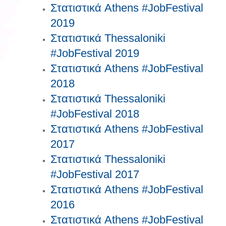
Στατιστικά Athens #JobFestival
2019
Στατιστικά Thessaloniki
#JobFestival 2019
Στατιστικά Athens #JobFestival
2018
Στατιστικά Thessaloniki
#JobFestival 2018
Στατιστικά Athens #JobFestival
2017
Στατιστικά Thessaloniki
#JobFestival 2017
Στατιστικά Athens #JobFestival
2016
Στατιστικά Athens #JobFestival