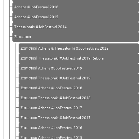
Athens #JobFestival 2016
Athens #JobFestival 2015
Thessaloniki #JobFestival 2014
Στατιστικά
Στατιστικά Athens & Thessaloniki #JobFestivals 2022
Στατιστικά Thessaloniki #JobFestival 2019 Reborn
Στατιστικά Athens #JobFestival 2019
Στατιστικά Thessaloniki #JobFestival 2019
Στατιστικά Athens #JobFestival 2018
Στατιστικά Thessaloniki #JobFestival 2018
Στατιστικά Athens #JobFestival 2017
Στατιστικά Thessaloniki #JobFestival 2017
Στατιστικά Athens #JobFestival 2016
Στατιστικά Athens #JobFestival 2015