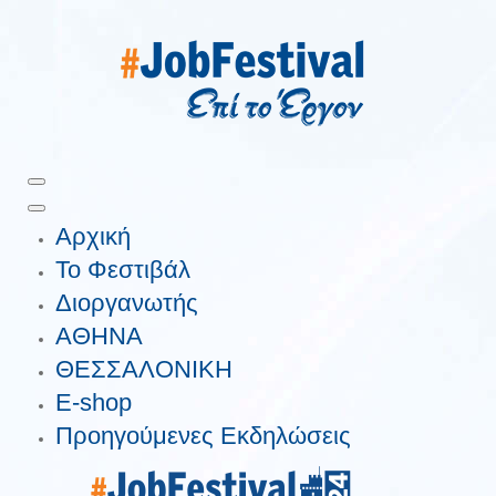
Αρχική
Το Φεστιβάλ
Διοργανωτής
ΑΘΗΝΑ
ΘΕΣΣΑΛΟΝΙΚΗ
E-shop
Προηγούμενες Εκδηλώσεις