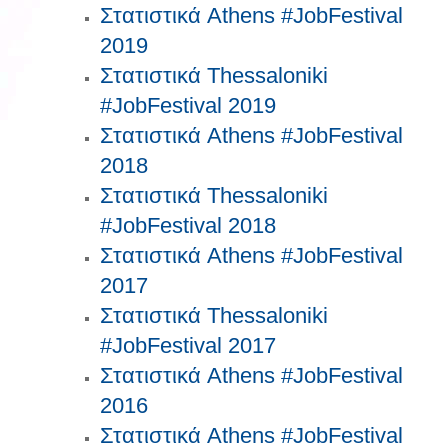
Στατιστικά Athens #JobFestival
2019
Στατιστικά Thessaloniki
#JobFestival 2019
Στατιστικά Athens #JobFestival
2018
Στατιστικά Thessaloniki
#JobFestival 2018
Στατιστικά Athens #JobFestival
2017
Στατιστικά Thessaloniki
#JobFestival 2017
Στατιστικά Athens #JobFestival
2016
Στατιστικά Athens #JobFestival