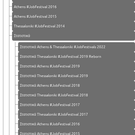
Athens #JobFestival 2016
Athens #JobFestival 2015
Thessaloniki #JobFestival 2014
Στατιστικά
Στατιστικά Athens & Thessaloniki #JobFestivals 2022
Στατιστικά Thessaloniki #JobFestival 2019 Reborn
Στατιστικά Athens #JobFestival 2019
Στατιστικά Thessaloniki #JobFestival 2019
Στατιστικά Athens #JobFestival 2018
Στατιστικά Thessaloniki #JobFestival 2018
Στατιστικά Athens #JobFestival 2017
Στατιστικά Thessaloniki #JobFestival 2017
Στατιστικά Athens #JobFestival 2016
Στατιστικά Athens #JobFestival 2015