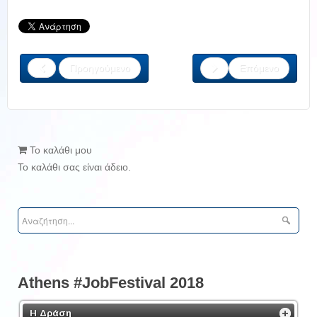
Προηγούμενο
Επόμενο
Το καλάθι μου
Το καλάθι σας είναι άδειο.
Athens #JobFestival 2018
Η Δράση