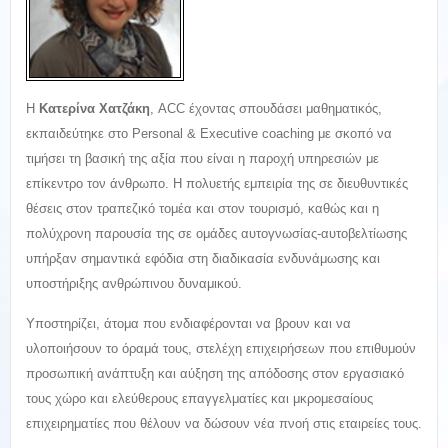
Η
Κατερίνα Χατζάκη
, ACC έχοντας σπουδάσει μαθηματικός,
εκπαιδεύτηκε στο Personal & Executive coaching με σκοπό να
τιμήσει τη βασική της αξία που είναι η παροχή υπηρεσιών με
επίκεντρο τον άνθρωπο. Η πολυετής εμπειρία της σε διευθυντικές
θέσεις στον τραπεζικό τομέα και στον τουρισμό, καθώς και η
πολύχρονη παρουσία της σε ομάδες αυτογνωσίας-αυτοβελτίωσης
υπήρξαν σημαντικά εφόδια στη διαδικασία ενδυνάμωσης και
υποστήριξης ανθρώπινου δυναμικού.
Υποστηρίζει, άτομα που ενδιαφέρονται να βρουν και να
υλοποιήσουν το όραμά τους, στελέχη επιχειρήσεων που επιθυμούν
προσωπική ανάπτυξη και αύξηση της απόδοσης στον εργασιακό
τους χώρο και ελεύθερους επαγγελματίες και μκρομεσαίους
επιχειρηματίες που θέλουν να δώσουν νέα πνοή στις εταιρείες τους.