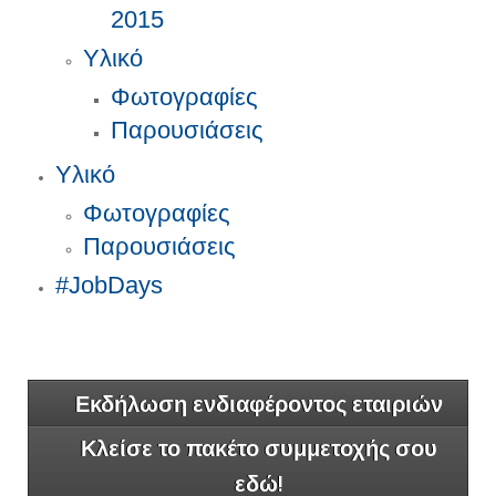
2015
Υλικό
Φωτογραφίες
Παρουσιάσεις
Υλικό
Φωτογραφίες
Παρουσιάσεις
#JobDays
Εκδήλωση ενδιαφέροντος εταιριών
Κλείσε το πακέτο συμμετοχής σου
εδώ!