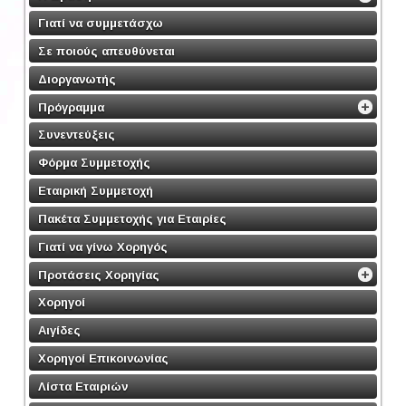
Γιατί να συμμετάσχω
Σε ποιούς απευθύνεται
Διοργανωτής
Πρόγραμμα
Συνεντεύξεις
Φόρμα Συμμετοχής
Εταιρική Συμμετοχή
Πακέτα Συμμετοχής για Εταιρίες
Γιατί να γίνω Χορηγός
Προτάσεις Χορηγίας
Χορηγοί
Αιγίδες
Χορηγοί Επικοινωνίας
Λίστα Εταιριών