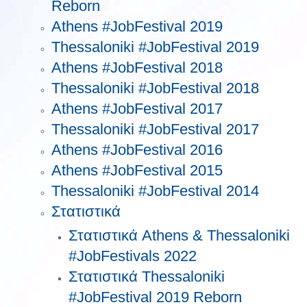
Reborn
Athens #JobFestival 2019
Thessaloniki #JobFestival 2019
Athens #JobFestival 2018
Thessaloniki #JobFestival 2018
Athens #JobFestival 2017
Τhessaloniki #JobFestival 2017
Athens #JobFestival 2016
Athens #JobFestival 2015
Thessaloniki #JobFestival 2014
Στατιστικά
Στατιστικά Athens & Thessaloniki
#JobFestivals 2022
Στατιστικά Thessaloniki
#JobFestival 2019 Reborn