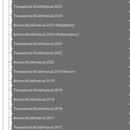
Thessaloniki #JobFestival 2025
Thessaloniki #JobFestival 2024
Athens #JobFestival 2024 (Νοέμβριος)
Athens #JobFestival 2024 (Φεβρουάριος)
Thessaloniki #JobFestival 2023
Thessaloniki #JobFestival 2022
Athens #JobFestival 2022
Thessaloniki #JobFestival 2019 Reborn
Athens #JobFestival 2019
Thessaloniki #JobFestival 2019
Athens #JobFestival 2018
Thessaloniki #JobFestival 2018
Athens #JobFestival 2017
Τhessaloniki #JobFestival 2017