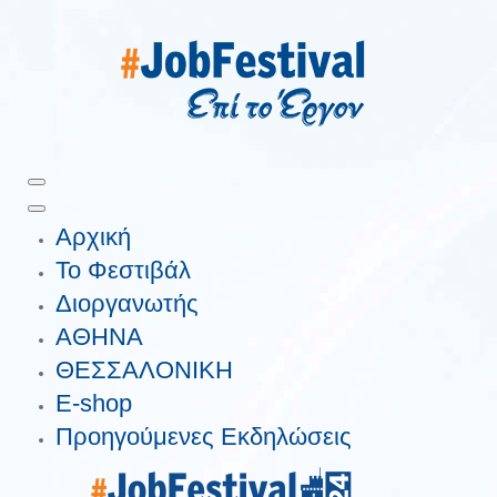
Αρχική
Το Φεστιβάλ
Διοργανωτής
ΑΘΗΝΑ
ΘΕΣΣΑΛΟΝΙΚΗ
E-shop
Προηγούμενες Εκδηλώσεις