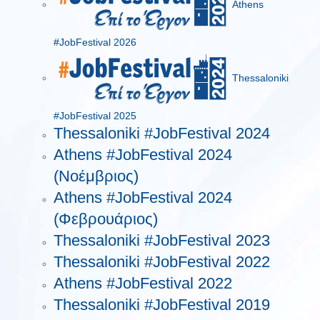
Athens
#JobFestival 2026
Thessaloniki
#JobFestival 2025
Thessaloniki #JobFestival 2024
Athens #JobFestival 2024
(Νοέμβριος)
Athens #JobFestival 2024
(Φεβρουάριος)
Thessaloniki #JobFestival 2023
Thessaloniki #JobFestival 2022
Athens #JobFestival 2022
Thessaloniki #JobFestival 2019