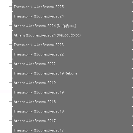
Thessaloniki #JobFestival 2025
Thessaloniki #JobFestival 2024
Athens #JobFestival 2024 (Νοέμβριος)
Athens #JobFestival 2024 (Φεβρουάριος)
Thessaloniki #JobFestival 2023
Thessaloniki #JobFestival 2022
Athens #JobFestival 2022
Thessaloniki #JobFestival 2019 Reborn
Athens #JobFestival 2019
Thessaloniki #JobFestival 2019
Athens #JobFestival 2018
Thessaloniki #JobFestival 2018
Athens #JobFestival 2017
Τhessaloniki #JobFestival 2017