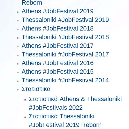
Reborn
Athens #JobFestival 2019
Thessaloniki #JobFestival 2019
Athens #JobFestival 2018
Thessaloniki #JobFestival 2018
Athens #JobFestival 2017
Τhessaloniki #JobFestival 2017
Athens #JobFestival 2016
Athens #JobFestival 2015
Thessaloniki #JobFestival 2014
Στατιστικά
Στατιστικά Athens & Thessaloniki
#JobFestivals 2022
Στατιστικά Thessaloniki
#JobFestival 2019 Reborn