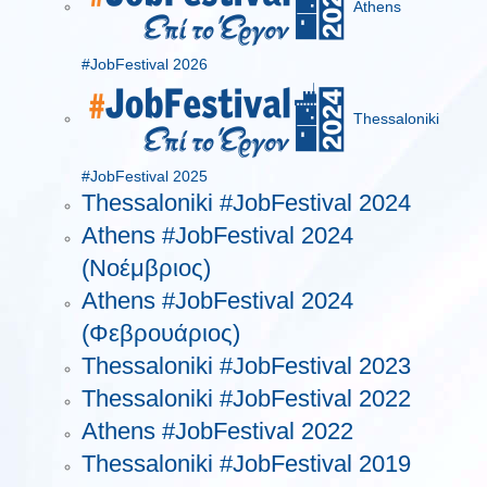
Athens
#JobFestival 2026
Thessaloniki
#JobFestival 2025
Thessaloniki #JobFestival 2024
Athens #JobFestival 2024
(Νοέμβριος)
Athens #JobFestival 2024
(Φεβρουάριος)
Thessaloniki #JobFestival 2023
Thessaloniki #JobFestival 2022
Athens #JobFestival 2022
Thessaloniki #JobFestival 2019