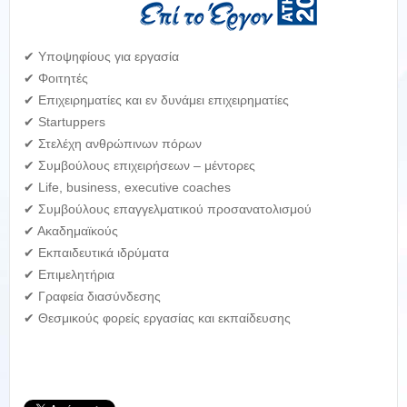
✔ Υποψηφίους για εργασία
✔ Φοιτητές
✔ Επιχειρηματίες και εν δυνάμει επιχειρηματίες
✔ Startuppers
✔ Στελέχη ανθρώπινων πόρων
✔ Συμβούλους επιχειρήσεων – μέντορες
✔ Life, business, executive coaches
✔ Συμβούλους επαγγελματικού προσανατολισμού
✔ Ακαδημαϊκούς
✔ Εκπαιδευτικά ιδρύματα
✔ Επιμελητήρια
✔ Γραφεία διασύνδεσης
✔ Θεσμικούς φορείς εργασίας και εκπαίδευσης