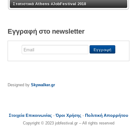
Στατιστικά Athens #JobFestival 2018
Εγγραφή στο newsletter
Designed by
Skywalker.gr
Πολιτική Απορρήτου
Στοιχεία Επικοινωνίας
-
Όροι Χρήσης
-
Copyright © 2023 jobfestival.gr -- All rights reserved