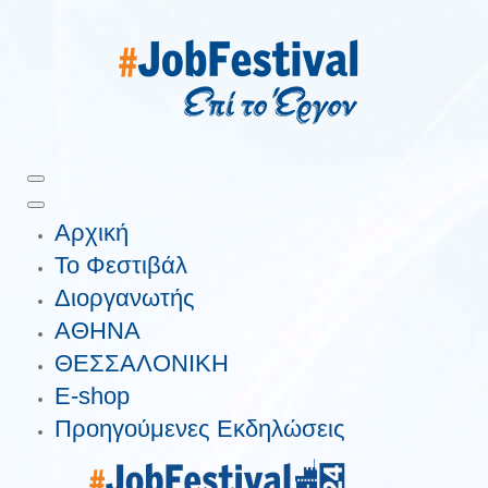
Αρχική
Το Φεστιβάλ
Διοργανωτής
ΑΘΗΝΑ
ΘΕΣΣΑΛΟΝΙΚΗ
E-shop
Προηγούμενες Εκδηλώσεις