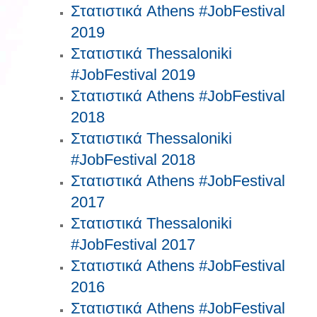
Στατιστικά Athens #JobFestival
2019
Στατιστικά Thessaloniki
#JobFestival 2019
Στατιστικά Athens #JobFestival
2018
Στατιστικά Thessaloniki
#JobFestival 2018
Στατιστικά Athens #JobFestival
2017
Στατιστικά Thessaloniki
#JobFestival 2017
Στατιστικά Athens #JobFestival
2016
Στατιστικά Athens #JobFestival