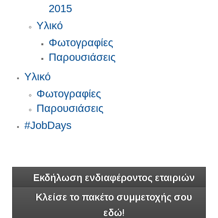
2015
Υλικό
Φωτογραφίες
Παρουσιάσεις
Υλικό
Φωτογραφίες
Παρουσιάσεις
#JobDays
Εκδήλωση ενδιαφέροντος εταιριών
Κλείσε το πακέτο συμμετοχής σου
εδώ!