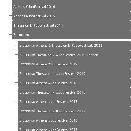
Athens #JobFestival 2016
Athens #JobFestival 2015
Thessaloniki #JobFestival 2014
Στατιστικά
Στατιστικά Athens & Thessaloniki #JobFestivals 2022
Στατιστικά Thessaloniki #JobFestival 2019 Reborn
Στατιστικά Athens #JobFestival 2019
Στατιστικά Thessaloniki #JobFestival 2019
Στατιστικά Athens #JobFestival 2018
Στατιστικά Thessaloniki #JobFestival 2018
Στατιστικά Athens #JobFestival 2017
Στατιστικά Thessaloniki #JobFestival 2017
Στατιστικά Athens #JobFestival 2016
Στατιστικά Athens #JobFestival 2015