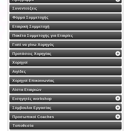
Συνεντεύξεις
Φόρμα Συμμετοχής
Εταιρική Συμμετοχή
Πακέτα Συμμετοχής για Εταιρίες
Γιατί να γίνω Χορηγός
Προτάσεις Χορηγίας
Χορηγοί
Αιγίδες
Χορηγοί Επικοινωνίας
Λίστα Εταιριών
Εισηγητές workshop
Σύμβουλοι Εργασίας
Προσωπικοί Coaches
Τοποθεσία