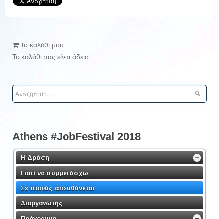
Το καλάθι μου
Το καλάθι σας είναι άδειο.
Athens #JobFestival 2018
Η Δράση
Γιατί να συμμετάσχω
Σε ποιούς απευθύνεται
Διοργανωτής
Πρόγραμμα