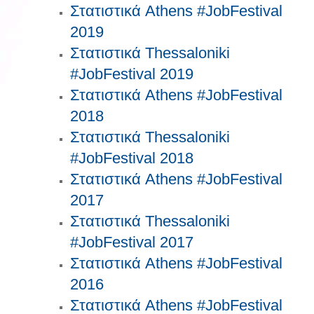
Στατιστικά Athens #JobFestival
2019
Στατιστικά Thessaloniki
#JobFestival 2019
Στατιστικά Athens #JobFestival
2018
Στατιστικά Thessaloniki
#JobFestival 2018
Στατιστικά Athens #JobFestival
2017
Στατιστικά Thessaloniki
#JobFestival 2017
Στατιστικά Athens #JobFestival
2016
Στατιστικά Athens #JobFestival