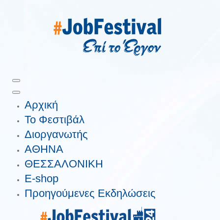
Αρχική
Το Φεστιβάλ
Διοργανωτής
ΑΘΗΝΑ
ΘΕΣΣΑΛΟΝΙΚΗ
E-shop
Προηγούμενες Εκδηλώσεις