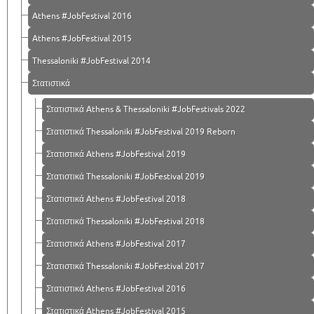
Athens #JobFestival 2016
Athens #JobFestival 2015
Thessaloniki #JobFestival 2014
Στατιστικά
Στατιστικά Athens & Thessaloniki #JobFestivals 2022
Στατιστικά Thessaloniki #JobFestival 2019 Reborn
Στατιστικά Athens #JobFestival 2019
Στατιστικά Thessaloniki #JobFestival 2019
Στατιστικά Athens #JobFestival 2018
Στατιστικά Thessaloniki #JobFestival 2018
Στατιστικά Athens #JobFestival 2017
Στατιστικά Thessaloniki #JobFestival 2017
Στατιστικά Athens #JobFestival 2016
Στατιστικά Athens #JobFestival 2015