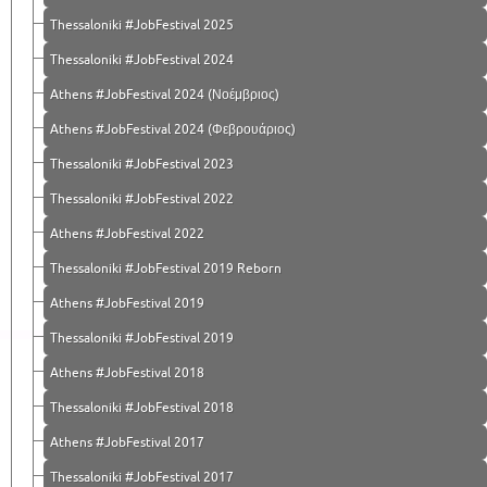
Thessaloniki #JobFestival 2025
Thessaloniki #JobFestival 2024
Athens #JobFestival 2024 (Νοέμβριος)
Athens #JobFestival 2024 (Φεβρουάριος)
Thessaloniki #JobFestival 2023
Thessaloniki #JobFestival 2022
Athens #JobFestival 2022
Thessaloniki #JobFestival 2019 Reborn
Athens #JobFestival 2019
Thessaloniki #JobFestival 2019
Athens #JobFestival 2018
Thessaloniki #JobFestival 2018
Athens #JobFestival 2017
Τhessaloniki #JobFestival 2017