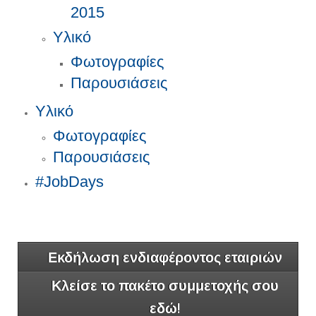
2015
Υλικό
Φωτογραφίες
Παρουσιάσεις
Υλικό
Φωτογραφίες
Παρουσιάσεις
#JobDays
Εκδήλωση ενδιαφέροντος εταιριών
Κλείσε το πακέτο συμμετοχής σου
εδώ!