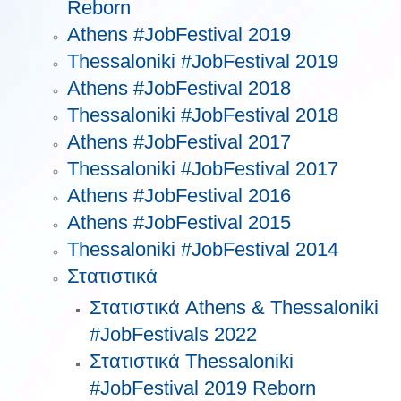
Reborn
Athens #JobFestival 2019
Thessaloniki #JobFestival 2019
Athens #JobFestival 2018
Thessaloniki #JobFestival 2018
Athens #JobFestival 2017
Τhessaloniki #JobFestival 2017
Athens #JobFestival 2016
Athens #JobFestival 2015
Thessaloniki #JobFestival 2014
Στατιστικά
Στατιστικά Athens & Thessaloniki
#JobFestivals 2022
Στατιστικά Thessaloniki
#JobFestival 2019 Reborn