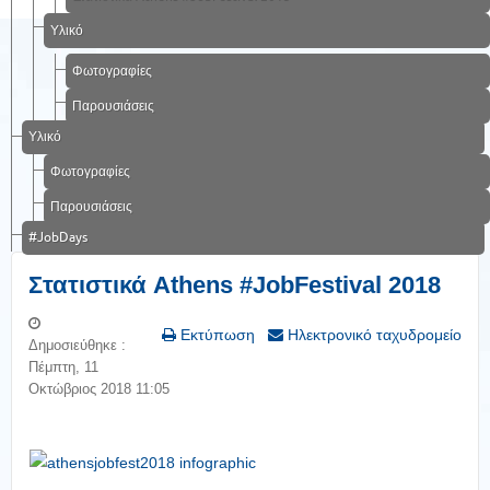
Υλικό
Φωτογραφίες
Παρουσιάσεις
Υλικό
Φωτογραφίες
Παρουσιάσεις
#JobDays
Στατιστικά Athens #JobFestival 2018
Εκτύπωση
Ηλεκτρονικό ταχυδρομείο
Δημοσιεύθηκε :
Πέμπτη, 11
Οκτώβριος 2018 11:05