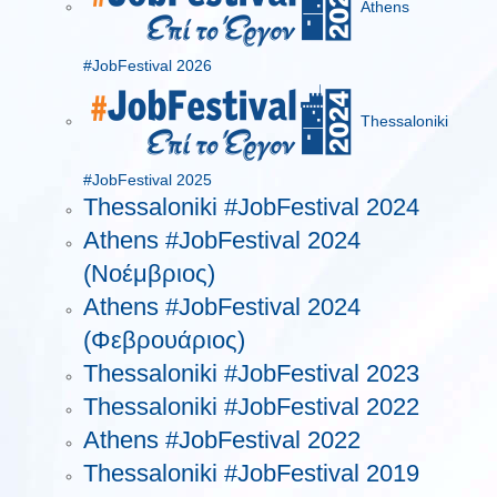
Athens
#JobFestival 2026
Thessaloniki
#JobFestival 2025
Thessaloniki #JobFestival 2024
Athens #JobFestival 2024
(Νοέμβριος)
Athens #JobFestival 2024
(Φεβρουάριος)
Thessaloniki #JobFestival 2023
Thessaloniki #JobFestival 2022
Athens #JobFestival 2022
Thessaloniki #JobFestival 2019