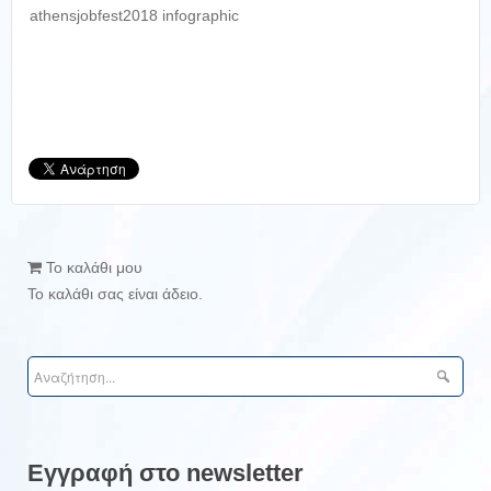
athensjobfest2018 infographic
Το καλάθι μου
Το καλάθι σας είναι άδειο.
Εγγραφή στο newsletter