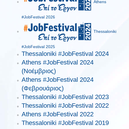
Athens
#JobFestival 2026
Thessaloniki
#JobFestival 2025
Thessaloniki #JobFestival 2024
Athens #JobFestival 2024
(Νοέμβριος)
Athens #JobFestival 2024
(Φεβρουάριος)
Thessaloniki #JobFestival 2023
Thessaloniki #JobFestival 2022
Athens #JobFestival 2022
Thessaloniki #JobFestival 2019