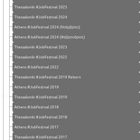
Thessaloniki #JobFestival 2025
Thessaloniki #JobFestival 2024
Athens #JobFestival 2024 (Νοέμβριος)
Athens #JobFestival 2024 (Φεβρουάριος)
Thessaloniki #JobFestival 2023
Thessaloniki #JobFestival 2022
Athens #JobFestival 2022
Thessaloniki #JobFestival 2019 Reborn
Athens #JobFestival 2019
Thessaloniki #JobFestival 2019
Athens #JobFestival 2018
Thessaloniki #JobFestival 2018
Athens #JobFestival 2017
Τhessaloniki #JobFestival 2017