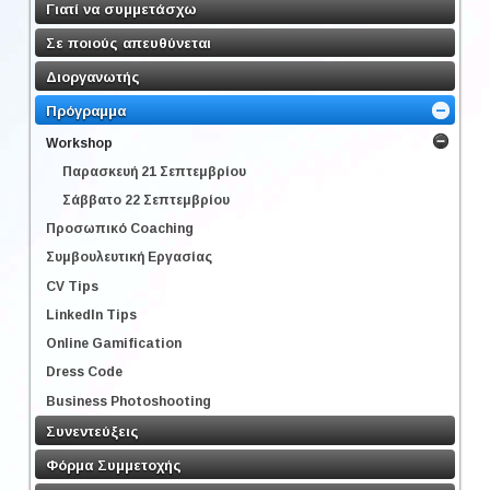
Γιατί να συμμετάσχω
Σε ποιούς απευθύνεται
Διοργανωτής
Πρόγραμμα
Workshop
Παρασκευή 21 Σεπτεμβρίου
Σάββατο 22 Σεπτεμβρίου
Προσωπικό Coaching
Συμβουλευτική Εργασίας
CV Tips
LinkedIn Tips
Online Gamification
Dress Code
Business Photoshooting
Συνεντεύξεις
Φόρμα Συμμετοχής