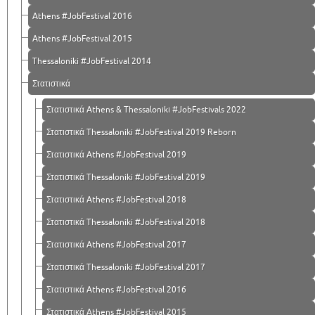
Athens #JobFestival 2016
Athens #JobFestival 2015
Thessaloniki #JobFestival 2014
Στατιστικά
Στατιστικά Athens & Thessaloniki #JobFestivals 2022
Στατιστικά Thessaloniki #JobFestival 2019 Reborn
Στατιστικά Athens #JobFestival 2019
Στατιστικά Thessaloniki #JobFestival 2019
Στατιστικά Athens #JobFestival 2018
Στατιστικά Thessaloniki #JobFestival 2018
Στατιστικά Athens #JobFestival 2017
Στατιστικά Thessaloniki #JobFestival 2017
Στατιστικά Athens #JobFestival 2016
Στατιστικά Athens #JobFestival 2015