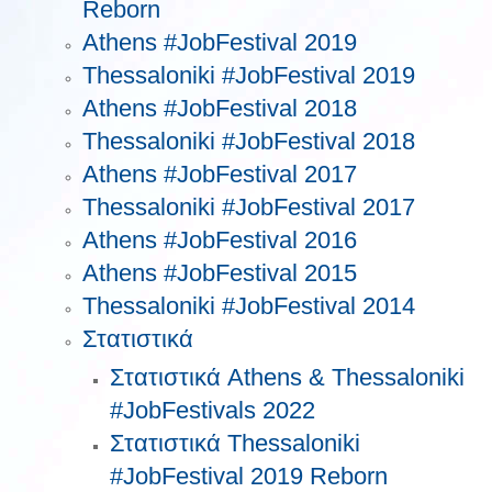
Reborn
Athens #JobFestival 2019
Thessaloniki #JobFestival 2019
Athens #JobFestival 2018
Thessaloniki #JobFestival 2018
Athens #JobFestival 2017
Τhessaloniki #JobFestival 2017
Athens #JobFestival 2016
Athens #JobFestival 2015
Thessaloniki #JobFestival 2014
Στατιστικά
Στατιστικά Athens & Thessaloniki
#JobFestivals 2022
Στατιστικά Thessaloniki
#JobFestival 2019 Reborn