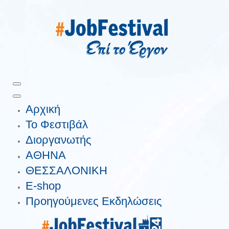
Αρχική
Το Φεστιβάλ
Διοργανωτής
ΑΘΗΝΑ
ΘΕΣΣΑΛΟΝΙΚΗ
E-shop
Προηγούμενες Εκδηλώσεις