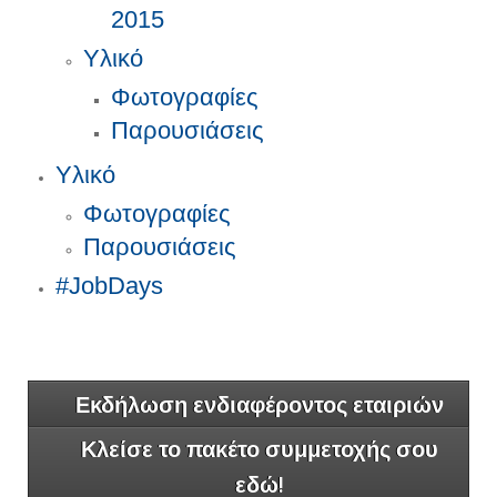
2015
Υλικό
Φωτογραφίες
Παρουσιάσεις
Υλικό
Φωτογραφίες
Παρουσιάσεις
#JobDays
Εκδήλωση ενδιαφέροντος εταιριών
Κλείσε το πακέτο συμμετοχής σου
εδώ!