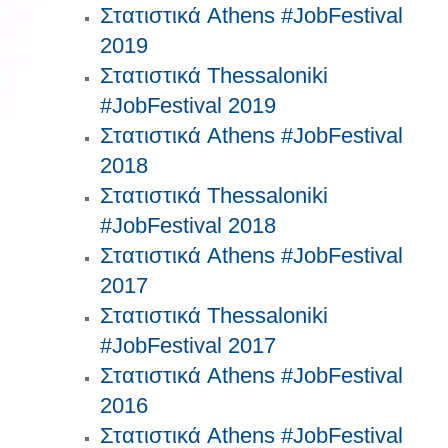
Στατιστικά Athens #JobFestival
2019
Στατιστικά Thessaloniki
#JobFestival 2019
Στατιστικά Athens #JobFestival
2018
Στατιστικά Thessaloniki
#JobFestival 2018
Στατιστικά Athens #JobFestival
2017
Στατιστικά Thessaloniki
#JobFestival 2017
Στατιστικά Athens #JobFestival
2016
Στατιστικά Athens #JobFestival