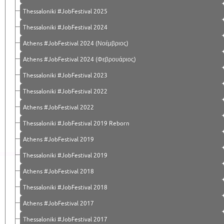
Thessaloniki #JobFestival 2025
Thessaloniki #JobFestival 2024
Athens #JobFestival 2024 (Νοέμβριος)
Athens #JobFestival 2024 (Φεβρουάριος)
Thessaloniki #JobFestival 2023
Thessaloniki #JobFestival 2022
Athens #JobFestival 2022
Thessaloniki #JobFestival 2019 Reborn
Athens #JobFestival 2019
Thessaloniki #JobFestival 2019
Athens #JobFestival 2018
Thessaloniki #JobFestival 2018
Athens #JobFestival 2017
Τhessaloniki #JobFestival 2017