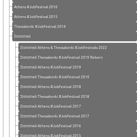
Athens #JobFestival 2016
Athens #JobFestival 2015
Thessaloniki #JobFestival 2014
Στατιστικά
Στατιστικά Athens & Thessaloniki #JobFestivals 2022
Στατιστικά Thessaloniki #JobFestival 2019 Reborn
Στατιστικά Athens #JobFestival 2019
Στατιστικά Thessaloniki #JobFestival 2019
Στατιστικά Athens #JobFestival 2018
Στατιστικά Thessaloniki #JobFestival 2018
Στατιστικά Athens #JobFestival 2017
Στατιστικά Thessaloniki #JobFestival 2017
Στατιστικά Athens #JobFestival 2016
Στατιστικά Athens #JobFestival 2015