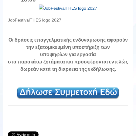
JobFestivalTHES logo 2027
Οι δράσεις επαγγελματικής ενδυνάμωσης αφορούν
την εξατομικευμένη υποστήριξη των
υποψηφίων για εργασία
στα παρακάτω ζητήματα και προσφέρονται
εντελώς
δωρεάν
κατά τη διάρκεια της εκδήλωσης.