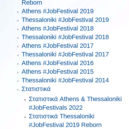
Reborn
Athens #JobFestival 2019
Thessaloniki #JobFestival 2019
Athens #JobFestival 2018
Thessaloniki #JobFestival 2018
Athens #JobFestival 2017
Τhessaloniki #JobFestival 2017
Athens #JobFestival 2016
Athens #JobFestival 2015
Thessaloniki #JobFestival 2014
Στατιστικά
Στατιστικά Athens & Thessaloniki
#JobFestivals 2022
Στατιστικά Thessaloniki
#JobFestival 2019 Reborn