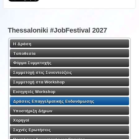
Thessaloniki #JobFestival 2027
Η Δράση
Τοποθεσία
Φόρμα Συμμετοχής
Συμμετοχή στις Συνεντεύξεις
Συμμετοχή στα Workshop
Εισηγητές Workshop
Δράσεις Επαγγελματικής Ενδυνάμωσης
Υποστήριξη Δήμων
Χορηγοί
Συχνές Ερωτήσεις