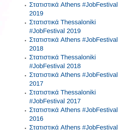
Στατιστικά Athens #JobFestival
2019
Στατιστικά Thessaloniki
#JobFestival 2019
Στατιστικά Athens #JobFestival
2018
Στατιστικά Thessaloniki
#JobFestival 2018
Στατιστικά Athens #JobFestival
2017
Στατιστικά Thessaloniki
#JobFestival 2017
Στατιστικά Athens #JobFestival
2016
Στατιστικά Athens #JobFestival