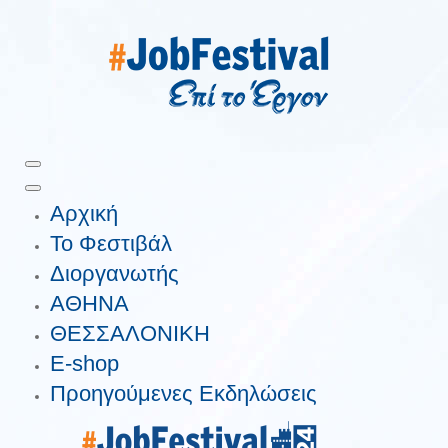
Αρχική
Το Φεστιβάλ
Διοργανωτής
ΑΘΗΝΑ
ΘΕΣΣΑΛΟΝΙΚΗ
E-shop
Προηγούμενες Εκδηλώσεις