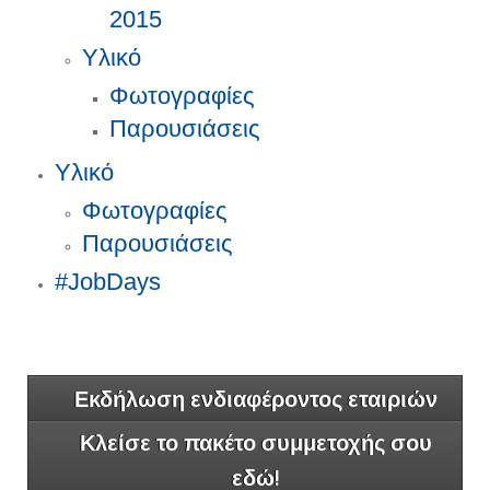
2015
Υλικό
Φωτογραφίες
Παρουσιάσεις
Υλικό
Φωτογραφίες
Παρουσιάσεις
#JobDays
Εκδήλωση ενδιαφέροντος εταιριών
Κλείσε το πακέτο συμμετοχής σου
εδώ!