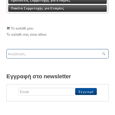
Προτάσεις Συμμετοχής για Εταιρίες
Πακέτα Συμμετοχής για Εταιρίες
Το καλάθι μου
Το καλάθι σας είναι άδειο.
Εγγραφή στο newsletter