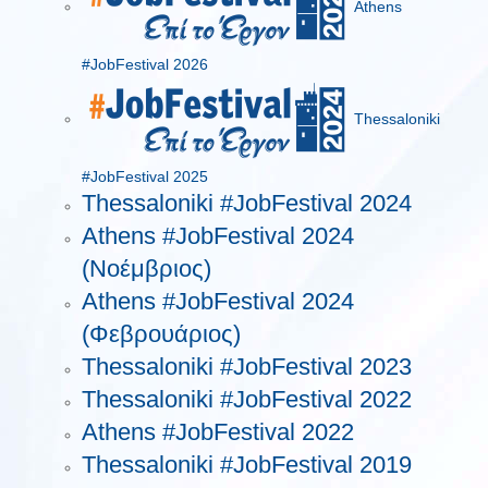
Athens
#JobFestival 2026
Thessaloniki
#JobFestival 2025
Thessaloniki #JobFestival 2024
Athens #JobFestival 2024
(Νοέμβριος)
Athens #JobFestival 2024
(Φεβρουάριος)
Thessaloniki #JobFestival 2023
Thessaloniki #JobFestival 2022
Athens #JobFestival 2022
Thessaloniki #JobFestival 2019