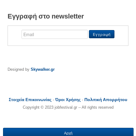
Εγγραφή στο newsletter
Designed by
Skywalker.gr
Πολιτική Απορρήτου
Στοιχεία Επικοινωνίας
-
Όροι Χρήσης
-
Copyright © 2023 jobfestival.gr -- All rights reserved
Αρχή