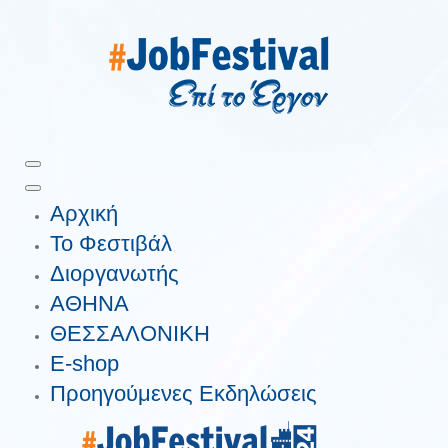
Αρχική
Το Φεστιβάλ
Διοργανωτής
ΑΘΗΝΑ
ΘΕΣΣΑΛΟΝΙΚΗ
E-shop
Προηγούμενες Εκδηλώσεις