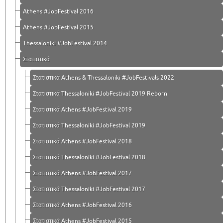
Athens #JobFestival 2016
Athens #JobFestival 2015
Thessaloniki #JobFestival 2014
Στατιστικά
Στατιστικά Athens & Thessaloniki #JobFestivals 2022
Στατιστικά Thessaloniki #JobFestival 2019 Reborn
Στατιστικά Athens #JobFestival 2019
Στατιστικά Thessaloniki #JobFestival 2019
Στατιστικά Athens #JobFestival 2018
Στατιστικά Thessaloniki #JobFestival 2018
Στατιστικά Athens #JobFestival 2017
Στατιστικά Thessaloniki #JobFestival 2017
Στατιστικά Athens #JobFestival 2016
Στατιστικά Athens #JobFestival 2015