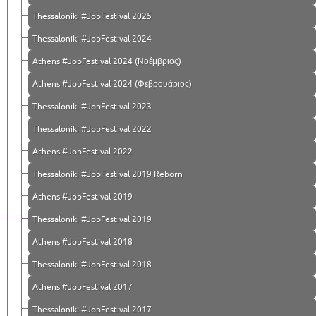
Thessaloniki #JobFestival 2025
Thessaloniki #JobFestival 2024
Athens #JobFestival 2024 (Νοέμβριος)
Athens #JobFestival 2024 (Φεβρουάριος)
Thessaloniki #JobFestival 2023
Thessaloniki #JobFestival 2022
Athens #JobFestival 2022
Thessaloniki #JobFestival 2019 Reborn
Athens #JobFestival 2019
Thessaloniki #JobFestival 2019
Athens #JobFestival 2018
Thessaloniki #JobFestival 2018
Athens #JobFestival 2017
Τhessaloniki #JobFestival 2017