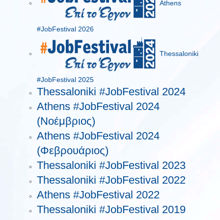
Athens
#JobFestival 2026
Thessaloniki
#JobFestival 2025
Thessaloniki #JobFestival 2024
Athens #JobFestival 2024
(Νοέμβριος)
Athens #JobFestival 2024
(Φεβρουάριος)
Thessaloniki #JobFestival 2023
Thessaloniki #JobFestival 2022
Athens #JobFestival 2022
Thessaloniki #JobFestival 2019