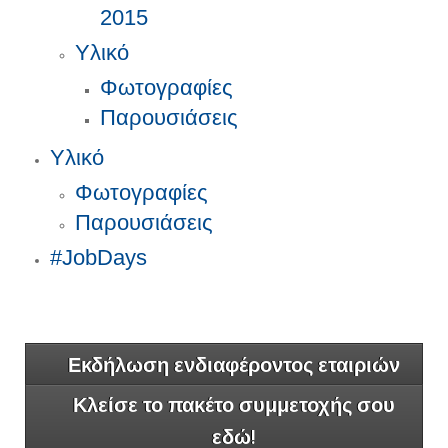
2015
Υλικό
Φωτογραφίες
Παρουσιάσεις
Υλικό
Φωτογραφίες
Παρουσιάσεις
#JobDays
Εκδήλωση ενδιαφέροντος εταιριών
Κλείσε το πακέτο συμμετοχής σου
εδώ!