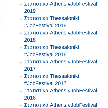
Στατιστικά Athens #JobFestival
2019
Στατιστικά Thessaloniki
#JobFestival 2019
Στατιστικά Athens #JobFestival
2018
Στατιστικά Thessaloniki
#JobFestival 2018
Στατιστικά Athens #JobFestival
2017
Στατιστικά Thessaloniki
#JobFestival 2017
Στατιστικά Athens #JobFestival
2016
Στατιστικά Athens #JobFestival