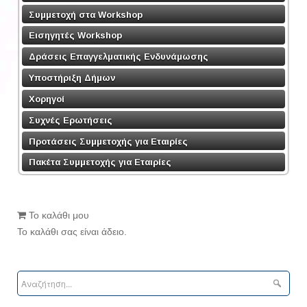
Συμμετοχή στα Workshop
Εισηγητές Workshop
Δράσεις Επαγγελματικής Ενδυνάμωσης
Υποστήριξη Δήμων
Χορηγοί
Συχνές Ερωτήσεις
Προτάσεις Συμμετοχής για Εταιρίες
Πακέτα Συμμετοχής για Εταιρίες
Το καλάθι μου
Το καλάθι σας είναι άδειο.