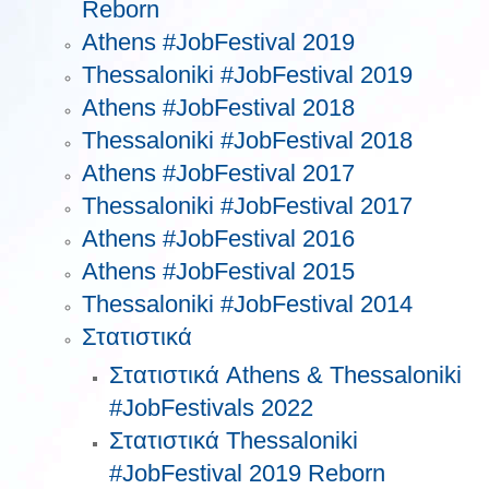
Reborn
Athens #JobFestival 2019
Thessaloniki #JobFestival 2019
Athens #JobFestival 2018
Thessaloniki #JobFestival 2018
Athens #JobFestival 2017
Τhessaloniki #JobFestival 2017
Athens #JobFestival 2016
Athens #JobFestival 2015
Thessaloniki #JobFestival 2014
Στατιστικά
Στατιστικά Athens & Thessaloniki
#JobFestivals 2022
Στατιστικά Thessaloniki
#JobFestival 2019 Reborn