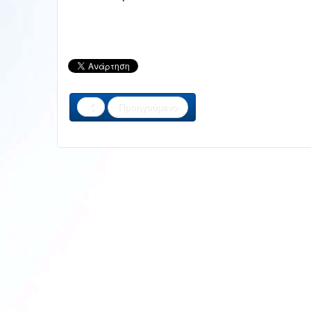
Προηγούμενο