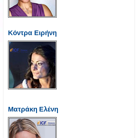
Κόντρα Ειρήνη
Ματράκη Ελένη