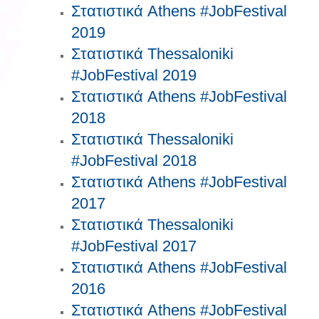
Στατιστικά Athens #JobFestival
2019
Στατιστικά Thessaloniki
#JobFestival 2019
Στατιστικά Athens #JobFestival
2018
Στατιστικά Thessaloniki
#JobFestival 2018
Στατιστικά Athens #JobFestival
2017
Στατιστικά Thessaloniki
#JobFestival 2017
Στατιστικά Athens #JobFestival
2016
Στατιστικά Athens #JobFestival