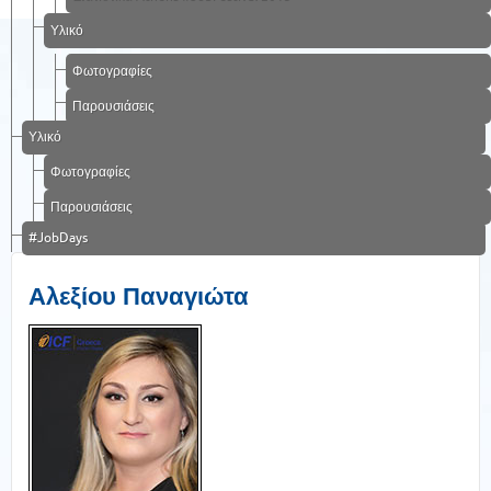
Υλικό
Φωτογραφίες
Παρουσιάσεις
Υλικό
Φωτογραφίες
Παρουσιάσεις
#JobDays
Αλεξίου Παναγιώτα