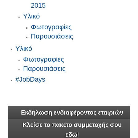
2015
Υλικό
Φωτογραφίες
Παρουσιάσεις
Υλικό
Φωτογραφίες
Παρουσιάσεις
#JobDays
Εκδήλωση ενδιαφέροντος εταιριών
Κλείσε το πακέτο συμμετοχής σου
εδώ!