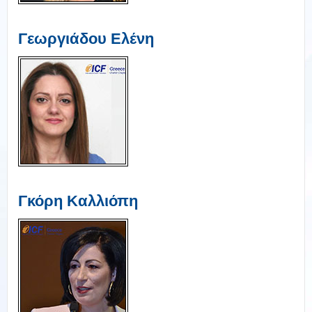
Γεωργιάδου Ελένη
Γκόρη Καλλιόπη