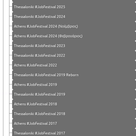
Thessaloniki #JobFestival 2025
Thessaloniki #JobFestival 2024
Athens #JobFestival 2024 (Νοέμβριος)
Athens #JobFestival 2024 (Φεβρουάριος)
Thessaloniki #JobFestival 2023
Thessaloniki #JobFestival 2022
Athens #JobFestival 2022
Thessaloniki #JobFestival 2019 Reborn
Athens #JobFestival 2019
Thessaloniki #JobFestival 2019
Athens #JobFestival 2018
Thessaloniki #JobFestival 2018
Athens #JobFestival 2017
Τhessaloniki #JobFestival 2017