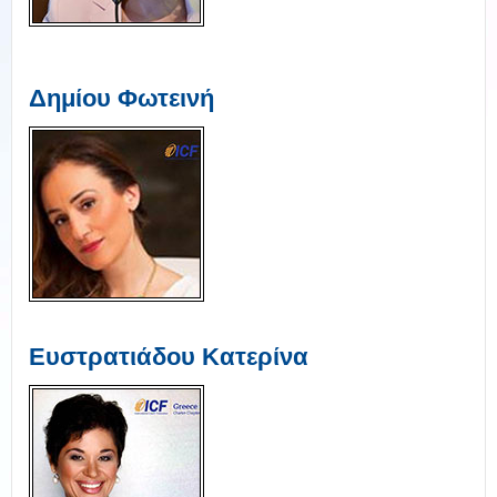
Δημίου Φωτεινή
Ευστρατιάδου Κατερίνα