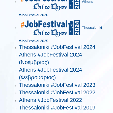
Athens
#JobFestival 2026
Thessaloniki
#JobFestival 2025
Thessaloniki #JobFestival 2024
Athens #JobFestival 2024
(Νοέμβριος)
Athens #JobFestival 2024
(Φεβρουάριος)
Thessaloniki #JobFestival 2023
Thessaloniki #JobFestival 2022
Athens #JobFestival 2022
Thessaloniki #JobFestival 2019