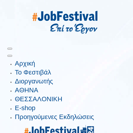
Αρχική
Το Φεστιβάλ
Διοργανωτής
ΑΘΗΝΑ
ΘΕΣΣΑΛΟΝΙΚΗ
E-shop
Προηγούμενες Εκδηλώσεις