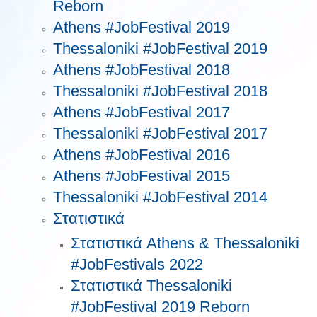
Reborn
Athens #JobFestival 2019
Thessaloniki #JobFestival 2019
Athens #JobFestival 2018
Thessaloniki #JobFestival 2018
Athens #JobFestival 2017
Τhessaloniki #JobFestival 2017
Athens #JobFestival 2016
Athens #JobFestival 2015
Thessaloniki #JobFestival 2014
Στατιστικά
Στατιστικά Athens & Thessaloniki
#JobFestivals 2022
Στατιστικά Thessaloniki
#JobFestival 2019 Reborn