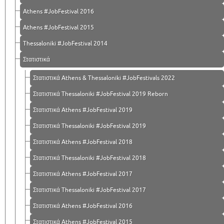
Athens #JobFestival 2016
Athens #JobFestival 2015
Thessaloniki #JobFestival 2014
Στατιστικά
Στατιστικά Athens & Thessaloniki #JobFestivals 2022
Στατιστικά Thessaloniki #JobFestival 2019 Reborn
Στατιστικά Athens #JobFestival 2019
Στατιστικά Thessaloniki #JobFestival 2019
Στατιστικά Athens #JobFestival 2018
Στατιστικά Thessaloniki #JobFestival 2018
Στατιστικά Athens #JobFestival 2017
Στατιστικά Thessaloniki #JobFestival 2017
Στατιστικά Athens #JobFestival 2016
Στατιστικά Athens #JobFestival 2015