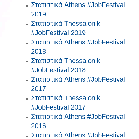
Στατιστικά Athens #JobFestival
2019
Στατιστικά Thessaloniki
#JobFestival 2019
Στατιστικά Athens #JobFestival
2018
Στατιστικά Thessaloniki
#JobFestival 2018
Στατιστικά Athens #JobFestival
2017
Στατιστικά Thessaloniki
#JobFestival 2017
Στατιστικά Athens #JobFestival
2016
Στατιστικά Athens #JobFestival