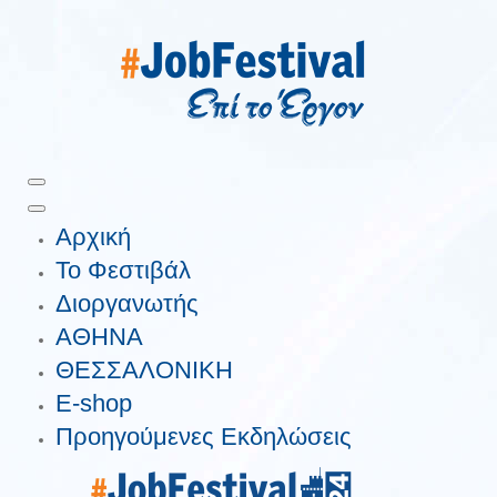
Αρχική
Το Φεστιβάλ
Διοργανωτής
ΑΘΗΝΑ
ΘΕΣΣΑΛΟΝΙΚΗ
E-shop
Προηγούμενες Εκδηλώσεις