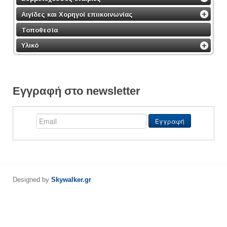
Αιγίδες και Χορηγοί επιικοινωνίας
Τοποθεσία
Υλικό
Εγγραφή στο newsletter
Designed by
Skywalker.gr