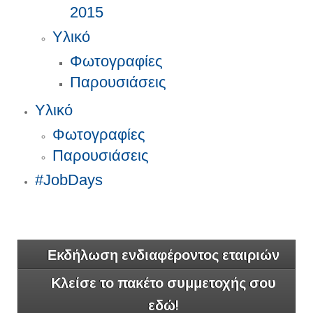
2015
Υλικό
Φωτογραφίες
Παρουσιάσεις
Υλικό
Φωτογραφίες
Παρουσιάσεις
#JobDays
Εκδήλωση ενδιαφέροντος εταιριών
Κλείσε το πακέτο συμμετοχής σου
εδώ!