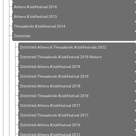
Athens #JobFestival 2016
Athens #JobFestival 2015
Thessaloniki #JobFestival 2014
Στατιστικά
Στατιστικά Athens & Thessaloniki #JobFestivals 2022
Στατιστικά Thessaloniki #JobFestival 2019 Reborn
Στατιστικά Athens #JobFestival 2019
Στατιστικά Thessaloniki #JobFestival 2019
Στατιστικά Athens #JobFestival 2018
Στατιστικά Thessaloniki #JobFestival 2018
Στατιστικά Athens #JobFestival 2017
Στατιστικά Thessaloniki #JobFestival 2017
Στατιστικά Athens #JobFestival 2016
Στατιστικά Athens #JobFestival 2015