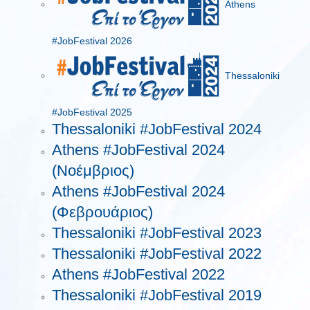
Athens
#JobFestival 2026
Thessaloniki
#JobFestival 2025
Thessaloniki #JobFestival 2024
Athens #JobFestival 2024
(Νοέμβριος)
Athens #JobFestival 2024
(Φεβρουάριος)
Thessaloniki #JobFestival 2023
Thessaloniki #JobFestival 2022
Athens #JobFestival 2022
Thessaloniki #JobFestival 2019