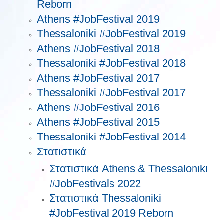
Reborn
Athens #JobFestival 2019
Thessaloniki #JobFestival 2019
Athens #JobFestival 2018
Thessaloniki #JobFestival 2018
Athens #JobFestival 2017
Τhessaloniki #JobFestival 2017
Athens #JobFestival 2016
Athens #JobFestival 2015
Thessaloniki #JobFestival 2014
Στατιστικά
Στατιστικά Athens & Thessaloniki
#JobFestivals 2022
Στατιστικά Thessaloniki
#JobFestival 2019 Reborn