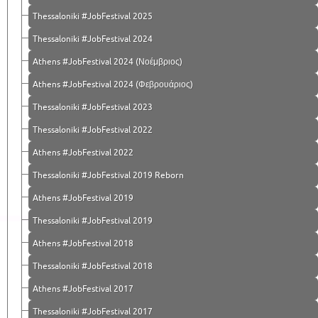
Thessaloniki #JobFestival 2025
Thessaloniki #JobFestival 2024
Athens #JobFestival 2024 (Νοέμβριος)
Athens #JobFestival 2024 (Φεβρουάριος)
Thessaloniki #JobFestival 2023
Thessaloniki #JobFestival 2022
Athens #JobFestival 2022
Thessaloniki #JobFestival 2019 Reborn
Athens #JobFestival 2019
Thessaloniki #JobFestival 2019
Athens #JobFestival 2018
Thessaloniki #JobFestival 2018
Athens #JobFestival 2017
Τhessaloniki #JobFestival 2017