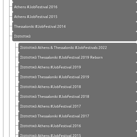
Athens #JobFestival 2016
Athens #JobFestival 2015
Thessaloniki #JobFestival 2014
Στατιστικά
Στατιστικά Athens & Thessaloniki #JobFestivals 2022
Στατιστικά Thessaloniki #JobFestival 2019 Reborn
Στατιστικά Athens #JobFestival 2019
Στατιστικά Thessaloniki #JobFestival 2019
Στατιστικά Athens #JobFestival 2018
Στατιστικά Thessaloniki #JobFestival 2018
Στατιστικά Athens #JobFestival 2017
Στατιστικά Thessaloniki #JobFestival 2017
Στατιστικά Athens #JobFestival 2016
Στατιστικά Athens #JobFestival 2015