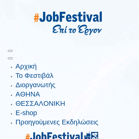
Αρχική
Το Φεστιβάλ
Διοργανωτής
ΑΘΗΝΑ
ΘΕΣΣΑΛΟΝΙΚΗ
E-shop
Προηγούμενες Εκδηλώσεις