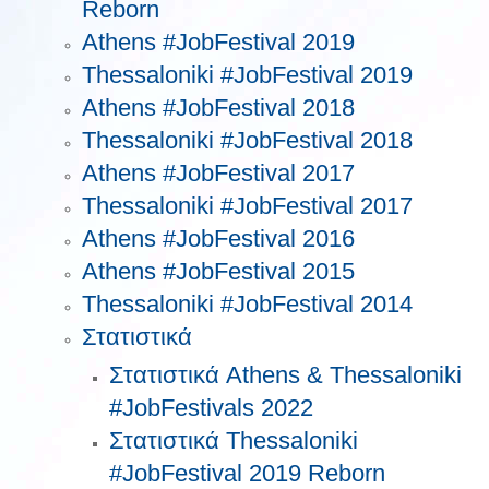
Reborn
Athens #JobFestival 2019
Thessaloniki #JobFestival 2019
Athens #JobFestival 2018
Thessaloniki #JobFestival 2018
Athens #JobFestival 2017
Τhessaloniki #JobFestival 2017
Athens #JobFestival 2016
Athens #JobFestival 2015
Thessaloniki #JobFestival 2014
Στατιστικά
Στατιστικά Athens & Thessaloniki
#JobFestivals 2022
Στατιστικά Thessaloniki
#JobFestival 2019 Reborn