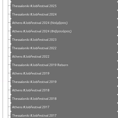
Thessaloniki #JobFestival 2025
Thessaloniki #JobFestival 2024
Athens #JobFestival 2024 (Νοέμβριος)
Athens #JobFestival 2024 (Φεβρουάριος)
Thessaloniki #JobFestival 2023
Thessaloniki #JobFestival 2022
Athens #JobFestival 2022
Thessaloniki #JobFestival 2019 Reborn
Athens #JobFestival 2019
Thessaloniki #JobFestival 2019
Athens #JobFestival 2018
Thessaloniki #JobFestival 2018
Athens #JobFestival 2017
Τhessaloniki #JobFestival 2017