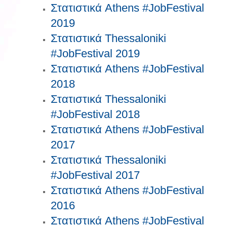
Στατιστικά Athens #JobFestival
2019
Στατιστικά Thessaloniki
#JobFestival 2019
Στατιστικά Athens #JobFestival
2018
Στατιστικά Thessaloniki
#JobFestival 2018
Στατιστικά Athens #JobFestival
2017
Στατιστικά Thessaloniki
#JobFestival 2017
Στατιστικά Athens #JobFestival
2016
Στατιστικά Athens #JobFestival