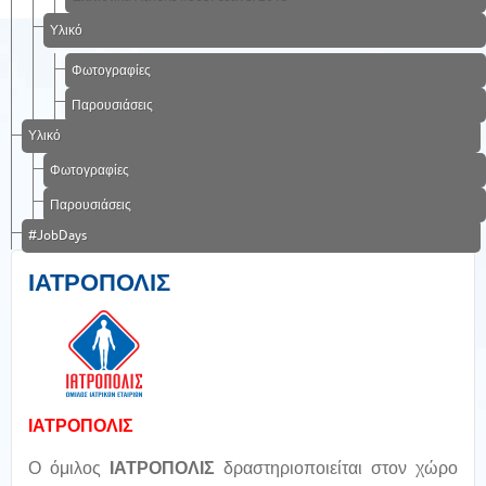
Υλικό
Φωτογραφίες
Παρουσιάσεις
Υλικό
Φωτογραφίες
Παρουσιάσεις
#JobDays
ΙΑΤΡΟΠΟΛΙΣ
ΙΑΤΡΟΠΟΛΙΣ
Ο όμιλος
ΙΑΤΡΟΠΟΛΙΣ
δραστηριοποιείται στον χώρο