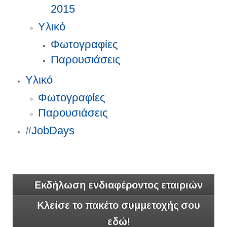
2015
Υλικό
Φωτογραφίες
Παρουσιάσεις
Υλικό
Φωτογραφίες
Παρουσιάσεις
#JobDays
Εκδήλωση ενδιαφέροντος εταιριών
Κλείσε το πακέτο συμμετοχής σου
εδώ!