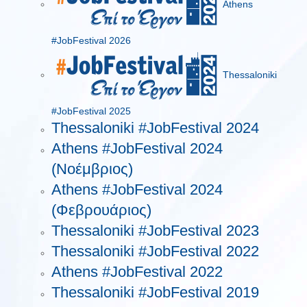
Athens
#JobFestival 2026
Thessaloniki
#JobFestival 2025
Thessaloniki #JobFestival 2024
Athens #JobFestival 2024
(Νοέμβριος)
Athens #JobFestival 2024
(Φεβρουάριος)
Thessaloniki #JobFestival 2023
Thessaloniki #JobFestival 2022
Athens #JobFestival 2022
Thessaloniki #JobFestival 2019