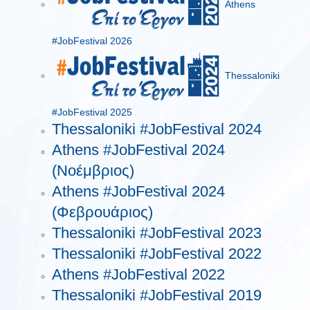
Athens
#JobFestival 2026
Thessaloniki
#JobFestival 2025
Thessaloniki #JobFestival 2024
Athens #JobFestival 2024
(Νοέμβριος)
Athens #JobFestival 2024
(Φεβρουάριος)
Thessaloniki #JobFestival 2023
Thessaloniki #JobFestival 2022
Athens #JobFestival 2022
Thessaloniki #JobFestival 2019