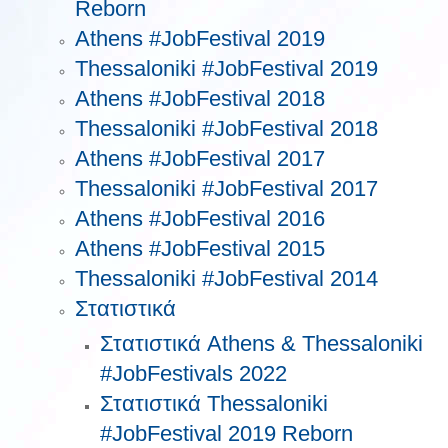
Reborn
Athens #JobFestival 2019
Thessaloniki #JobFestival 2019
Athens #JobFestival 2018
Thessaloniki #JobFestival 2018
Athens #JobFestival 2017
Τhessaloniki #JobFestival 2017
Athens #JobFestival 2016
Athens #JobFestival 2015
Thessaloniki #JobFestival 2014
Στατιστικά
Στατιστικά Athens & Thessaloniki
#JobFestivals 2022
Στατιστικά Thessaloniki
#JobFestival 2019 Reborn