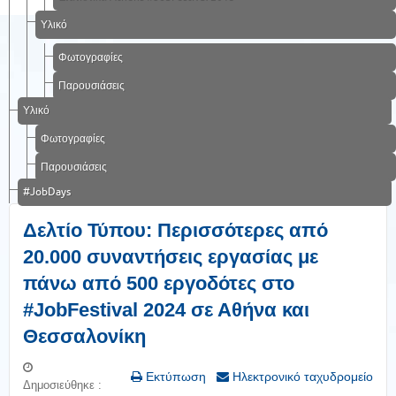
Υλικό
Φωτογραφίες
Παρουσιάσεις
Υλικό
Φωτογραφίες
Παρουσιάσεις
#JobDays
Δελτίο Τύπου: Περισσότερες από
20.000 συναντήσεις εργασίας με
πάνω από 500 εργοδότες στο
#JobFestival 2024 σε Αθήνα και
Θεσσαλονίκη
Εκτύπωση
Ηλεκτρονικό ταχυδρομείο
Δημοσιεύθηκε :