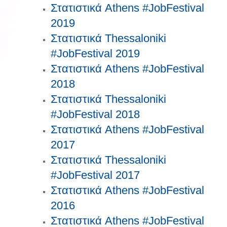
Στατιστικά Athens #JobFestival
2019
Στατιστικά Thessaloniki
#JobFestival 2019
Στατιστικά Athens #JobFestival
2018
Στατιστικά Thessaloniki
#JobFestival 2018
Στατιστικά Athens #JobFestival
2017
Στατιστικά Thessaloniki
#JobFestival 2017
Στατιστικά Athens #JobFestival
2016
Στατιστικά Athens #JobFestival