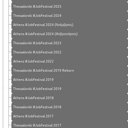
Thessaloniki #JobFestival 2025
Thessaloniki #JobFestival 2024
Athens #JobFestival 2024 (Νοέμβριος)
Athens #JobFestival 2024 (Φεβρουάριος)
Thessaloniki #JobFestival 2023
Thessaloniki #JobFestival 2022
Athens #JobFestival 2022
Thessaloniki #JobFestival 2019 Reborn
Athens #JobFestival 2019
Thessaloniki #JobFestival 2019
Athens #JobFestival 2018
Thessaloniki #JobFestival 2018
Athens #JobFestival 2017
Τhessaloniki #JobFestival 2017