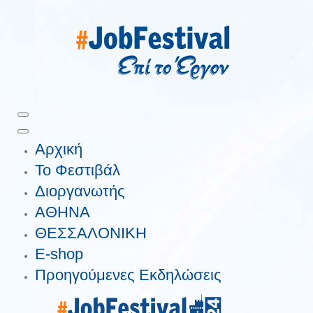
Αρχική
Το Φεστιβάλ
Διοργανωτής
ΑΘΗΝΑ
ΘΕΣΣΑΛΟΝΙΚΗ
E-shop
Προηγούμενες Εκδηλώσεις