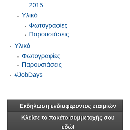
2015
Υλικό
Φωτογραφίες
Παρουσιάσεις
Υλικό
Φωτογραφίες
Παρουσιάσεις
#JobDays
Εκδήλωση ενδιαφέροντος εταιριών
Κλείσε το πακέτο συμμετοχής σου
εδώ!