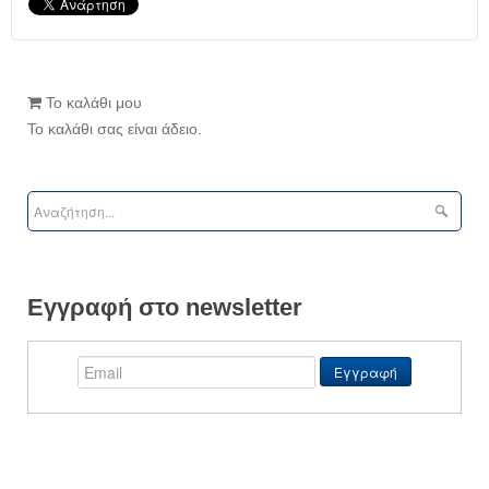
Το καλάθι μου
Το καλάθι σας είναι άδειο.
Εγγραφή στο newsletter