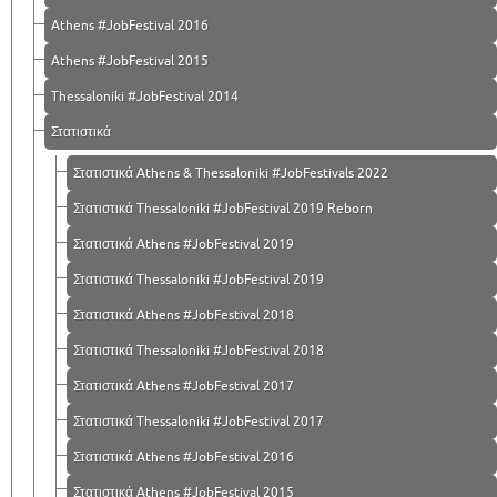
Athens #JobFestival 2016
Athens #JobFestival 2015
Thessaloniki #JobFestival 2014
Στατιστικά
Στατιστικά Athens & Thessaloniki #JobFestivals 2022
Στατιστικά Thessaloniki #JobFestival 2019 Reborn
Στατιστικά Athens #JobFestival 2019
Στατιστικά Thessaloniki #JobFestival 2019
Στατιστικά Athens #JobFestival 2018
Στατιστικά Thessaloniki #JobFestival 2018
Στατιστικά Athens #JobFestival 2017
Στατιστικά Thessaloniki #JobFestival 2017
Στατιστικά Athens #JobFestival 2016
Στατιστικά Athens #JobFestival 2015