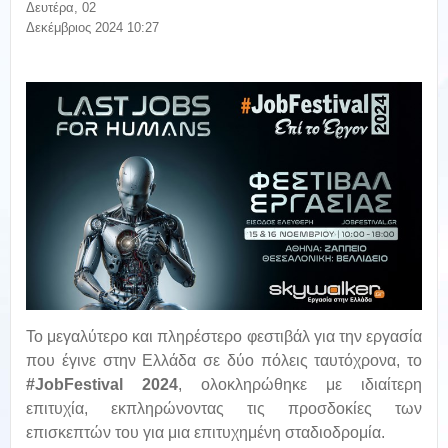
Δευτέρα, 02
Δεκέμβριος 2024 10:27
Το μεγαλύτερο και πληρέστερο φεστιβάλ για την εργασία
που έγινε στην Ελλάδα σε δύο πόλεις ταυτόχρονα, το
#JobFestival 2024
, ολοκληρώθηκε με ιδιαίτερη
επιτυχία, εκπληρώνοντας τις προσδοκίες των
επισκεπτών του για μια επιτυχημένη σταδιοδρομία.