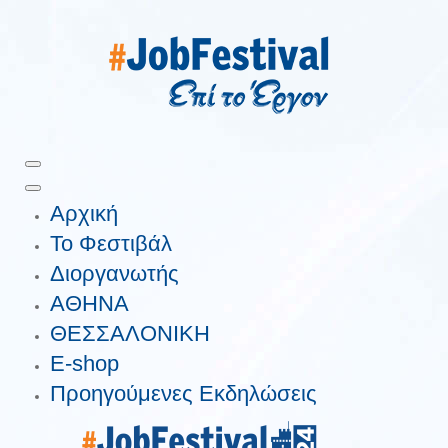
Αρχική
Το Φεστιβάλ
Διοργανωτής
ΑΘΗΝΑ
ΘΕΣΣΑΛΟΝΙΚΗ
E-shop
Προηγούμενες Εκδηλώσεις