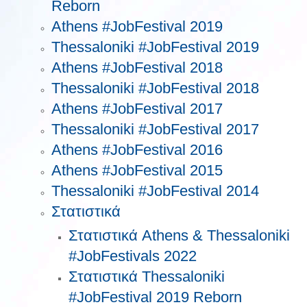
Reborn
Athens #JobFestival 2019
Thessaloniki #JobFestival 2019
Athens #JobFestival 2018
Thessaloniki #JobFestival 2018
Athens #JobFestival 2017
Τhessaloniki #JobFestival 2017
Athens #JobFestival 2016
Athens #JobFestival 2015
Thessaloniki #JobFestival 2014
Στατιστικά
Στατιστικά Athens & Thessaloniki
#JobFestivals 2022
Στατιστικά Thessaloniki
#JobFestival 2019 Reborn