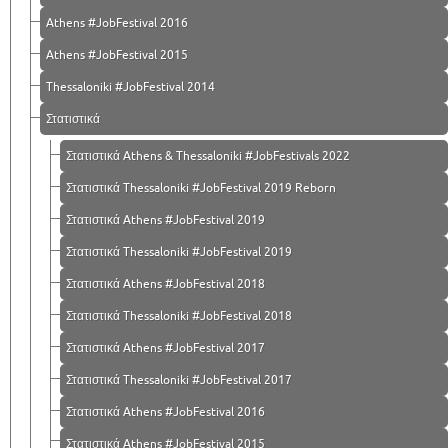
Athens #JobFestival 2016
Athens #JobFestival 2015
Thessaloniki #JobFestival 2014
Στατιστικά
Στατιστικά Athens & Thessaloniki #JobFestivals 2022
Στατιστικά Thessaloniki #JobFestival 2019 Reborn
Στατιστικά Athens #JobFestival 2019
Στατιστικά Thessaloniki #JobFestival 2019
Στατιστικά Athens #JobFestival 2018
Στατιστικά Thessaloniki #JobFestival 2018
Στατιστικά Athens #JobFestival 2017
Στατιστικά Thessaloniki #JobFestival 2017
Στατιστικά Athens #JobFestival 2016
Στατιστικά Athens #JobFestival 2015