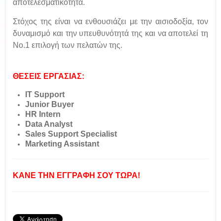
αποτελεσματικότητα.
Στόχος της είναι να ενθουσιάζει με την αισιοδοξία, τον
δυναμισμό και την υπευθυνότητά της και να αποτελεί τη
Νο.1 επιλογή των πελατών της.
ΘΕΣΕΙΣ ΕΡΓΑΣΙΑΣ:
IT Support
Junior Buyer
HR Intern
Data Analyst
Sales Support Specialist
Marketing Assistant
ΚΑΝΕ ΤΗΝ ΕΓΓΡΑΦΗ ΣΟΥ ΤΩΡΑ!