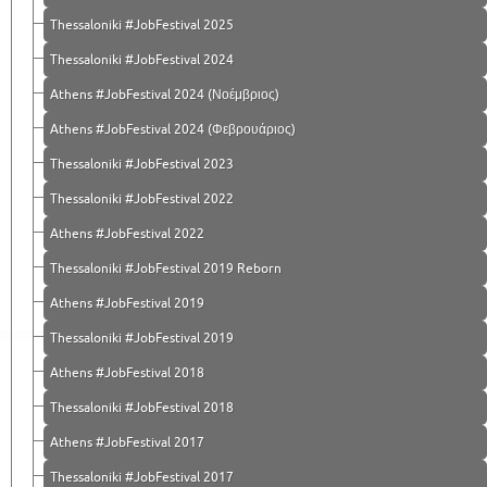
Thessaloniki #JobFestival 2025
Thessaloniki #JobFestival 2024
Athens #JobFestival 2024 (Νοέμβριος)
Athens #JobFestival 2024 (Φεβρουάριος)
Thessaloniki #JobFestival 2023
Thessaloniki #JobFestival 2022
Athens #JobFestival 2022
Thessaloniki #JobFestival 2019 Reborn
Athens #JobFestival 2019
Thessaloniki #JobFestival 2019
Athens #JobFestival 2018
Thessaloniki #JobFestival 2018
Athens #JobFestival 2017
Τhessaloniki #JobFestival 2017