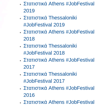
Στατιστικά Athens #JobFestival
2019
Στατιστικά Thessaloniki
#JobFestival 2019
Στατιστικά Athens #JobFestival
2018
Στατιστικά Thessaloniki
#JobFestival 2018
Στατιστικά Athens #JobFestival
2017
Στατιστικά Thessaloniki
#JobFestival 2017
Στατιστικά Athens #JobFestival
2016
Στατιστικά Athens #JobFestival