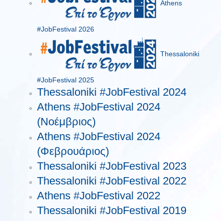
Athens
#JobFestival 2026
Thessaloniki
#JobFestival 2025
Thessaloniki #JobFestival 2024
Athens #JobFestival 2024
(Νοέμβριος)
Athens #JobFestival 2024
(Φεβρουάριος)
Thessaloniki #JobFestival 2023
Thessaloniki #JobFestival 2022
Athens #JobFestival 2022
Thessaloniki #JobFestival 2019