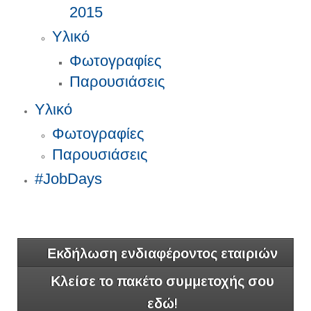
2015
Υλικό
Φωτογραφίες
Παρουσιάσεις
Υλικό
Φωτογραφίες
Παρουσιάσεις
#JobDays
Εκδήλωση ενδιαφέροντος εταιριών
Κλείσε το πακέτο συμμετοχής σου
εδώ!