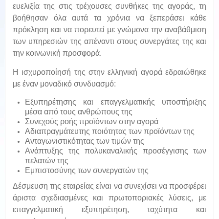
ευελιξία της στις τρέχουσες συνθήκες της αγοράς, τη
βοήθησαν όλα αυτά τα χρόνια να ξεπεράσει κάθε
πρόκληση και να πορευτεί με γνώμονα την αναβάθμιση
των υπηρεσιών της απέναντι στους συνεργάτες της και
την κοινωνική προσφορά.
Η ισχυροποίησή της στην ελληνική αγορά εδραιώθηκε
με έναν μοναδικό συνδυασμό:
Εξυπηρέτησης και επαγγελματικής υποστήριξης
μέσα από τους ανθρώπους της
Συνεχούς ροής προϊόντων στην αγορά
Αδιαπραγμάτευτης ποιότητας των προϊόντων της
Ανταγωνιστικότητας των τιμών της
Ανάπτυξης της πολυκαναλικής προσέγγισης των
πελατών της
Εμπιστοσύνης των συνεργατών της
Δέσμευση της εταιρείας είναι να συνεχίσει να προσφέρει
άριστα σχεδιασμένες και πρωτοποριακές λύσεις, με
επαγγελματική εξυπηρέτηση, ταχύτητα και